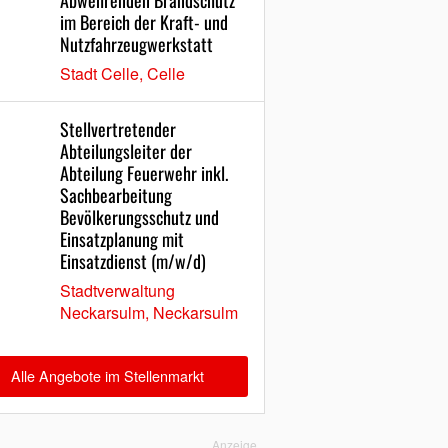
Abwehrenden Brandschutz
im Bereich der Kraft- und
Nutzfahrzeugwerkstatt
Stadt Celle, Celle
Stellvertretender
Abteilungsleiter der
Abteilung Feuerwehr inkl.
Sachbearbeitung
Bevölkerungsschutz und
Einsatzplanung mit
Einsatzdienst (m/w/d)
Stadtverwaltung
Neckarsulm, Neckarsulm
Alle Angebote im Stellenmarkt
Anzeige