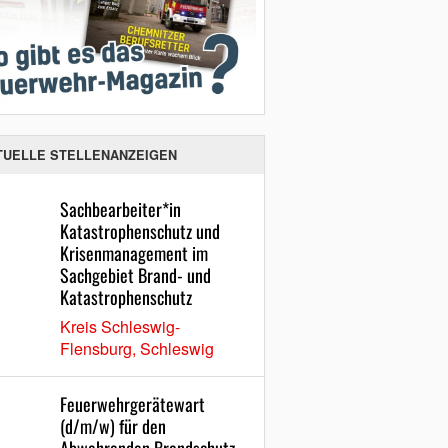
TUELLE STELLENANZEIGEN
Sachbearbeiter*in
Katastrophenschutz und
Krisenmanagement im
Sachgebiet Brand- und
Katastrophenschutz
Kreis Schleswig-
Flensburg, Schleswig
Feuerwehrgerätewart
(d/m/w) für den