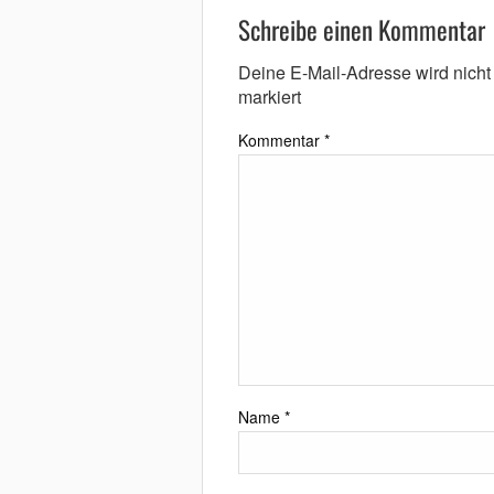
Schreibe einen Kommentar
Deine E-Mail-Adresse wird nicht v
markiert
Kommentar
*
Name
*