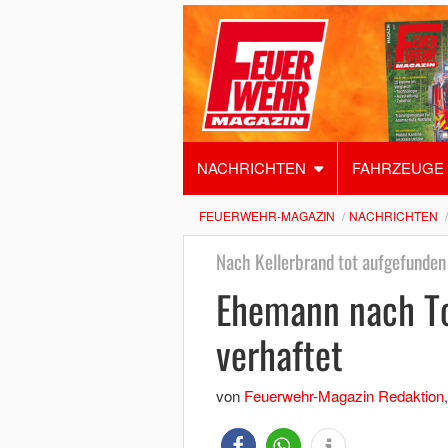
NACHRICHTEN
FAHRZEUGE
FEUERWEHR-MAGAZIN
NACHRICHTEN
Nach Kellerbrand tot aufgefunden
Ehemann nach To
verhaftet
von
Feuerwehr-Magazin Redaktion