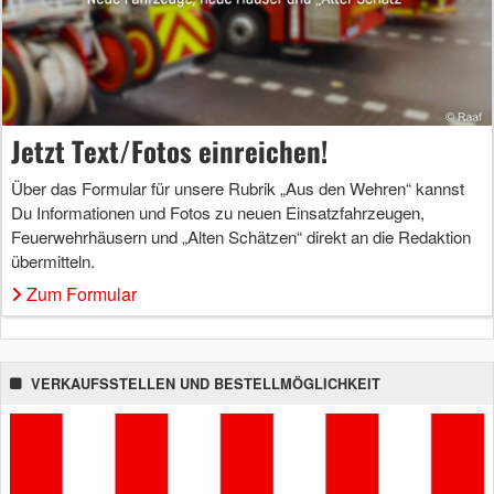
Jetzt Text/Fotos einreichen!
Über das Formular für unsere Rubrik „Aus den Wehren“ kannst
Du Informationen und Fotos zu neuen Einsatzfahrzeugen,
Feuerwehrhäusern und „Alten Schätzen“ direkt an die Redaktion
übermitteln.
Zum Formular
VERKAUFSSTELLEN UND BESTELLMÖGLICHKEIT