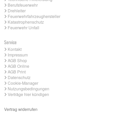
Berufsfeuerwehr
Drehleiter
Feuerwehrfahrzeughersteller
Katastrophenschutz
Feuerwehr Unfall
Service
Kontakt
Impressum
AGB Shop
AGB Online
AGB Print
Datenschutz
Cookie-Manager
Nutzungsbedingungen
Verträge hier kündigen
Vertrag widerrufen