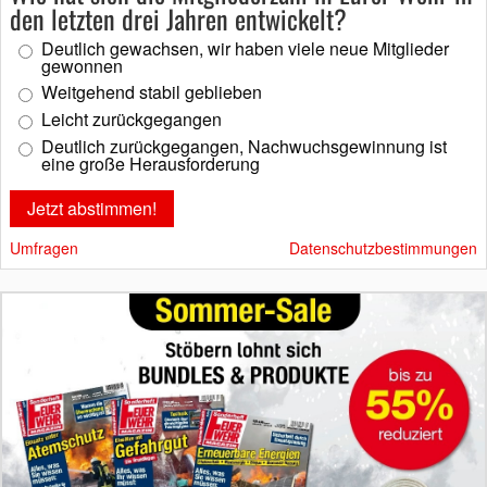
den letzten drei Jahren entwickelt?
Deutlich gewachsen, wir haben viele neue Mitglieder
gewonnen
Weitgehend stabil geblieben
Leicht zurückgegangen
Deutlich zurückgegangen, Nachwuchsgewinnung ist
eine große Herausforderung
Umfragen
Datenschutzbestimmungen