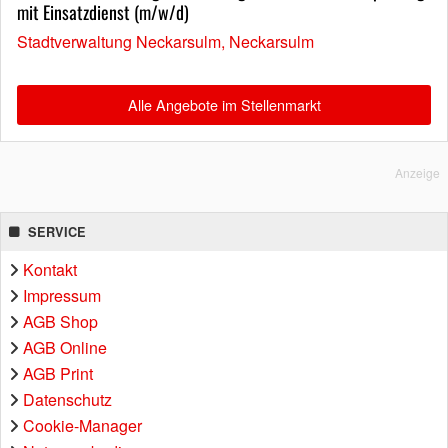
mit Einsatzdienst (m/w/d)
Stadtverwaltung Neckarsulm, Neckarsulm
Alle Angebote im Stellenmarkt
Anzeige
SERVICE
Kontakt
Impressum
AGB Shop
AGB Online
AGB Print
Datenschutz
Cookie-Manager