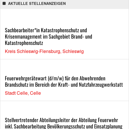
AKTUELLE STELLENANZEIGEN
Sachbearbeiter*in Katastrophenschutz und
Krisenmanagement im Sachgebiet Brand- und
Katastrophenschutz
Kreis Schleswig-Flensburg, Schleswig
Feuerwehrgerätewart (d/m/w) für den Abwehrenden
Brandschutz im Bereich der Kraft- und Nutzfahrzeugwerkstatt
Stadt Celle, Celle
Stellvertretender Abteilungsleiter der Abteilung Feuerwehr
inkl. Sachbearbeitung Bevölkerungsschutz und Einsatzplanung