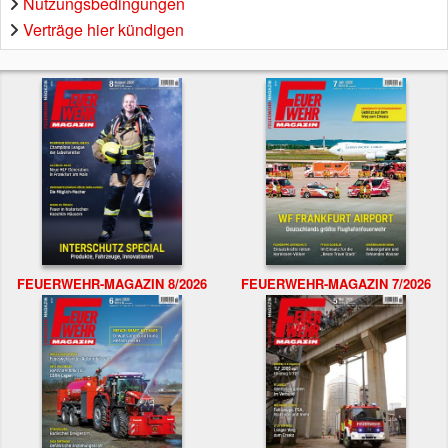
Nutzungsbedingungen
Verträge hier kündigen
FEUERWEHR-MAGAZIN 8/2026
FEUERWEHR-MAGAZIN 7/2026