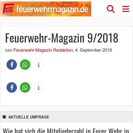
Feuerwehr-Magazin 9/2018
von
Feuerwehr-Magazin Redaktion
,
4. September 2018
AKTUELLE UMFRAGE
Wie hat sich die Mitgliederzahl in Eurer Wehr in