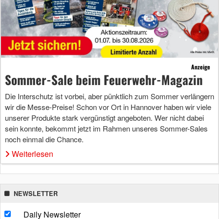
Anzeige
Sommer-Sale beim Feuerwehr-Magazin
Die Interschutz ist vorbei, aber pünktlich zum Sommer verlängern
wir die Messe-Preise! Schon vor Ort in Hannover haben wir viele
unserer Produkte stark vergünstigt angeboten. Wer nicht dabei
sein konnte, bekommt jetzt im Rahmen unseres Sommer-Sales
noch einmal die Chance.
Weiterlesen
NEWSLETTER
Daily Newsletter