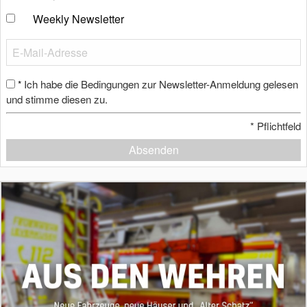
Weekly Newsletter
Ich habe die Bedingungen zur Newsletter-Anmeldung gelesen
*
und stimme diesen zu.
*
Pflichtfeld
Absenden