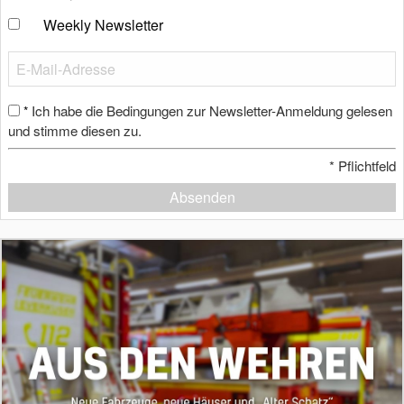
Weekly Newsletter
Ich habe die Bedingungen zur Newsletter-Anmeldung gelesen
*
und stimme diesen zu.
*
Pflichtfeld
Absenden