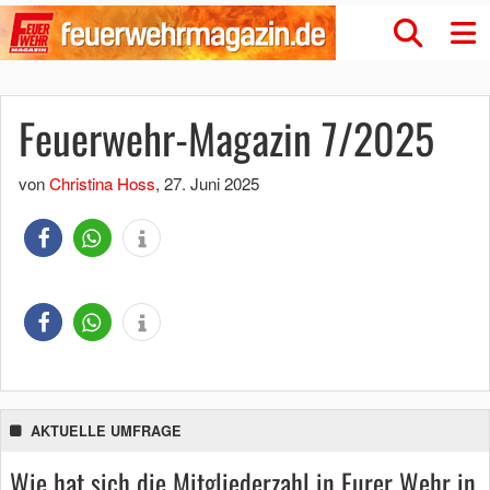
Feuerwehr-Magazin 7/2025
von
Christina Hoss
,
27. Juni 2025
AKTUELLE UMFRAGE
Wie hat sich die Mitgliederzahl in Eurer Wehr in