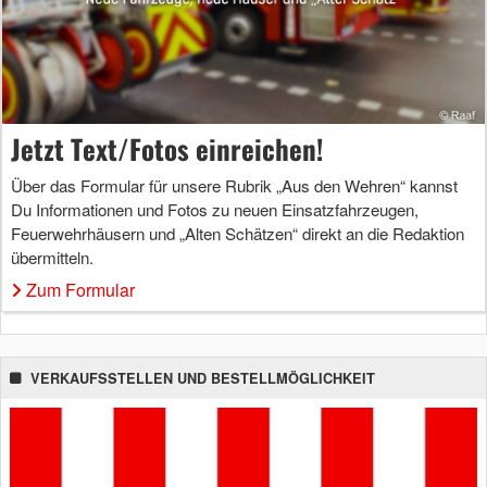
Jetzt Text/Fotos einreichen!
Über das Formular für unsere Rubrik „Aus den Wehren“ kannst
Du Informationen und Fotos zu neuen Einsatzfahrzeugen,
Feuerwehrhäusern und „Alten Schätzen“ direkt an die Redaktion
übermitteln.
Zum Formular
VERKAUFSSTELLEN UND BESTELLMÖGLICHKEIT