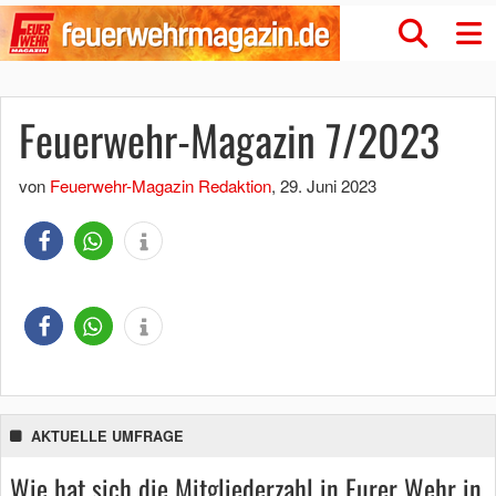
Feuerwehr-Magazin 7/2023
von
Feuerwehr-Magazin Redaktion
,
29. Juni 2023
AKTUELLE UMFRAGE
Wie hat sich die Mitgliederzahl in Eurer Wehr in