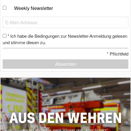
Weekly Newsletter
Ich habe die Bedingungen zur Newsletter-Anmeldung gelesen
*
und stimme diesen zu.
*
Pflichtfeld
Absenden