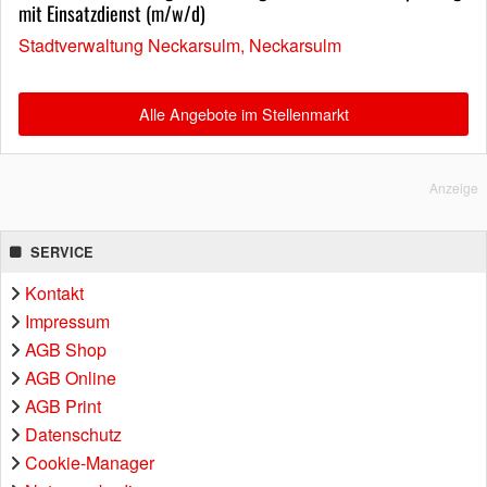
mit Einsatzdienst (m/w/d)
Stadtverwaltung Neckarsulm, Neckarsulm
Alle Angebote im Stellenmarkt
Anzeige
SERVICE
Kontakt
Impressum
AGB Shop
AGB Online
AGB Print
Datenschutz
Cookie-Manager