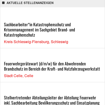
AKTUELLE STELLENANZEIGEN
Sachbearbeiter*in Katastrophenschutz und
Krisenmanagement im Sachgebiet Brand- und
Katastrophenschutz
Kreis Schleswig-Flensburg, Schleswig
Feuerwehrgerätewart (d/m/w) für den Abwehrenden
Brandschutz im Bereich der Kraft- und Nutzfahrzeugwerkstatt
Stadt Celle, Celle
Stellvertretender Abteilungsleiter der Abteilung Feuerwehr
inkl. Sachbearbeitung Bevölkerungsschutz und Einsatzplanung