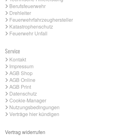
Berufsfeuerwehr
Drehleiter
Feuerwehrfahrzeughersteller
Katastrophenschutz
Feuerwehr Unfall
Service
Kontakt
Impressum
AGB Shop
AGB Online
AGB Print
Datenschutz
Cookie-Manager
Nutzungsbedingungen
Verträge hier kündigen
Vertrag widerrufen