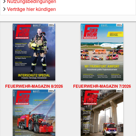
Nutzungsbedingungen
Verträge hier kündigen
FEUERWEHR-MAGAZIN 8/2026
FEUERWEHR-MAGAZIN 7/2026