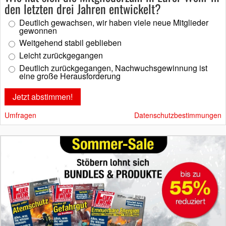
den letzten drei Jahren entwickelt?
Deutlich gewachsen, wir haben viele neue Mitglieder
gewonnen
Weitgehend stabil geblieben
Leicht zurückgegangen
Deutlich zurückgegangen, Nachwuchsgewinnung ist
eine große Herausforderung
Umfragen
Datenschutzbestimmungen