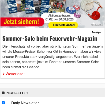
Anzeige
Sommer-Sale beim Feuerwehr-Magazin
Die Interschutz ist vorbei, aber pünktlich zum Sommer verlängern
wir die Messe-Preise! Schon vor Ort in Hannover haben wir viele
unserer Produkte stark vergünstigt angeboten. Wer nicht dabei
sein konnte, bekommt jetzt im Rahmen unseres Sommer-Sales
noch einmal die Chance.
Weiterlesen
NEWSLETTER
Daily Newsletter