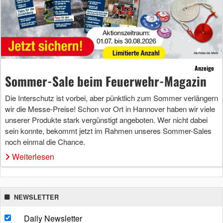
Anzeige
Sommer-Sale beim Feuerwehr-Magazin
Die Interschutz ist vorbei, aber pünktlich zum Sommer verlängern
wir die Messe-Preise! Schon vor Ort in Hannover haben wir viele
unserer Produkte stark vergünstigt angeboten. Wer nicht dabei
sein konnte, bekommt jetzt im Rahmen unseres Sommer-Sales
noch einmal die Chance.
Weiterlesen
NEWSLETTER
Daily Newsletter