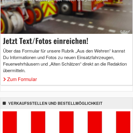
Jetzt Text/Fotos einreichen!
Über das Formular für unsere Rubrik „Aus den Wehren“ kannst
Du Informationen und Fotos zu neuen Einsatzfahrzeugen,
Feuerwehrhäusern und „Alten Schätzen“ direkt an die Redaktion
übermitteln.
Zum Formular
VERKAUFSSTELLEN UND BESTELLMÖGLICHKEIT