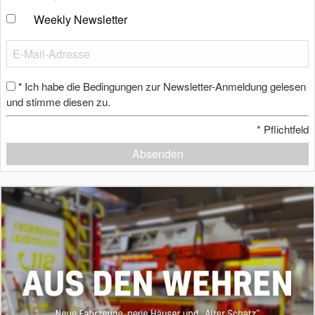
Weekly Newsletter
Ich habe die Bedingungen zur Newsletter-Anmeldung gelesen
*
und stimme diesen zu.
*
Pflichtfeld
Absenden