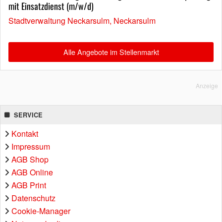
mit Einsatzdienst (m/w/d)
Stadtverwaltung Neckarsulm, Neckarsulm
Alle Angebote im Stellenmarkt
Anzeige
SERVICE
Kontakt
Impressum
AGB Shop
AGB Online
AGB Print
Datenschutz
Cookie-Manager