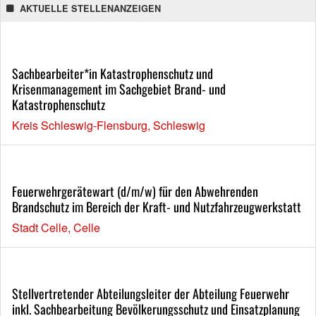
AKTUELLE STELLENANZEIGEN
Sachbearbeiter*in Katastrophenschutz und
Krisenmanagement im Sachgebiet Brand- und
Katastrophenschutz
Kreis Schleswig-Flensburg, Schleswig
Feuerwehrgerätewart (d/m/w) für den Abwehrenden
Brandschutz im Bereich der Kraft- und Nutzfahrzeugwerkstatt
Stadt Celle, Celle
Stellvertretender Abteilungsleiter der Abteilung Feuerwehr
inkl. Sachbearbeitung Bevölkerungsschutz und Einsatzplanung