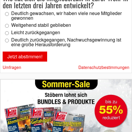
den letzten drei Jahren entwickelt?
Deutlich gewachsen, wir haben viele neue Mitglieder
gewonnen
Weitgehend stabil geblieben
Leicht zurückgegangen
Deutlich zurückgegangen, Nachwuchsgewinnung ist
eine große Herausforderung
Umfragen
Datenschutzbestimmungen