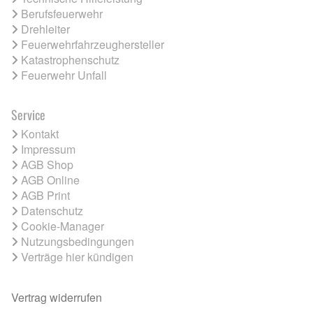
Berufsfeuerwehr
Drehleiter
Feuerwehrfahrzeughersteller
Katastrophenschutz
Feuerwehr Unfall
Service
Kontakt
Impressum
AGB Shop
AGB Online
AGB Print
Datenschutz
Cookie-Manager
Nutzungsbedingungen
Verträge hier kündigen
Vertrag widerrufen