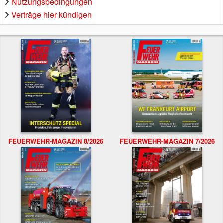
Nutzungsbedingungen
Verträge hier kündigen
FEUERWEHR-MAGAZIN 8/2026
FEUERWEHR-MAGAZIN 7/2026