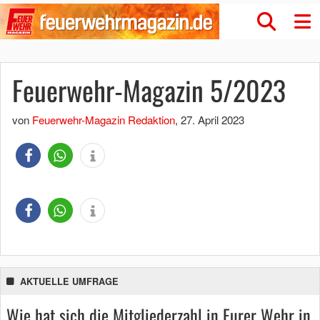
Feuerwehr-Magazin 5/2023
von
Feuerwehr-Magazin Redaktion
,
27. April 2023
AKTUELLE UMFRAGE
Wie hat sich die Mitgliederzahl in Eurer Wehr in