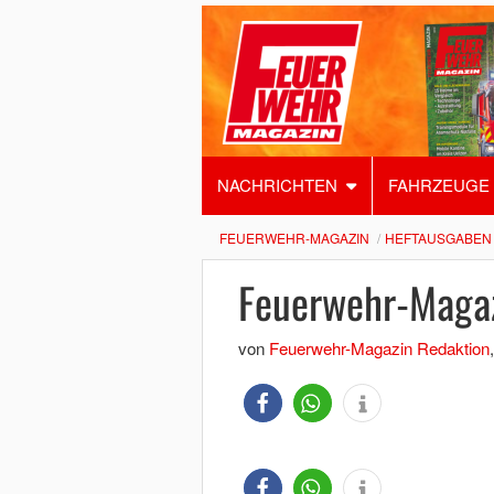
NACHRICHTEN
FAHRZEUGE
FEUERWEHR-MAGAZIN
HEFTAUSGABEN
Feuerwehr-Maga
von
Feuerwehr-Magazin Redaktion