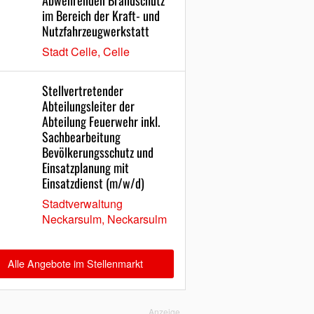
Abwehrenden Brandschutz
im Bereich der Kraft- und
Nutzfahrzeugwerkstatt
Stadt Celle, Celle
Stellvertretender
Abteilungsleiter der
Abteilung Feuerwehr inkl.
Sachbearbeitung
Bevölkerungsschutz und
Einsatzplanung mit
Einsatzdienst (m/w/d)
Stadtverwaltung
Neckarsulm, Neckarsulm
Alle Angebote im Stellenmarkt
Anzeige