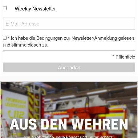
Weekly Newsletter
Ich habe die Bedingungen zur Newsletter-Anmeldung gelesen
*
und stimme diesen zu.
*
Pflichtfeld
Absenden