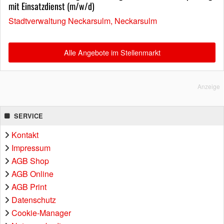
mit Einsatzdienst (m/w/d)
Stadtverwaltung Neckarsulm, Neckarsulm
Alle Angebote im Stellenmarkt
Anzeige
SERVICE
Kontakt
Impressum
AGB Shop
AGB Online
AGB Print
Datenschutz
Cookie-Manager