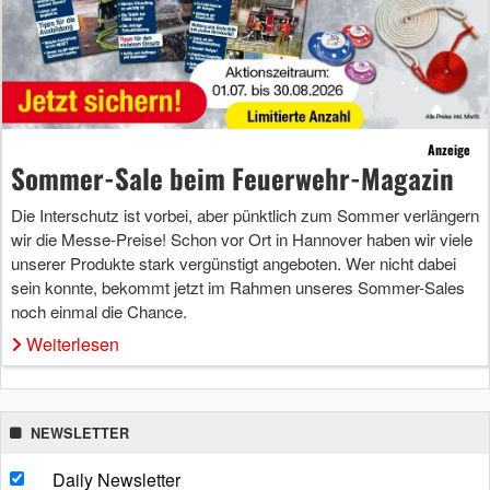
Anzeige
Sommer-Sale beim Feuerwehr-Magazin
Die Interschutz ist vorbei, aber pünktlich zum Sommer verlängern
wir die Messe-Preise! Schon vor Ort in Hannover haben wir viele
unserer Produkte stark vergünstigt angeboten. Wer nicht dabei
sein konnte, bekommt jetzt im Rahmen unseres Sommer-Sales
noch einmal die Chance.
Weiterlesen
NEWSLETTER
Daily Newsletter