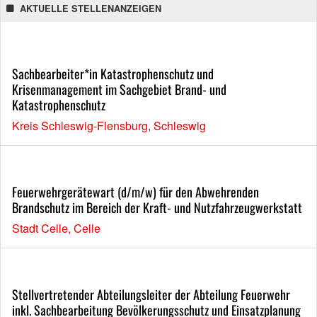
AKTUELLE STELLENANZEIGEN
Sachbearbeiter*in Katastrophenschutz und
Krisenmanagement im Sachgebiet Brand- und
Katastrophenschutz
Kreis Schleswig-Flensburg, Schleswig
Feuerwehrgerätewart (d/m/w) für den Abwehrenden
Brandschutz im Bereich der Kraft- und Nutzfahrzeugwerkstatt
Stadt Celle, Celle
Stellvertretender Abteilungsleiter der Abteilung Feuerwehr
inkl. Sachbearbeitung Bevölkerungsschutz und Einsatzplanung