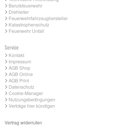
Berufsfeuerwehr
Drehleiter
Feuerwehrfahrzeughersteller
Katastrophenschutz
Feuerwehr Unfall
Service
Kontakt
Impressum
AGB Shop
AGB Online
AGB Print
Datenschutz
Cookie-Manager
Nutzungsbedingungen
Verträge hier kündigen
Vertrag widerrufen