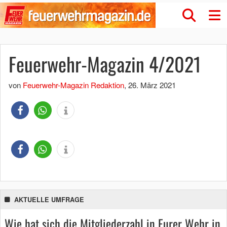
Feuerwehr-Magazin 4/2021
von
Feuerwehr-Magazin Redaktion
,
26. März 2021
AKTUELLE UMFRAGE
Wie hat sich die Mitgliederzahl in Eurer Wehr in