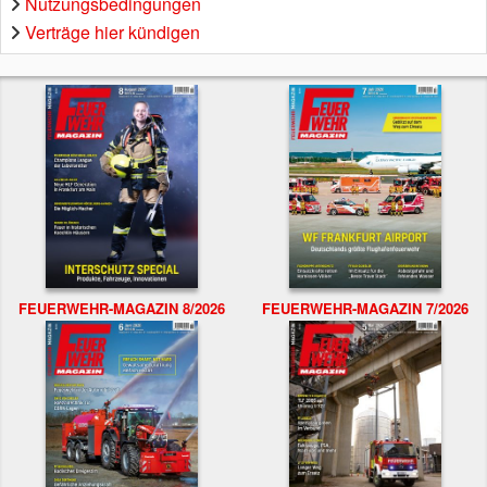
Nutzungsbedingungen
Verträge hier kündigen
FEUERWEHR-MAGAZIN 8/2026
FEUERWEHR-MAGAZIN 7/2026