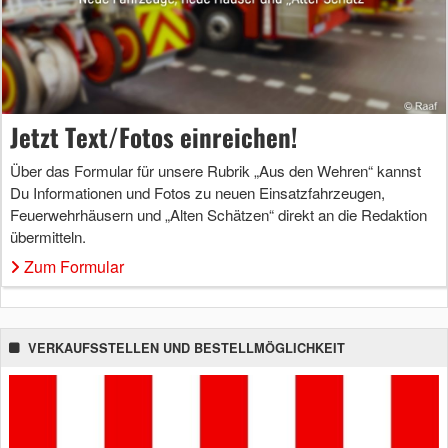
Jetzt Text/Fotos einreichen!
Über das Formular für unsere Rubrik „Aus den Wehren“ kannst
Du Informationen und Fotos zu neuen Einsatzfahrzeugen,
Feuerwehrhäusern und „Alten Schätzen“ direkt an die Redaktion
übermitteln.
Zum Formular
VERKAUFSSTELLEN UND BESTELLMÖGLICHKEIT