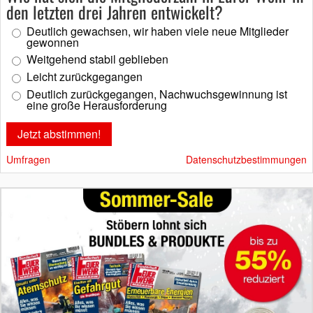
den letzten drei Jahren entwickelt?
Deutlich gewachsen, wir haben viele neue Mitglieder
gewonnen
Weitgehend stabil geblieben
Leicht zurückgegangen
Deutlich zurückgegangen, Nachwuchsgewinnung ist
eine große Herausforderung
Umfragen
Datenschutzbestimmungen