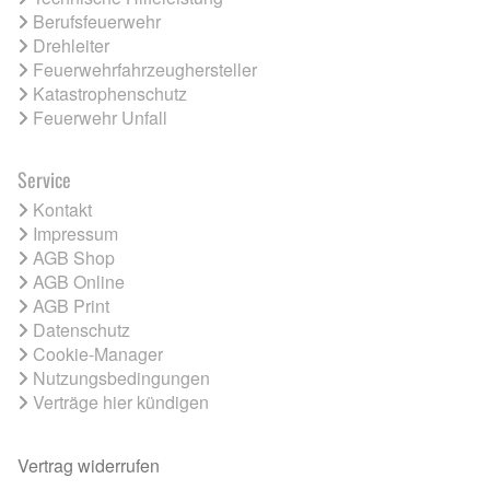
Berufsfeuerwehr
Drehleiter
Feuerwehrfahrzeughersteller
Katastrophenschutz
Feuerwehr Unfall
Service
Kontakt
Impressum
AGB Shop
AGB Online
AGB Print
Datenschutz
Cookie-Manager
Nutzungsbedingungen
Verträge hier kündigen
Vertrag widerrufen