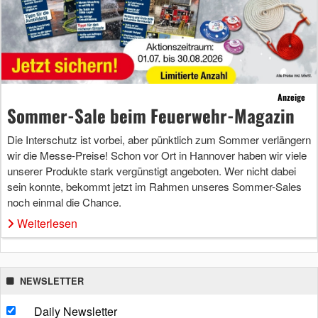
Anzeige
Sommer-Sale beim Feuerwehr-Magazin
Die Interschutz ist vorbei, aber pünktlich zum Sommer verlängern
wir die Messe-Preise! Schon vor Ort in Hannover haben wir viele
unserer Produkte stark vergünstigt angeboten. Wer nicht dabei
sein konnte, bekommt jetzt im Rahmen unseres Sommer-Sales
noch einmal die Chance.
Weiterlesen
NEWSLETTER
Daily Newsletter