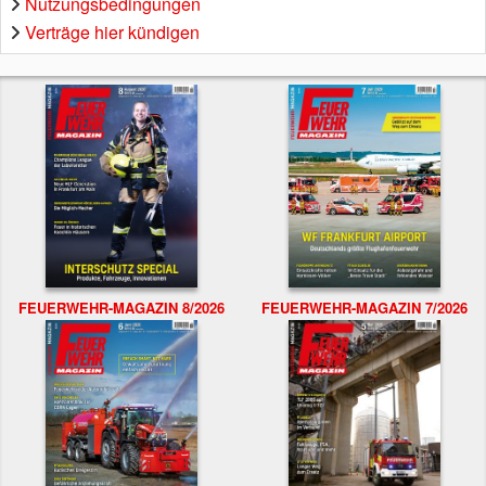
Nutzungsbedingungen
Verträge hier kündigen
FEUERWEHR-MAGAZIN 8/2026
FEUERWEHR-MAGAZIN 7/2026