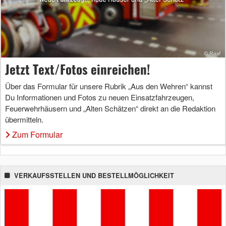
Jetzt Text/Fotos einreichen!
Über das Formular für unsere Rubrik „Aus den Wehren“ kannst
Du Informationen und Fotos zu neuen Einsatzfahrzeugen,
Feuerwehrhäusern und „Alten Schätzen“ direkt an die Redaktion
übermitteln.
Zum Formular
VERKAUFSSTELLEN UND BESTELLMÖGLICHKEIT