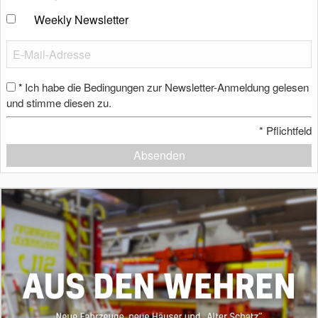
Weekly Newsletter
Ich habe die Bedingungen zur Newsletter-Anmeldung gelesen
*
und stimme diesen zu.
*
Pflichtfeld
Absenden