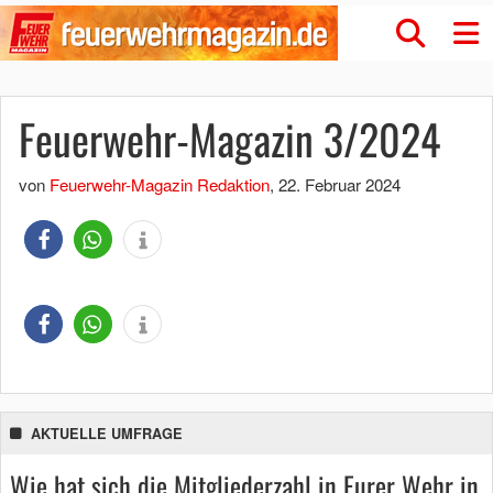
Feuerwehr-Magazin 3/2024
von
Feuerwehr-Magazin Redaktion
,
22. Februar 2024
AKTUELLE UMFRAGE
Wie hat sich die Mitgliederzahl in Eurer Wehr in