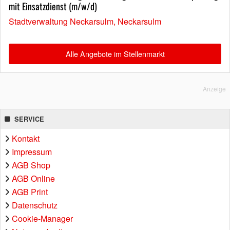
mit Einsatzdienst (m/w/d)
Stadtverwaltung Neckarsulm, Neckarsulm
Alle Angebote im Stellenmarkt
Anzeige
SERVICE
Kontakt
Impressum
AGB Shop
AGB Online
AGB Print
Datenschutz
Cookie-Manager