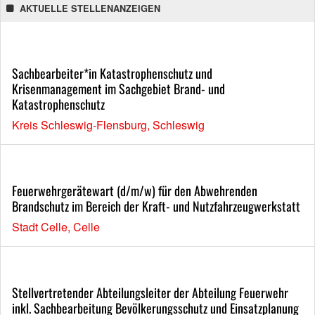
AKTUELLE STELLENANZEIGEN
Sachbearbeiter*in Katastrophenschutz und
Krisenmanagement im Sachgebiet Brand- und
Katastrophenschutz
Kreis Schleswig-Flensburg, Schleswig
Feuerwehrgerätewart (d/m/w) für den Abwehrenden
Brandschutz im Bereich der Kraft- und Nutzfahrzeugwerkstatt
Stadt Celle, Celle
Stellvertretender Abteilungsleiter der Abteilung Feuerwehr
inkl. Sachbearbeitung Bevölkerungsschutz und Einsatzplanung