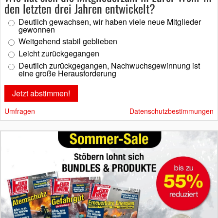
den letzten drei Jahren entwickelt?
Deutlich gewachsen, wir haben viele neue Mitglieder
gewonnen
Weitgehend stabil geblieben
Leicht zurückgegangen
Deutlich zurückgegangen, Nachwuchsgewinnung ist
eine große Herausforderung
Umfragen
Datenschutzbestimmungen