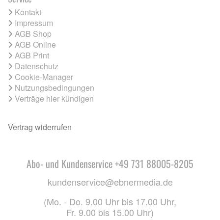
Kontakt
Impressum
AGB Shop
AGB Online
AGB Print
Datenschutz
Cookie-Manager
Nutzungsbedingungen
Verträge hier kündigen
Vertrag widerrufen
Abo- und Kundenservice +49 731 88005-8205
kundenservice@ebnermedia.de
(Mo. - Do. 9.00 Uhr bis 17.00 Uhr,
Fr. 9.00 bis 15.00 Uhr)