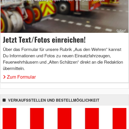
Jetzt Text/Fotos einreichen!
Über das Formular für unsere Rubrik „Aus den Wehren“ kannst
Du Informationen und Fotos zu neuen Einsatzfahrzeugen,
Feuerwehrhäusern und „Alten Schätzen“ direkt an die Redaktion
übermitteln.
Zum Formular
VERKAUFSSTELLEN UND BESTELLMÖGLICHKEIT