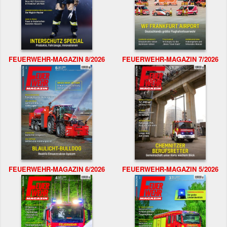
FEUERWEHR-MAGAZIN 8/2026
FEUERWEHR-MAGAZIN 7/2026
FEUERWEHR-MAGAZIN 6/2026
FEUERWEHR-MAGAZIN 5/2026