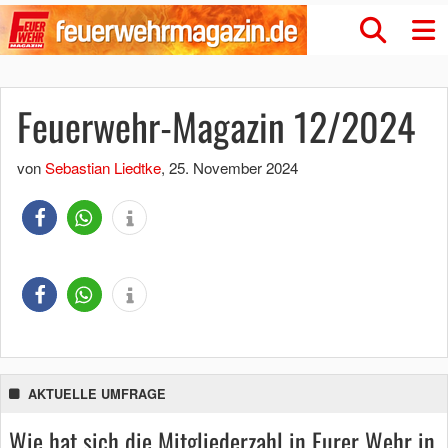
Feuerwehr-Magazin 12/2024
von
Sebastian Liedtke
,
25. November 2024
AKTUELLE UMFRAGE
Wie hat sich die Mitgliederzahl in Eurer Wehr in