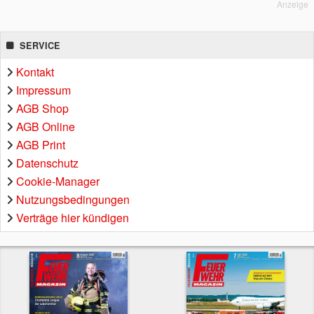
Anzeige
SERVICE
Kontakt
Impressum
AGB Shop
AGB Online
AGB Print
Datenschutz
Cookie-Manager
Nutzungsbedingungen
Verträge hier kündigen