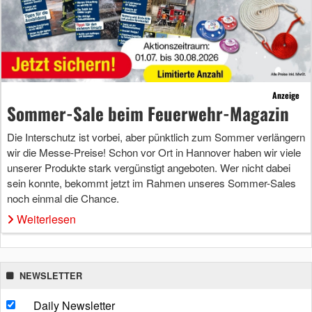
Anzeige
Sommer-Sale beim Feuerwehr-Magazin
Die Interschutz ist vorbei, aber pünktlich zum Sommer verlängern
wir die Messe-Preise! Schon vor Ort in Hannover haben wir viele
unserer Produkte stark vergünstigt angeboten. Wer nicht dabei
sein konnte, bekommt jetzt im Rahmen unseres Sommer-Sales
noch einmal die Chance.
Weiterlesen
NEWSLETTER
Daily Newsletter