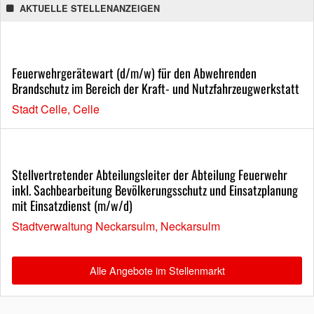
AKTUELLE STELLENANZEIGEN
Feuerwehrgerätewart (d/m/w) für den Abwehrenden
Brandschutz im Bereich der Kraft- und Nutzfahrzeugwerkstatt
Stadt Celle, Celle
Stellvertretender Abteilungsleiter der Abteilung Feuerwehr
inkl. Sachbearbeitung Bevölkerungsschutz und Einsatzplanung
mit Einsatzdienst (m/w/d)
Stadtverwaltung Neckarsulm, Neckarsulm
Alle Angebote im Stellenmarkt