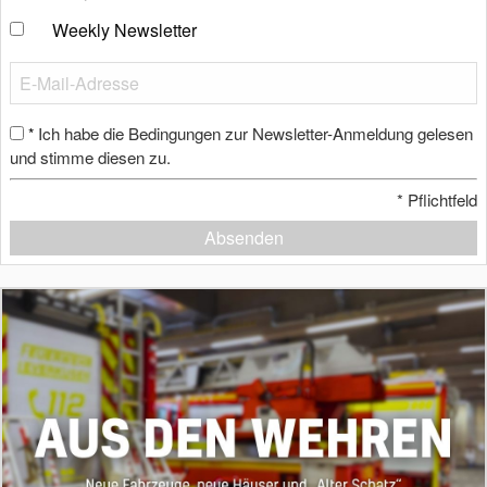
Weekly Newsletter
Ich habe die Bedingungen zur Newsletter-Anmeldung gelesen
*
und stimme diesen zu.
*
Pflichtfeld
Absenden