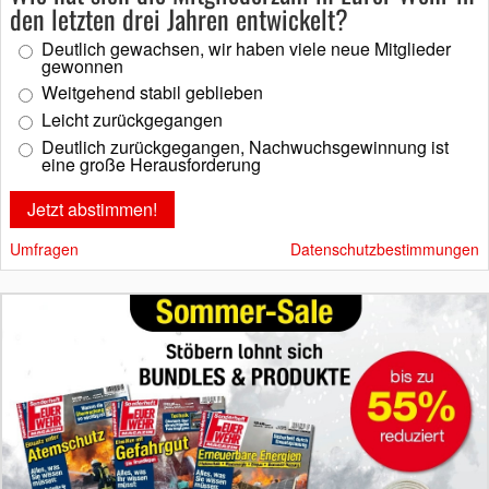
den letzten drei Jahren entwickelt?
Deutlich gewachsen, wir haben viele neue Mitglieder
gewonnen
Weitgehend stabil geblieben
Leicht zurückgegangen
Deutlich zurückgegangen, Nachwuchsgewinnung ist
eine große Herausforderung
Umfragen
Datenschutzbestimmungen