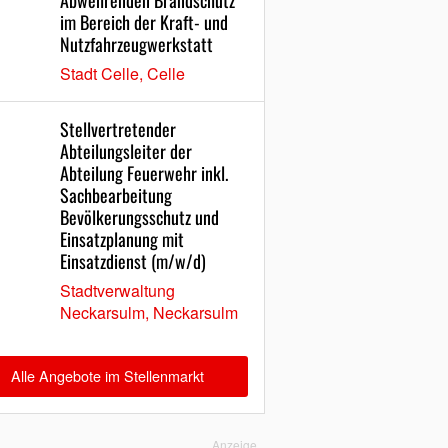
Abwehrenden Brandschutz
im Bereich der Kraft- und
Nutzfahrzeugwerkstatt
Stadt Celle, Celle
Stellvertretender
Abteilungsleiter der
Abteilung Feuerwehr inkl.
Sachbearbeitung
Bevölkerungsschutz und
Einsatzplanung mit
Einsatzdienst (m/w/d)
Stadtverwaltung
Neckarsulm, Neckarsulm
Alle Angebote im Stellenmarkt
Anzeige