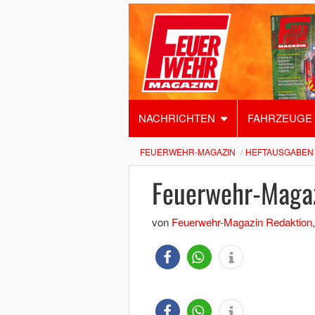
NACHRICHTEN
FAHRZEUGE
FEUERWEHR-MAGAZIN
HEFTAUSGABEN
Feuerwehr-Maga
von
Feuerwehr-Magazin Redaktion