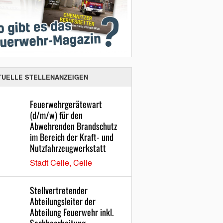
TUELLE STELLENANZEIGEN
Feuerwehrgerätewart
(d/m/w) für den
Abwehrenden Brandschutz
im Bereich der Kraft- und
Nutzfahrzeugwerkstatt
Stadt Celle, Celle
Stellvertretender
Abteilungsleiter der
Abteilung Feuerwehr inkl.