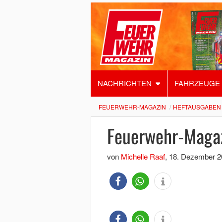
NACHRICHTEN
FAHRZEUGE
FEUERWEHR-MAGAZIN
HEFTAUSGABEN
Feuerwehr-Maga
von
Michelle Raaf
,
18. Dezember 2