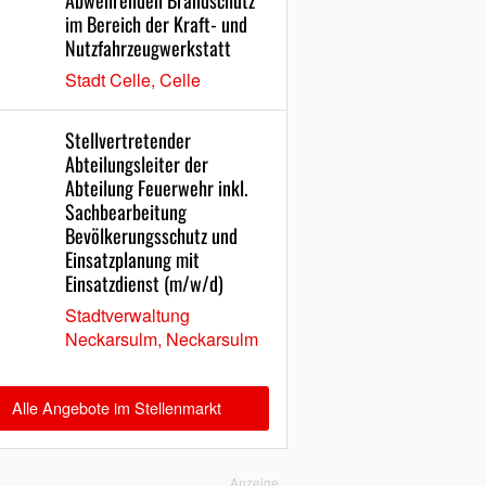
Abwehrenden Brandschutz
im Bereich der Kraft- und
Nutzfahrzeugwerkstatt
Stadt Celle, Celle
Stellvertretender
Abteilungsleiter der
Abteilung Feuerwehr inkl.
Sachbearbeitung
Bevölkerungsschutz und
Einsatzplanung mit
Einsatzdienst (m/w/d)
Stadtverwaltung
Neckarsulm, Neckarsulm
Alle Angebote im Stellenmarkt
Anzeige