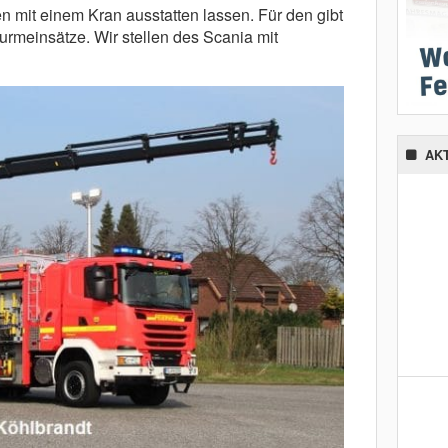
 mit einem Kran ausstatten lassen. Für den gibt
turmeinsätze. Wir stellen des Scania mit
AK