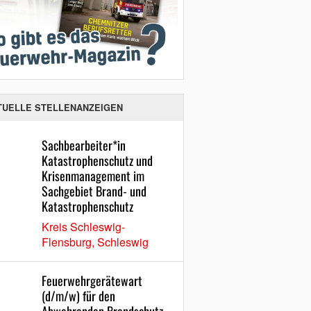
TUELLE STELLENANZEIGEN
Sachbearbeiter*in
Katastrophenschutz und
Krisenmanagement im
Sachgebiet Brand- und
Katastrophenschutz
Kreis Schleswig-
Flensburg, Schleswig
Feuerwehrgerätewart
(d/m/w) für den