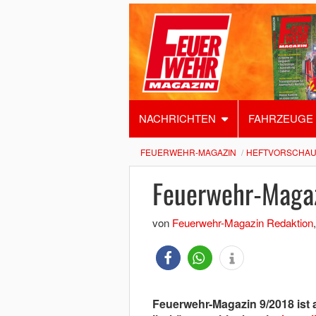
NACHRICHTEN
FAHRZEUGE
FEUERWEHR-MAGAZIN
HEFTVORSCHA
Feuerwehr-Maga
von
Feuerwehr-Magazin Redaktion
Feuerwehr-Magazin 9/2018 ist 