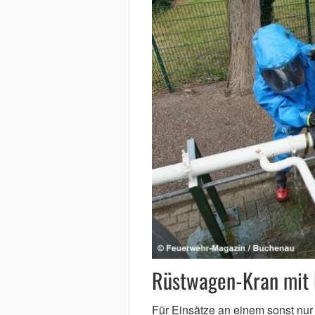
Rüstwagen-Kran mit 
Für Einsätze an einem sonst nu