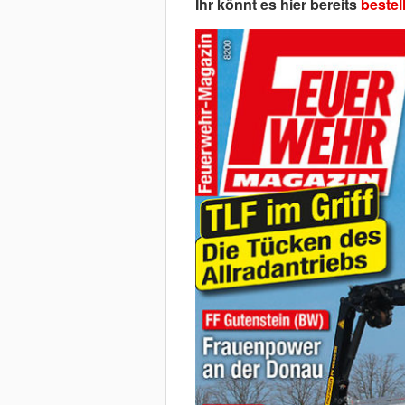
Ihr könnt es hier bereits
bestel