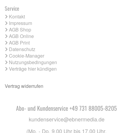
Service
Kontakt
Impressum
AGB Shop
AGB Online
AGB Print
Datenschutz
Cookie-Manager
Nutzungsbedingungen
Verträge hier kündigen
Vertrag widerrufen
Abo- und Kundenservice +49 731 88005-8205
kundenservice@ebnermedia.de
(Mo. - Do. 9.00 Uhr bis 17.00 Uhr,