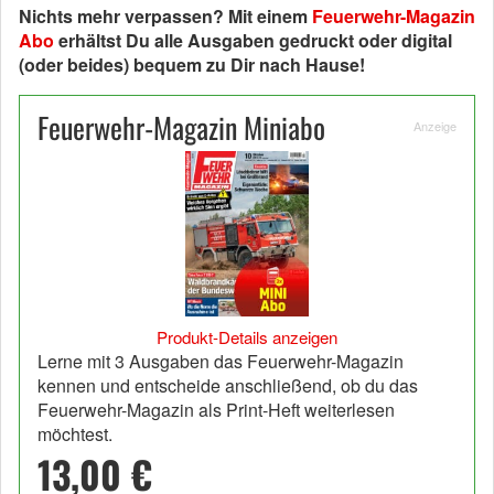
Nichts mehr verpassen? Mit einem
Feuerwehr-Magazin
Abo
erhältst Du alle Ausgaben gedruckt oder digital
(oder beides) bequem zu Dir nach Hause!
Feuerwehr-Magazin Miniabo
Anzeige
Produkt-Details anzeigen
Lerne mit 3 Ausgaben das Feuerwehr-Magazin
kennen und entscheide anschließend, ob du das
Feuerwehr-Magazin als Print-Heft weiterlesen
möchtest.
13,00 €