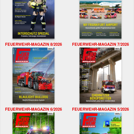
FEUERWEHR-MAGAZIN 8/2026
FEUERWEHR-MAGAZIN 7/2026
FEUERWEHR-MAGAZIN 6/2026
FEUERWEHR-MAGAZIN 5/2026