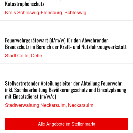
Katastrophenschutz
Kreis Schleswig-Flensburg, Schleswig
Feuerwehrgerätewart (d/m/w) für den Abwehrenden
Brandschutz im Bereich der Kraft- und Nutzfahrzeugwerkstatt
Stadt Celle, Celle
Stellvertretender Abteilungsleiter der Abteilung Feuerwehr
inkl. Sachbearbeitung Bevölkerungsschutz und Einsatzplanung
mit Einsatzdienst (m/w/d)
Stadtverwaltung Neckarsulm, Neckarsulm
Alle Angebote im Stellenmarkt