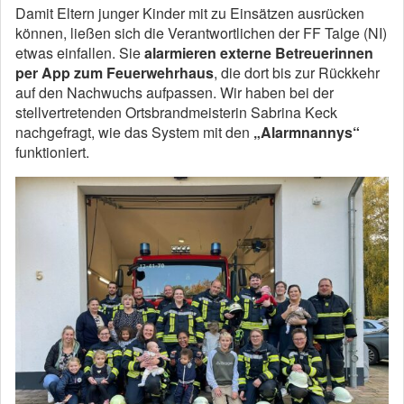
Damit Eltern junger Kinder mit zu Einsätzen ausrücken
können, ließen sich die Verantwortlichen der FF Talge (NI)
etwas einfallen. Sie
alarmieren externe Betreuerinnen
per App zum Feuerwehrhaus
, die dort bis zur Rückkehr
auf den Nachwuchs aufpassen. Wir haben bei der
stellvertretenden Ortsbrandmeisterin Sabrina Keck
nachgefragt, wie das System mit den
„Alarmnannys“
funktioniert.