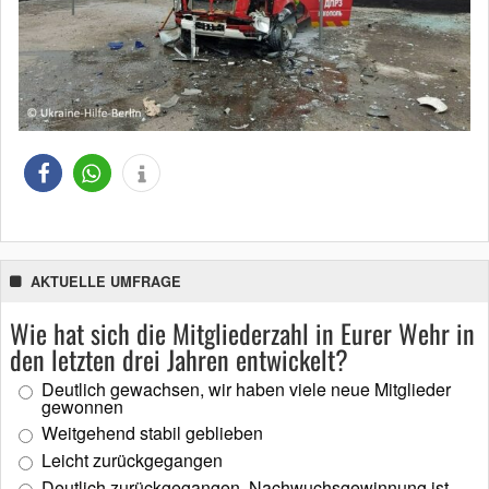
AKTUELLE UMFRAGE
Wie hat sich die Mitgliederzahl in Eurer Wehr in
den letzten drei Jahren entwickelt?
Deutlich gewachsen, wir haben viele neue Mitglieder
gewonnen
Weitgehend stabil geblieben
Leicht zurückgegangen
Deutlich zurückgegangen, Nachwuchsgewinnung ist