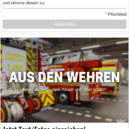
und stimme diesen zu.
*
Pflichtfeld
Absenden