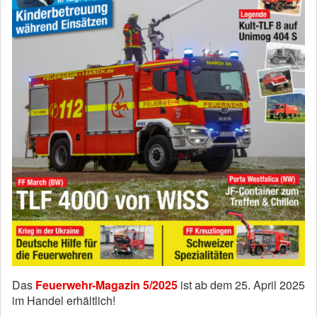
Das
Feuerwehr-Magazin 5/2025
ist ab dem 25. April 2025
im Handel erhältlich!