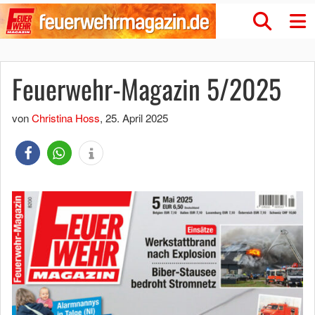
Feuerwehr-Magazin 5/2025
von
Christina Hoss
,
25. April 2025