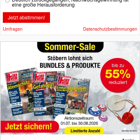
eine große Herausforderung
Umfragen
Datenschutzbestimmungen