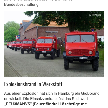
Bundesbeschaffung.
Explosionsbrand in Werkstatt
Aus einer Explosion hat sich in Hamburg ein Großbrand
entwickelt. Die Einsatzzentrale löst das Stichwort
„FEU3MANV5“ (Feuer für drei Löschzüge mit