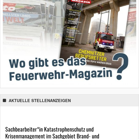
AKTUELLE STELLENANZEIGEN
Sachbearbeiter*in Katastrophenschutz und
Krisenmanagement im Sachgebiet Brand- und