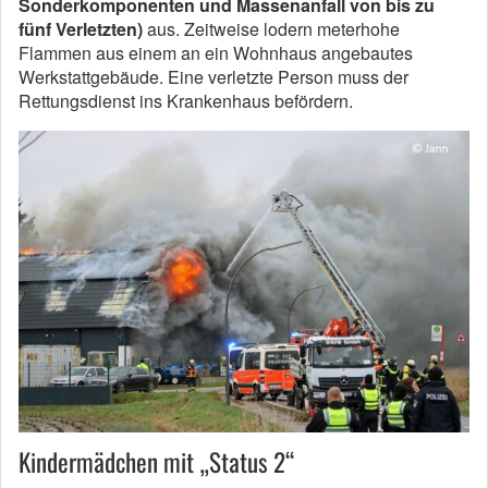
Sonderkomponenten
und Massenanfall von bis zu
fünf Verletzten)
aus. Zeitweise lodern meterhohe
Flammen aus einem an ein Wohnhaus angebautes
Werkstattgebäude. Eine verletzte Person muss der
Rettungsdienst ins Krankenhaus befördern.
Kindermädchen mit „Status 2“