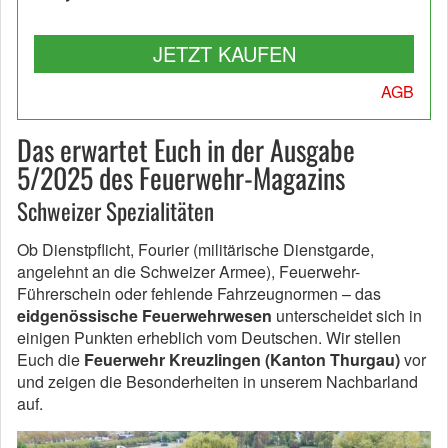
JETZT KAUFEN
AGB
Das erwartet Euch in der Ausgabe
5/2025 des Feuerwehr-Magazins
Schweizer Spezialitäten
Ob Dienstpflicht, Fourier (militärische Dienstgarde,
angelehnt an die Schweizer Armee), Feuerwehr-
Führerschein oder fehlende Fahrzeugnormen – das
eidgenössische Feuerwehrwesen
unterscheidet sich in
einigen Punkten erheblich vom Deutschen. Wir stellen
Euch die
Feuerwehr Kreuzlingen (Kanton Thurgau)
vor
und zeigen die Besonderheiten in unserem Nachbarland
auf.