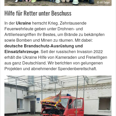
Hilfe für Retter unter Beschuss
In der
Ukraine
herrscht Krieg. Zehntausende
Feuerwehrleute geben unter Drohnen- und
Artillerieangriffen ihr Bestes, um Brände zu bekämpfen
sowie Bomben und Minen zu räumen. Mit dabei:
deutsche Brandschutz-Ausrüstung und
Einsatzfahrzeuge
. Seit der russischen Invasion 2022
erhält die Ukraine Hilfe von Kameraden und Freiwilligen
aus ganz Deutschland. Wir berichten von gelungenen
Projekten und abnehmender Spendenbereitschaft.