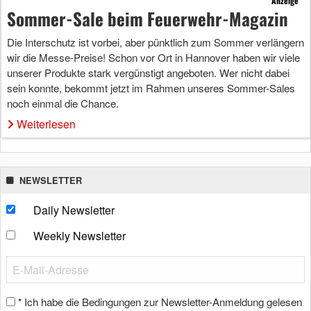
Anzeige
Sommer-Sale beim Feuerwehr-Magazin
Die Interschutz ist vorbei, aber pünktlich zum Sommer verlängern
wir die Messe-Preise! Schon vor Ort in Hannover haben wir viele
unserer Produkte stark vergünstigt angeboten. Wer nicht dabei
sein konnte, bekommt jetzt im Rahmen unseres Sommer-Sales
noch einmal die Chance.
Weiterlesen
NEWSLETTER
Daily Newsletter
Weekly Newsletter
Ich habe die Bedingungen zur Newsletter-Anmeldung gelesen
*