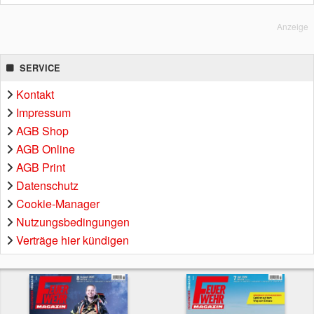
Anzeige
SERVICE
Kontakt
Impressum
AGB Shop
AGB Online
AGB Print
Datenschutz
Cookie-Manager
Nutzungsbedingungen
Verträge hier kündigen