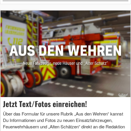
Jetzt Text/Fotos einreichen!
Über das Formular für unsere Rubrik „Aus den Wehren“ kannst
Du Informationen und Fotos zu neuen Einsatzfahrzeugen,
Feuerwehrhäusern und „Alten Schätzen“ direkt an die Redaktion