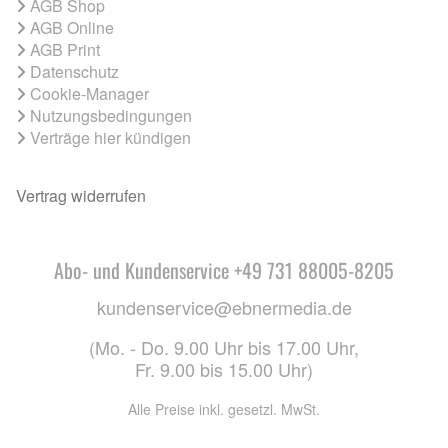
AGB Shop
AGB Online
AGB Print
Datenschutz
Cookie-Manager
Nutzungsbedingungen
Verträge hier kündigen
Vertrag widerrufen
Abo- und Kundenservice +49 731 88005-8205
kundenservice@ebnermedia.de
(Mo. - Do. 9.00 Uhr bis 17.00 Uhr,
Fr. 9.00 bis 15.00 Uhr)
Alle Preise inkl. gesetzl. MwSt.