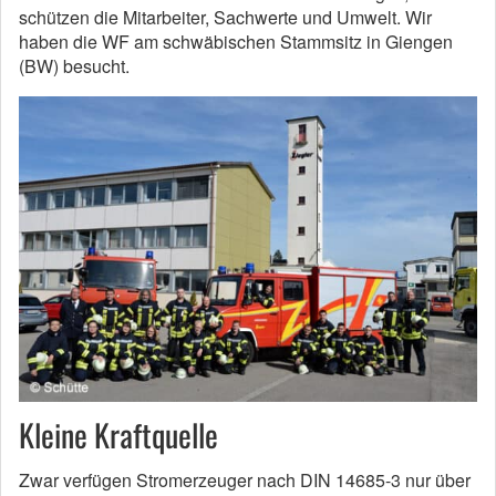
schützen die Mitarbeiter, Sachwerte und Umwelt. Wir
haben die WF am schwäbischen Stammsitz in Giengen
(BW) besucht.
Kleine Kraftquelle
Zwar verfügen Stromerzeuger nach DIN 14685-3 nur über