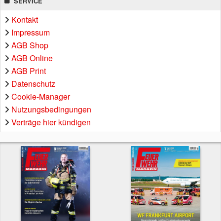
SERVICE
Kontakt
Impressum
AGB Shop
AGB Online
AGB Print
Datenschutz
Cookie-Manager
Nutzungsbedingungen
Verträge hier kündigen