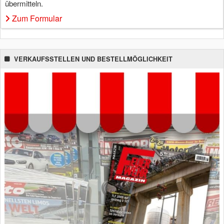
übermitteln.
Zum Formular
VERKAUFSSTELLEN UND BESTELLMÖGLICHKEIT