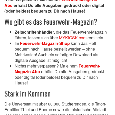
Abo
erhälst Du alle Ausgaben gedruckt oder digital
(oder beides) bequem zu Dir nach Hause!
Wo gibt es das Feuerwehr-Magazin?
Zeitschriftenhändler
, die das Feuerwehr-Magazin
führen, lassen sich über
MYKIOSK.com
ermitteln.
Im
Feuerwehr-Magazin-Shop
kann das Heft
bequem nach Hause bestellt werden – ohne
Mehrkosten! Auch ein sofortiger Download als
digitale Ausgabe ist möglich!
Nichts mehr verpassen? Mit einem
Feuerwehr-
Magazin Abo
erhälst Du alle Ausgaben gedruckt
oder digital (oder beides) bequem zu Dir nach
Hause!
Stark im Kommen
Die Universität mit über 60.000 Studierenden, die Tatort-
Ermittler Thiel und Boerne sowie die historische Altstadt: