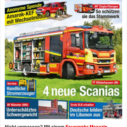
Nicht verpassen? Mit einem
Feuerwehr-Magazin