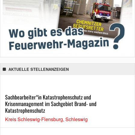
AKTUELLE STELLENANZEIGEN
Sachbearbeiter*in Katastrophenschutz und
Krisenmanagement im Sachgebiet Brand- und
Katastrophenschutz
Kreis Schleswig-Flensburg, Schleswig