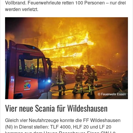
Vollbrand. Feuerwehrleute retten 100 Personen – nur drei
werden verletzt.
Vier neue Scania für Wildeshausen
Gleich vier Neufahrzeuge konnte die FF Wildeshausen
(NI) in Dienst stellen: TLF 4000, HLF 20 und LF 20