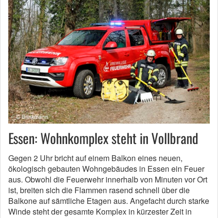
Essen: Wohnkomplex steht in Vollbrand
Gegen 2 Uhr bricht auf einem Balkon eines neuen,
ökologisch gebauten Wohngebäudes in Essen ein Feuer
aus. Obwohl die Feuerwehr innerhalb von Minuten vor Ort
ist, breiten sich die Flammen rasend schnell über die
Balkone auf sämtliche Etagen aus. Angefacht durch starke
Winde steht der gesamte Komplex in kürzester Zeit in