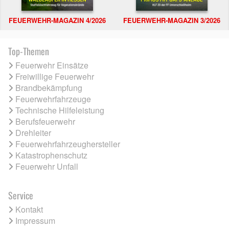
FEUERWEHR-MAGAZIN 4/2026
FEUERWEHR-MAGAZIN 3/2026
Top-Themen
Feuerwehr Einsätze
Freiwillige Feuerwehr
Brandbekämpfung
Feuerwehrfahrzeuge
Technische Hilfeleistung
Berufsfeuerwehr
Drehleiter
Feuerwehrfahrzeughersteller
Katastrophenschutz
Feuerwehr Unfall
Service
Kontakt
Impressum