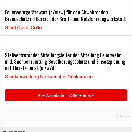
Feuerwehrgerätewart (d/m/w) für den Abwehrenden
Brandschutz im Bereich der Kraft- und Nutzfahrzeugwerkstatt
Stadt Celle, Celle
Stellvertretender Abteilungsleiter der Abteilung Feuerwehr
inkl. Sachbearbeitung Bevölkerungsschutz und Einsatzplanung
mit Einsatzdienst (m/w/d)
Stadtverwaltung Neckarsulm, Neckarsulm
Alle Angebote im Stellenmarkt
Anzeige