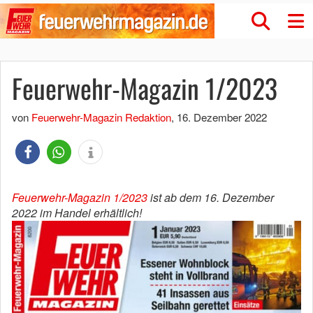
Feuerwehr-Magazin 1/2023
von
Feuerwehr-Magazin Redaktion
,
16. Dezember 2022
Feuerwehr-Magazin 1/2023
ist ab dem 16. Dezember
2022 im Handel erhältlich!