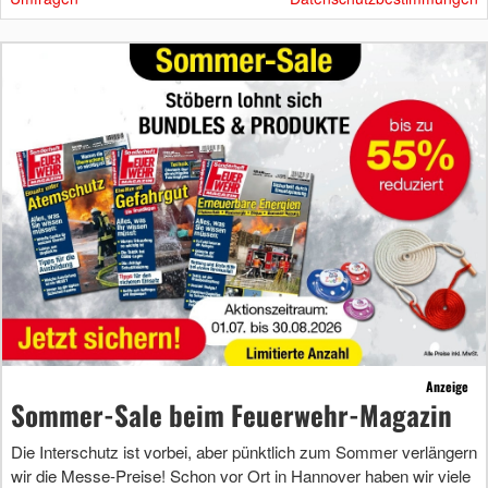
Anzeige
Sommer-Sale beim Feuerwehr-Magazin
Die Interschutz ist vorbei, aber pünktlich zum Sommer verlängern
wir die Messe-Preise! Schon vor Ort in Hannover haben wir viele