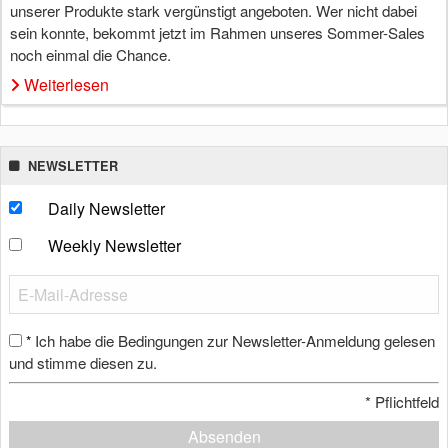
unserer Produkte stark vergünstigt angeboten. Wer nicht dabei
sein konnte, bekommt jetzt im Rahmen unseres Sommer-Sales
noch einmal die Chance.
Weiterlesen
NEWSLETTER
Daily Newsletter
Weekly Newsletter
Ich habe die Bedingungen zur Newsletter-Anmeldung gelesen
*
und stimme diesen zu.
*
Pflichtfeld
Absenden