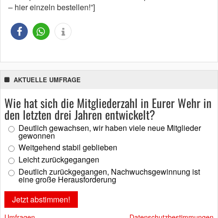
– hier einzeln bestellen!”]
AKTUELLE UMFRAGE
Wie hat sich die Mitgliederzahl in Eurer Wehr in
den letzten drei Jahren entwickelt?
Deutlich gewachsen, wir haben viele neue Mitglieder
gewonnen
Weitgehend stabil geblieben
Leicht zurückgegangen
Deutlich zurückgegangen, Nachwuchsgewinnung ist
eine große Herausforderung
Umfragen
Datenschutzbestimmungen