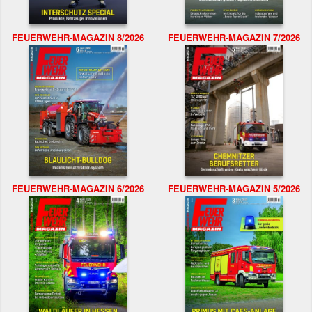
FEUERWEHR-MAGAZIN 8/2026
FEUERWEHR-MAGAZIN 7/2026
FEUERWEHR-MAGAZIN 6/2026
FEUERWEHR-MAGAZIN 5/2026