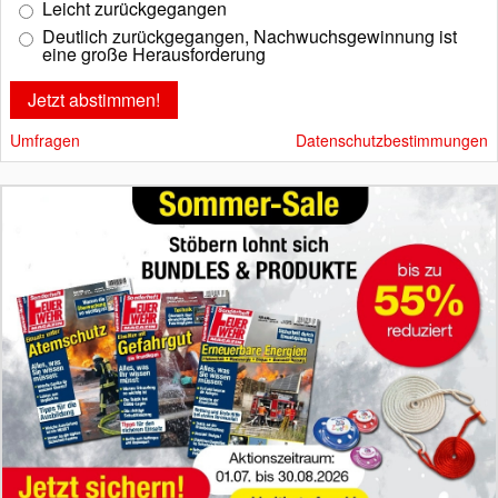
Leicht zurückgegangen
Deutlich zurückgegangen, Nachwuchsgewinnung ist
eine große Herausforderung
Umfragen
Datenschutzbestimmungen