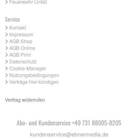
Feuerwehr Unfall
Service
Kontakt
Impressum
AGB Shop
AGB Online
AGB Print
Datenschutz
Cookie-Manager
Nutzungsbedingungen
Verträge hier kündigen
Vertrag widerrufen
Abo- und Kundenservice +49 731 88005-8205
kundenservice@ebnermedia.de