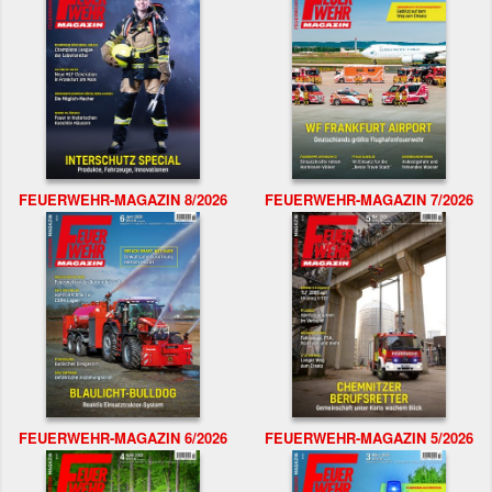
FEUERWEHR-MAGAZIN 8/2026
FEUERWEHR-MAGAZIN 7/2026
FEUERWEHR-MAGAZIN 6/2026
FEUERWEHR-MAGAZIN 5/2026