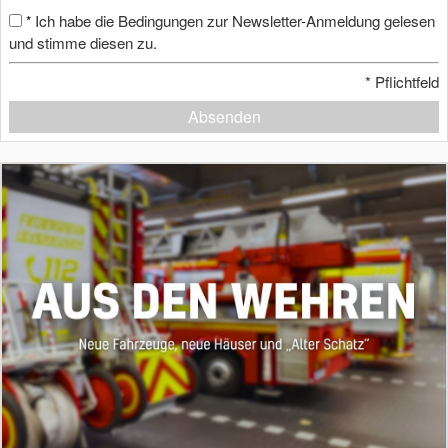
Ich habe die Bedingungen zur Newsletter-Anmeldung gelesen
*
und stimme diesen zu.
*
Pflichtfeld
Absenden