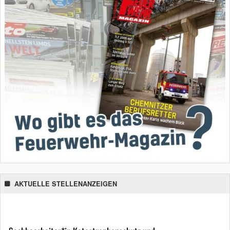
AKTUELLE STELLENANZEIGEN