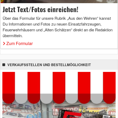
Jetzt Text/Fotos einreichen!
Über das Formular für unsere Rubrik „Aus den Wehren“ kannst
Du Informationen und Fotos zu neuen Einsatzfahrzeugen,
Feuerwehrhäusern und „Alten Schätzen“ direkt an die Redaktion
übermitteln.
Zum Formular
VERKAUFSSTELLEN UND BESTELLMÖGLICHKEIT