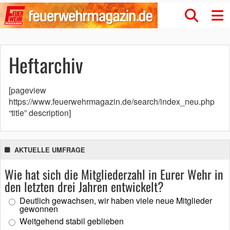
Heftarchiv
[pageview
https://www.feuerwehrmagazin.de/search/index_neu.php
“title” description]
AKTUELLE UMFRAGE
Wie hat sich die Mitgliederzahl in Eurer Wehr in
den letzten drei Jahren entwickelt?
Deutlich gewachsen, wir haben viele neue Mitglieder
gewonnen
Weitgehend stabil geblieben