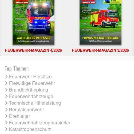
FEUERWEHR-MAGAZIN 4/2026
FEUERWEHR-MAGAZIN 3/2026
Top-Themen
Feuerwehr Einsätze
Freiwillige Feuerwehr
Brandbekämpfung
Feuerwehrfahrzeuge
Technische Hilfeleistung
Berufsfeuerwehr
Drehleiter
Feuerwehrfahrzeughersteller
Katastrophenschutz