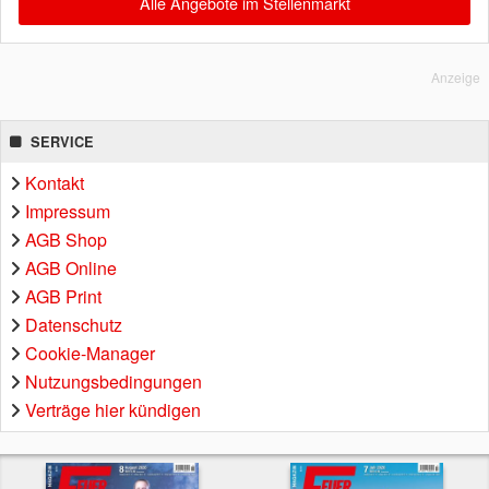
Alle Angebote im Stellenmarkt
Anzeige
SERVICE
Kontakt
Impressum
AGB Shop
AGB Online
AGB Print
Datenschutz
Cookie-Manager
Nutzungsbedingungen
Verträge hier kündigen