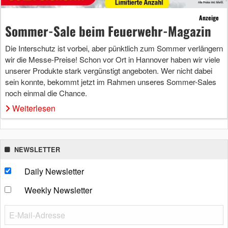
Anzeige
Sommer-Sale beim Feuerwehr-Magazin
Die Interschutz ist vorbei, aber pünktlich zum Sommer verlängern
wir die Messe-Preise! Schon vor Ort in Hannover haben wir viele
unserer Produkte stark vergünstigt angeboten. Wer nicht dabei
sein konnte, bekommt jetzt im Rahmen unseres Sommer-Sales
noch einmal die Chance.
Weiterlesen
NEWSLETTER
Daily Newsletter
Weekly Newsletter