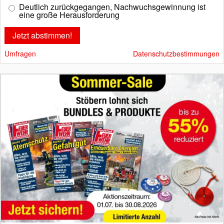
Deutlich zurückgegangen, Nachwuchsgewinnung ist
eine große Herausforderung
Umfragen
Datenschutzbestimmungen