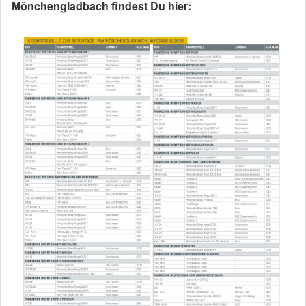
Mönchengladbach findest Du hier: