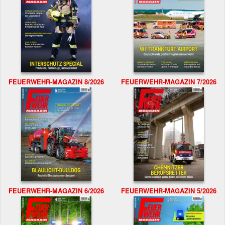
FEUERWEHR-MAGAZIN 8/2026
FEUERWEHR-MAGAZIN 7/2026
FEUERWEHR-MAGAZIN 6/2026
FEUERWEHR-MAGAZIN 5/2026