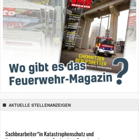
AKTUELLE STELLENANZEIGEN
Sachbearbeiter*in Katastrophenschutz und