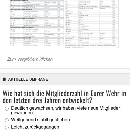
Zum Vergrößern klicken.
AKTUELLE UMFRAGE
Wie hat sich die Mitgliederzahl in Eurer Wehr in
den letzten drei Jahren entwickelt?
Deutlich gewachsen, wir haben viele neue Mitglieder
gewonnen
Weitgehend stabil geblieben
Leicht zurückgegangen