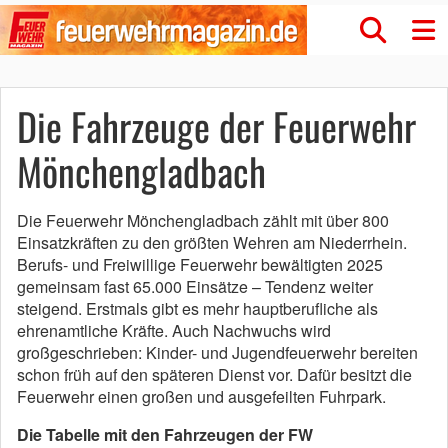
Die Fahrzeuge der Feuerwehr
Mönchengladbach
Die Feuerwehr Mönchengladbach zählt mit über 800
Einsatzkräften zu den größten Wehren am Niederrhein.
Berufs- und Freiwillige Feuerwehr bewältigten 2025
gemeinsam fast 65.000 Einsätze – Tendenz weiter
steigend. Erstmals gibt es mehr hauptberufliche als
ehrenamtliche Kräfte. Auch Nachwuchs wird
großgeschrieben: Kinder- und Jugendfeuerwehr bereiten
schon früh auf den späteren Dienst vor. Dafür besitzt die
Feuerwehr einen großen und ausgefeilten Fuhrpark.
Die Tabelle mit den Fahrzeugen der FW