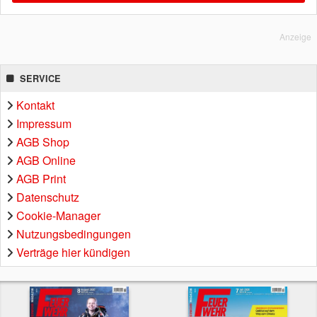
Anzeige
SERVICE
Kontakt
Impressum
AGB Shop
AGB Online
AGB Print
Datenschutz
Cookie-Manager
Nutzungsbedingungen
Verträge hier kündigen