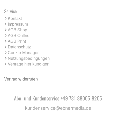
Service
Kontakt
Impressum
AGB Shop
AGB Online
AGB Print
Datenschutz
Cookie-Manager
Nutzungsbedingungen
Verträge hier kündigen
Vertrag widerrufen
Abo- und Kundenservice +49 731 88005-8205
kundenservice@ebnermedia.de