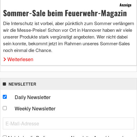
Anzeige
Sommer-Sale beim Feuerwehr-Magazin
Die Interschutz ist vorbei, aber pünktlich zum Sommer verlängern
wir die Messe-Preise! Schon vor Ort in Hannover haben wir viele
unserer Produkte stark vergünstigt angeboten. Wer nicht dabei
sein konnte, bekommt jetzt im Rahmen unseres Sommer-Sales
noch einmal die Chance.
Weiterlesen
NEWSLETTER
Daily Newsletter
Weekly Newsletter