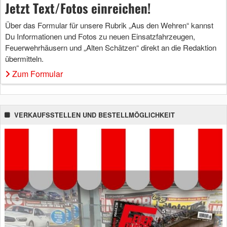
Jetzt Text/Fotos einreichen!
Über das Formular für unsere Rubrik „Aus den Wehren“ kannst
Du Informationen und Fotos zu neuen Einsatzfahrzeugen,
Feuerwehrhäusern und „Alten Schätzen“ direkt an die Redaktion
übermitteln.
Zum Formular
VERKAUFSSTELLEN UND BESTELLMÖGLICHKEIT