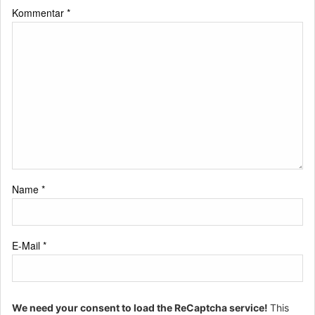
Kommentar
*
Name
*
E-Mail
*
We need your consent to load the ReCaptcha service!
This