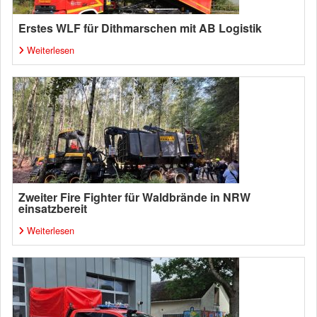
Erstes WLF für Dithmarschen mit AB Logistik
Weiterlesen
Zweiter Fire Fighter für Waldbrände in NRW
einsatzbereit
Weiterlesen