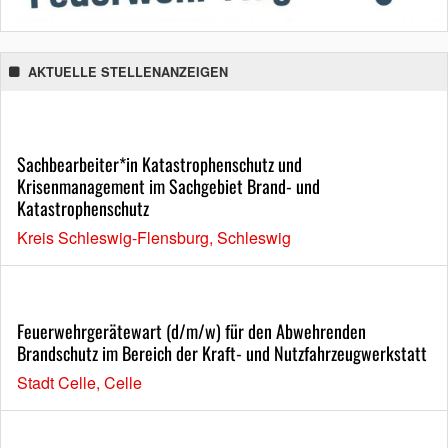
AKTUELLE STELLENANZEIGEN
Sachbearbeiter*in Katastrophenschutz und
Krisenmanagement im Sachgebiet Brand- und
Katastrophenschutz
Kreis Schleswig-Flensburg, Schleswig
Feuerwehrgerätewart (d/m/w) für den Abwehrenden
Brandschutz im Bereich der Kraft- und Nutzfahrzeugwerkstatt
Stadt Celle, Celle