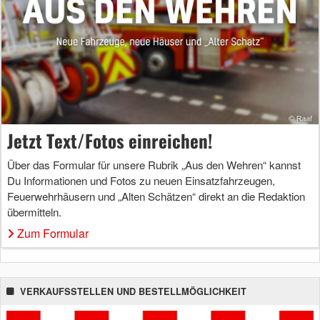
Jetzt Text/Fotos einreichen!
Über das Formular für unsere Rubrik „Aus den Wehren“ kannst
Du Informationen und Fotos zu neuen Einsatzfahrzeugen,
Feuerwehrhäusern und „Alten Schätzen“ direkt an die Redaktion
übermitteln.
Zum Formular
VERKAUFSSTELLEN UND BESTELLMÖGLICHKEIT