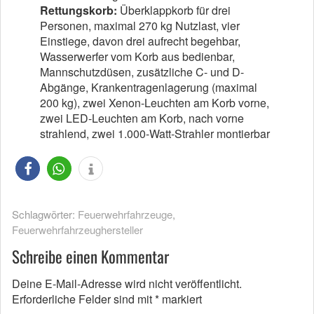
Rettungskorb:
Überklappkorb für drei
Personen, maximal 270 kg Nutzlast, vier
Einstiege, davon drei aufrecht begehbar,
Wasserwerfer vom Korb aus bedienbar,
Mannschutzdüsen, zusätzliche C- und D-
Abgänge, Krankentragenlagerung (maximal
200 kg), zwei Xenon-Leuchten am Korb vorne,
zwei LED-Leuchten am Korb, nach vorne
strahlend, zwei 1.000-Watt-Strahler montierbar
Schlagwörter:
Feuerwehrfahrzeuge
,
Feuerwehrfahrzeughersteller
Schreibe einen Kommentar
Deine E-Mail-Adresse wird nicht veröffentlicht.
Erforderliche Felder sind mit
*
markiert