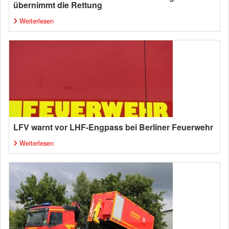
übernimmt die Rettung
Weiterlesen
LFV warnt vor LHF-Engpass bei Berliner Feuerwehr
Weiterlesen