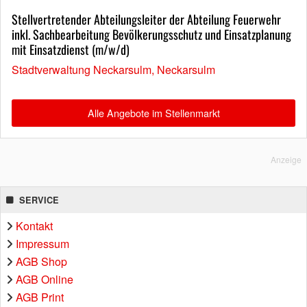
Stellvertretender Abteilungsleiter der Abteilung Feuerwehr
inkl. Sachbearbeitung Bevölkerungsschutz und Einsatzplanung
mit Einsatzdienst (m/w/d)
Stadtverwaltung Neckarsulm, Neckarsulm
Alle Angebote im Stellenmarkt
Anzeige
SERVICE
Kontakt
Impressum
AGB Shop
AGB Online
AGB Print