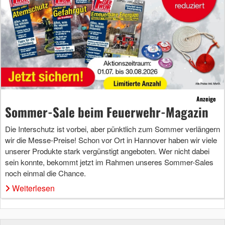
Anzeige
Sommer-Sale beim Feuerwehr-Magazin
Die Interschutz ist vorbei, aber pünktlich zum Sommer verlängern
wir die Messe-Preise! Schon vor Ort in Hannover haben wir viele
unserer Produkte stark vergünstigt angeboten. Wer nicht dabei
sein konnte, bekommt jetzt im Rahmen unseres Sommer-Sales
noch einmal die Chance.
Weiterlesen