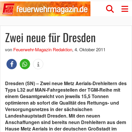
Zwei neue für Dresden
von
Feuerwehr-Magazin Redaktion
,
4. Oktober 2011
Dresden (SN) – Zwei neue Metz Aerials-Drehleitern des
Typs L32 auf MAN-Fahrgestellen der TGM-Reihe mit
einem Gesamtgewicht von jeweils 15,5 Tonnen
optimieren ab sofort die Qualität des Rettungs- und
Versorgungsnetzes in der sächsischen
Landeshauptstadt Dresden. Mit den neuen
Anschaffungen sind bereits neun Drehleitern aus dem
Hause Metz Aerials in der deutschen Großstadt im