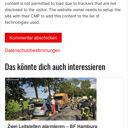
content is not permitted to load due to trackers that are not
disclosed to the visitor. The website owner needs to setup the
site with their CMP to add this content to the list of
technologies used.
Datenschutzbestimmungen
Das könnte dich auch interessieren
Zwei Leitstellen alarmieren – BF Hamburg