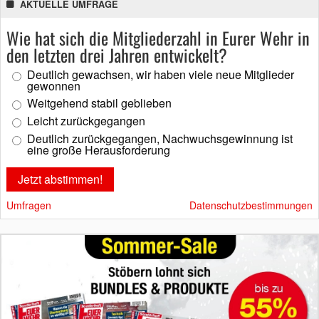
AKTUELLE UMFRAGE
Wie hat sich die Mitgliederzahl in Eurer Wehr in
den letzten drei Jahren entwickelt?
Deutlich gewachsen, wir haben viele neue Mitglieder
gewonnen
Weitgehend stabil geblieben
Leicht zurückgegangen
Deutlich zurückgegangen, Nachwuchsgewinnung ist
eine große Herausforderung
Umfragen
Datenschutzbestimmungen