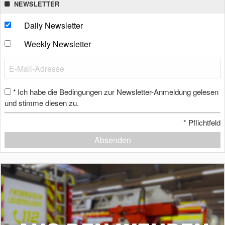
NEWSLETTER
Daily Newsletter
Weekly Newsletter
Ich habe die Bedingungen zur Newsletter-Anmeldung gelesen
*
und stimme diesen zu.
*
Pflichtfeld
Absenden