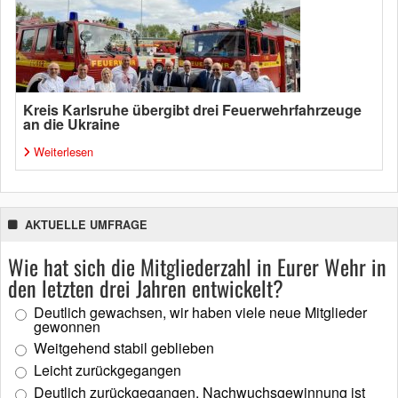
Kreis Karlsruhe übergibt drei Feuerwehrfahrzeuge
an die Ukraine
Weiterlesen
AKTUELLE UMFRAGE
Wie hat sich die Mitgliederzahl in Eurer Wehr in
den letzten drei Jahren entwickelt?
Deutlich gewachsen, wir haben viele neue Mitglieder
gewonnen
Weitgehend stabil geblieben
Leicht zurückgegangen
Deutlich zurückgegangen, Nachwuchsgewinnung ist