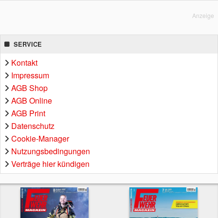
Anzeige
SERVICE
Kontakt
Impressum
AGB Shop
AGB Online
AGB Print
Datenschutz
Cookie-Manager
Nutzungsbedingungen
Verträge hier kündigen