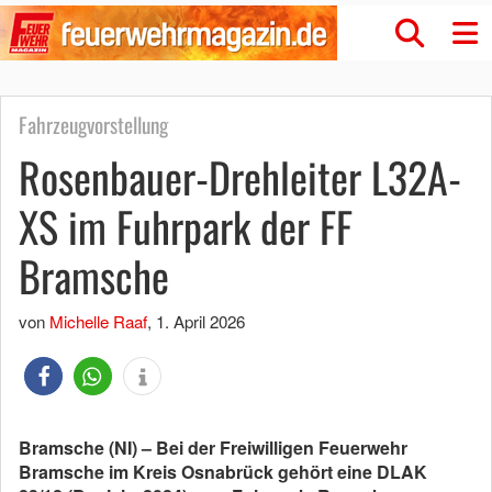
Fahrzeugvorstellung
Rosenbauer-Drehleiter L32A-
XS im Fuhrpark der FF
Bramsche
von
Michelle Raaf
,
1. April 2026
Bramsche (NI) – Bei der Freiwilligen Feuerwehr
Bramsche im Kreis Osnabrück gehört eine DLAK