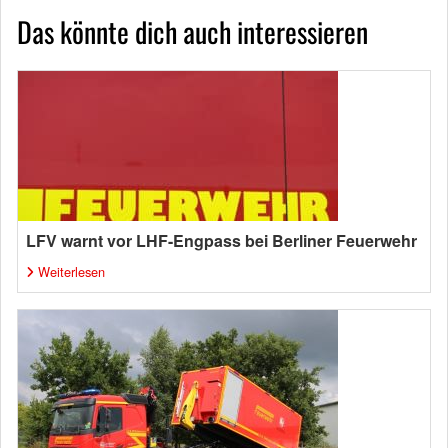
Das könnte dich auch interessieren
LFV warnt vor LHF-Engpass bei Berliner Feuerwehr
Weiterlesen