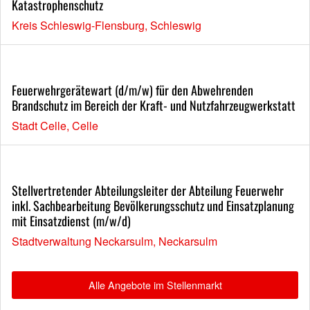
Katastrophenschutz
Kreis Schleswig-Flensburg, Schleswig
Feuerwehrgerätewart (d/m/w) für den Abwehrenden
Brandschutz im Bereich der Kraft- und Nutzfahrzeugwerkstatt
Stadt Celle, Celle
Stellvertretender Abteilungsleiter der Abteilung Feuerwehr
inkl. Sachbearbeitung Bevölkerungsschutz und Einsatzplanung
mit Einsatzdienst (m/w/d)
Stadtverwaltung Neckarsulm, Neckarsulm
Alle Angebote im Stellenmarkt