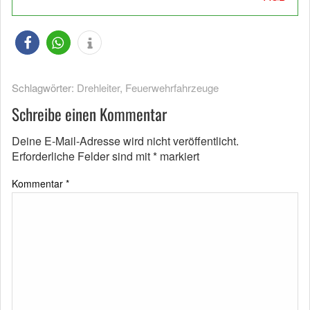
Schlagwörter:
Drehleiter
,
Feuerwehrfahrzeuge
Schreibe einen Kommentar
Deine E-Mail-Adresse wird nicht veröffentlicht.
Erforderliche Felder sind mit
*
markiert
Kommentar
*