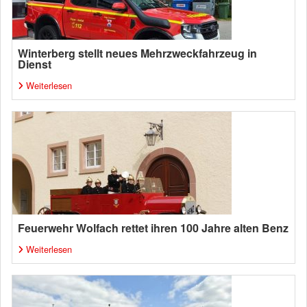
Winterberg stellt neues Mehrzweckfahrzeug in
Dienst
Weiterlesen
Feuerwehr Wolfach rettet ihren 100 Jahre alten Benz
Weiterlesen