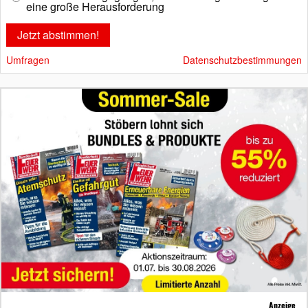
eine große Herausforderung
Umfragen
Datenschutzbestimmungen
Anzeige