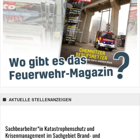
AKTUELLE STELLENANZEIGEN
Sachbearbeiter*in Katastrophenschutz und
Krisenmanagement im Sachgebiet Brand- und