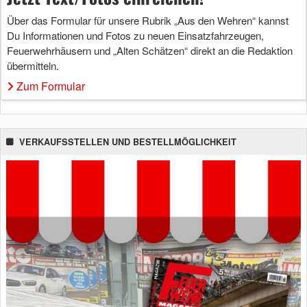
Über das Formular für unsere Rubrik „Aus den Wehren“ kannst
Du Informationen und Fotos zu neuen Einsatzfahrzeugen,
Feuerwehrhäusern und „Alten Schätzen“ direkt an die Redaktion
übermitteln.
Zum Formular
VERKAUFSSTELLEN UND BESTELLMÖGLICHKEIT