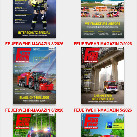
FEUERWEHR-MAGAZIN 8/2026
FEUERWEHR-MAGAZIN 7/2026
FEUERWEHR-MAGAZIN 6/2026
FEUERWEHR-MAGAZIN 5/2026