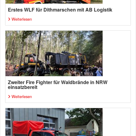
Erstes WLF für Dithmarschen mit AB Logistik
Weiterlesen
Zweiter Fire Fighter für Waldbrände in NRW
einsatzbereit
Weiterlesen