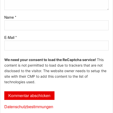
Name
*
E-Mail
*
We need your consent to load the ReCaptcha service!
This
content is not permitted to load due to trackers that are not
disclosed to the visitor. The website owner needs to setup the
site with their CMP to add this content to the list of
technologies used.
Datenschutzbestimmungen