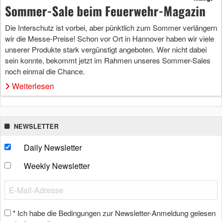
Sommer-Sale beim Feuerwehr-Magazin
Die Interschutz ist vorbei, aber pünktlich zum Sommer verlängern
wir die Messe-Preise! Schon vor Ort in Hannover haben wir viele
unserer Produkte stark vergünstigt angeboten. Wer nicht dabei
sein konnte, bekommt jetzt im Rahmen unseres Sommer-Sales
noch einmal die Chance.
Weiterlesen
NEWSLETTER
Daily Newsletter
Weekly Newsletter
Ich habe die Bedingungen zur Newsletter-Anmeldung gelesen
*