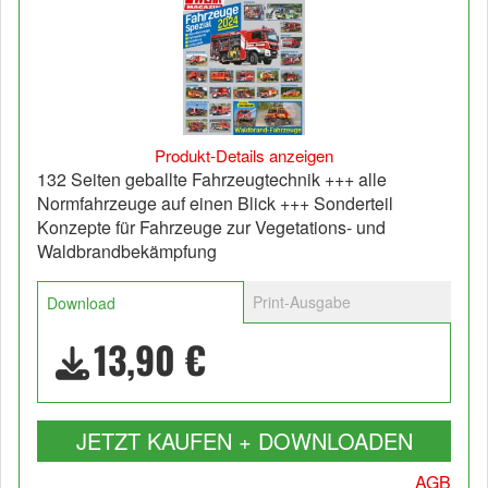
Produkt-Details anzeigen
132 Seiten geballte Fahrzeugtechnik +++ alle
Normfahrzeuge auf einen Blick +++ Sonderteil
Konzepte für Fahrzeuge zur Vegetations- und
Waldbrandbekämpfung
Print-Ausgabe
Download
13,90 €
JETZT KAUFEN + DOWNLOADEN
AGB