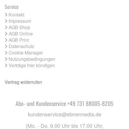
Service
Kontakt
Impressum
AGB Shop
AGB Online
AGB Print
Datenschutz
Cookie-Manager
Nutzungsbedingungen
Verträge hier kündigen
Vertrag widerrufen
Abo- und Kundenservice +49 731 88005-8205
kundenservice@ebnermedia.de
(Mo. - Do. 9.00 Uhr bis 17.00 Uhr,