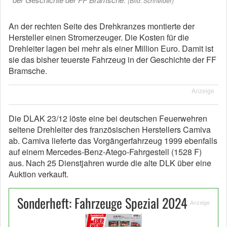
(Bild: Schneider)
An der rechten Seite des Drehkranzes montierte der
Hersteller einen Stromerzeuger. Die Kosten für die
Drehleiter lagen bei mehr als einer Million Euro. Damit ist
sie das bisher teuerste Fahrzeug in der Geschichte der FF
Bramsche.
Anzeige
Die DLAK 23/12 löste eine bei deutschen Feuerwehren
seltene Drehleiter des französischen Herstellers Camiva
ab. Camiva lieferte das Vorgängerfahrzeug 1999 ebenfalls
auf einem Mercedes-Benz-Atego-Fahrgestell (1528 F)
aus. Nach 25 Dienstjahren wurde die alte DLK über eine
Auktion verkauft.
Sonderheft: Fahrzeuge Spezial 2024
Anzeige