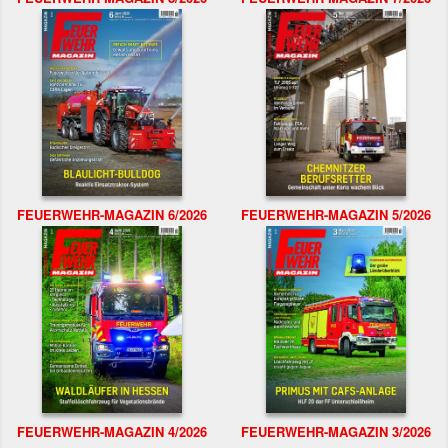
FEUERWEHR-MAGAZIN 6/2026
FEUERWEHR-MAGAZIN 5/2026
FEUERWEHR-MAGAZIN 4/2026
FEUERWEHR-MAGAZIN 3/2026