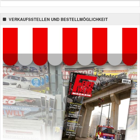
VERKAUFSSTELLEN UND BESTELLMÖGLICHKEIT