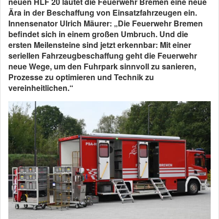
neuen HLF 20 läutet die Feuerwehr Bremen eine neue
Ära in der Beschaffung von Einsatzfahrzeugen ein.
Innensenator Ulrich Mäurer: „Die Feuerwehr Bremen
befindet sich in einem großen Umbruch. Und die
ersten Meilensteine sind jetzt erkennbar: Mit einer
seriellen Fahrzeugbeschaffung geht die Feuerwehr
neue Wege, um den Fuhrpark sinnvoll zu sanieren,
Prozesse zu optimieren und Technik zu
vereinheitlichen.“