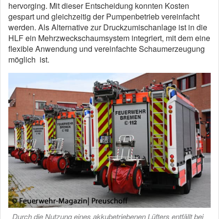
hervorging. Mit dieser Entscheidung konnten Kosten
gespart und gleichzeitig der Pumpenbetrieb vereinfacht
werden. Als Alternative zur Druckzumischanlage ist in die
HLF ein Mehrzweckschaumsystem integriert, mit dem eine
flexible Anwendung und vereinfachte Schaumerzeugung
möglich ist.
Durch die Nutzung eines akkubetriebenen Lüfters entfällt bei