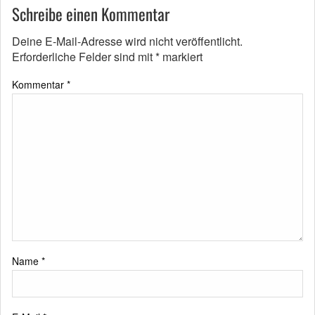
Schreibe einen Kommentar
Deine E-Mail-Adresse wird nicht veröffentlicht.
Erforderliche Felder sind mit
*
markiert
Kommentar
*
Name
*