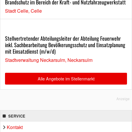
Brandschutz im Bereich der Kraft- und Nutzfahrzeugwerkstatt
Stadt Celle, Celle
Stellvertretender Abteilungsleiter der Abteilung Feuerwehr
inkl. Sachbearbeitung Bevölkerungsschutz und Einsatzplanung
mit Einsatzdienst (m/w/d)
Stadtverwaltung Neckarsulm, Neckarsulm
Alle Angebote im Stellenmarkt
Anzeige
SERVICE
Kontakt