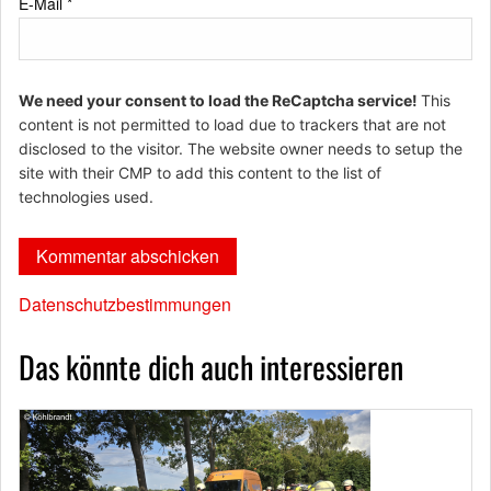
E-Mail
*
We need your consent to load the ReCaptcha service!
This
content is not permitted to load due to trackers that are not
disclosed to the visitor. The website owner needs to setup the
site with their CMP to add this content to the list of
technologies used.
Datenschutzbestimmungen
Das könnte dich auch interessieren