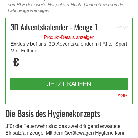
den HLF die zweite Haspel am Heck. Dadurch werden die
Fahrzeuge wendiger.
3D Adventskalender - Menge 1
Anzeige
Produkt-Details anzeigen
Exklusiv bei uns: 3D Adventskalender mit Ritter Sport
Mini Füllung
€
JETZT KAUFEN
AGB
Die Basis des Hygienekonzepts
„Für die Feuerwehr sind das zwei dringend erwartete
Einsatzfahrzeuge. Mit dem Gerätewagen Hygiene kann