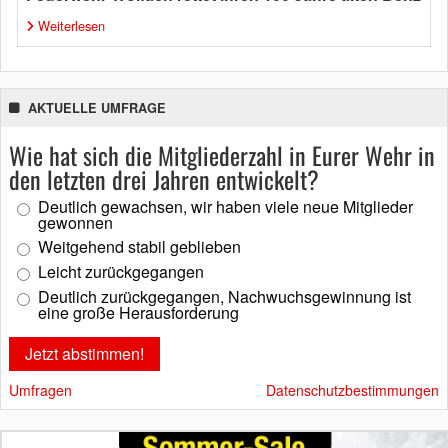
Weiterlesen
AKTUELLE UMFRAGE
Wie hat sich die Mitgliederzahl in Eurer Wehr in
den letzten drei Jahren entwickelt?
Deutlich gewachsen, wir haben viele neue Mitglieder
gewonnen
Weitgehend stabil geblieben
Leicht zurückgegangen
Deutlich zurückgegangen, Nachwuchsgewinnung ist
eine große Herausforderung
Umfragen
Datenschutzbestimmungen