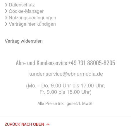
Datenschutz
Cookie-Manager
Nutzungsbedingungen
Verträge hier kündigen
Vertrag widerrufen
Abo- und Kundenservice +49 731 88005-8205
kundenservice@ebnermedia.de
(Mo. - Do. 9.00 Uhr bis 17.00 Uhr,
Fr. 9.00 bis 15.00 Uhr)
Alle Preise inkl. gesetzl. MwSt.
ZURÜCK NACH OBEN