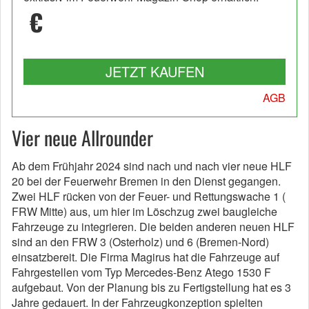
€
JETZT KAUFEN
AGB
Vier neue Allrounder
Ab dem Frühjahr 2024 sind nach und nach vier neue HLF
20 bei der Feuerwehr Bremen in den Dienst gegangen.
Zwei HLF rücken von der Feuer- und Rettungswache 1 (
FRW Mitte) aus, um hier im Löschzug zwei baugleiche
Fahrzeuge zu integrieren. Die beiden anderen neuen HLF
sind an den FRW 3 (Osterholz) und 6 (Bremen-Nord)
einsatzbereit. Die Firma Magirus hat die Fahrzeuge auf
Fahrgestellen vom Typ Mercedes-Benz Atego 1530 F
aufgebaut. Von der Planung bis zu Fertigstellung hat es 3
Jahre gedauert. In der Fahrzeugkonzeption spielten