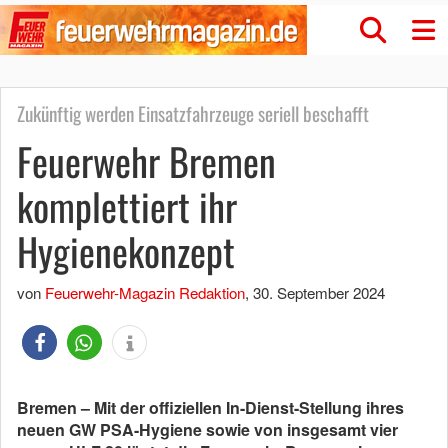
Zukünftig werden Einsatzfahrzeuge seriell beschafft
Feuerwehr Bremen
komplettiert ihr
Hygienekonzept
von
Feuerwehr-Magazin Redaktion
,
30. September 2024
Bremen – Mit der offiziellen In-Dienst-Stellung ihres
neuen GW PSA-Hygiene sowie von insgesamt vier