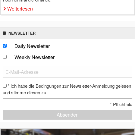
Weiterlesen
NEWSLETTER
Daily Newsletter
Weekly Newsletter
Ich habe die Bedingungen zur Newsletter-Anmeldung gelesen
*
und stimme diesen zu.
*
Pflichtfeld
Absenden