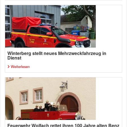
Winterberg stellt neues Mehrzweckfahrzeug in
Dienst
Weiterlesen
Feuerwehr Wolfach rettet ihren 100 Jahre alten Benz