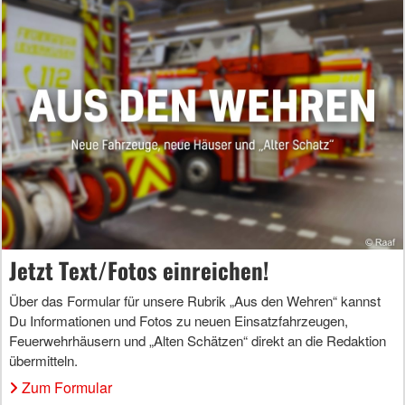
Jetzt Text/Fotos einreichen!
Über das Formular für unsere Rubrik „Aus den Wehren“ kannst
Du Informationen und Fotos zu neuen Einsatzfahrzeugen,
Feuerwehrhäusern und „Alten Schätzen“ direkt an die Redaktion
übermitteln.
Zum Formular