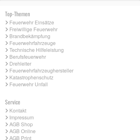
Top-Themen
Feuerwehr Einsätze
Freiwillige Feuerwehr
Brandbekämpfung
Feuerwehrfahrzeuge
Technische Hilfeleistung
Berufsfeuerwehr
Drehleiter
Feuerwehrfahrzeughersteller
Katastrophenschutz
Feuerwehr Unfall
Service
Kontakt
Impressum
AGB Shop
AGB Online
AGB Print