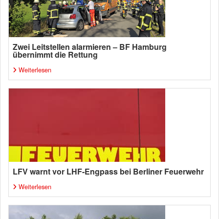
Zwei Leitstellen alarmieren – BF Hamburg
übernimmt die Rettung
Weiterlesen
LFV warnt vor LHF-Engpass bei Berliner Feuerwehr
Weiterlesen