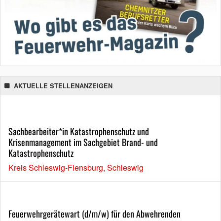
AKTUELLE STELLENANZEIGEN
Sachbearbeiter*in Katastrophenschutz und
Krisenmanagement im Sachgebiet Brand- und
Katastrophenschutz
Kreis Schleswig-Flensburg, Schleswig
Feuerwehrgerätewart (d/m/w) für den Abwehrenden