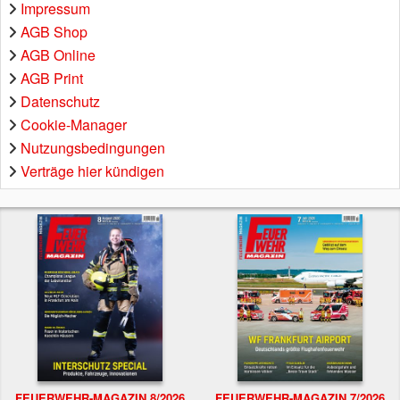
Impressum
AGB Shop
AGB Online
AGB Print
Datenschutz
Cookie-Manager
Nutzungsbedingungen
Verträge hier kündigen
FEUERWEHR-MAGAZIN 8/2026
FEUERWEHR-MAGAZIN 7/2026