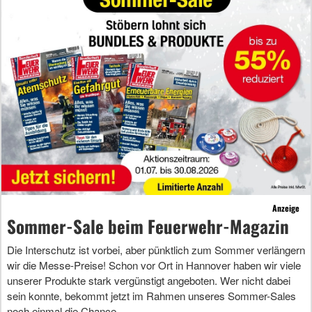
Anzeige
Sommer-Sale beim Feuerwehr-Magazin
Die Interschutz ist vorbei, aber pünktlich zum Sommer verlängern
wir die Messe-Preise! Schon vor Ort in Hannover haben wir viele
unserer Produkte stark vergünstigt angeboten. Wer nicht dabei
sein konnte, bekommt jetzt im Rahmen unseres Sommer-Sales
noch einmal die Chance.