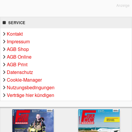
Anzeige
SERVICE
Kontakt
Impressum
AGB Shop
AGB Online
AGB Print
Datenschutz
Cookie-Manager
Nutzungsbedingungen
Verträge hier kündigen