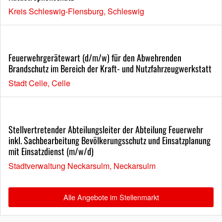
Kreis Schleswig-Flensburg, Schleswig
Feuerwehrgerätewart (d/m/w) für den Abwehrenden
Brandschutz im Bereich der Kraft- und Nutzfahrzeugwerkstatt
Stadt Celle, Celle
Stellvertretender Abteilungsleiter der Abteilung Feuerwehr
inkl. Sachbearbeitung Bevölkerungsschutz und Einsatzplanung
mit Einsatzdienst (m/w/d)
Stadtverwaltung Neckarsulm, Neckarsulm
Alle Angebote im Stellenmarkt