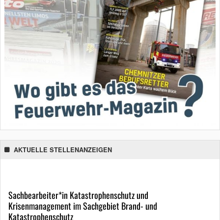
AKTUELLE STELLENANZEIGEN
Sachbearbeiter*in Katastrophenschutz und
Krisenmanagement im Sachgebiet Brand- und
Katastrophenschutz