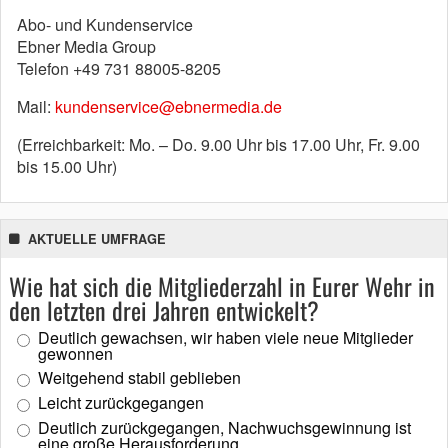
Abo- und Kundenservice
Ebner Media Group
Telefon +49 731 88005-8205
Mail:
kundenservice@ebnermedia.de
(Erreichbarkeit: Mo. – Do. 9.00 Uhr bis 17.00 Uhr, Fr. 9.00
bis 15.00 Uhr)
AKTUELLE UMFRAGE
Wie hat sich die Mitgliederzahl in Eurer Wehr in
den letzten drei Jahren entwickelt?
Deutlich gewachsen, wir haben viele neue Mitglieder
gewonnen
Weitgehend stabil geblieben
Leicht zurückgegangen
Deutlich zurückgegangen, Nachwuchsgewinnung ist
eine große Herausforderung