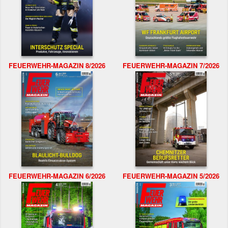
FEUERWEHR-MAGAZIN 8/2026
FEUERWEHR-MAGAZIN 7/2026
FEUERWEHR-MAGAZIN 6/2026
FEUERWEHR-MAGAZIN 5/2026