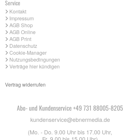
Service
Kontakt
Impressum
AGB Shop
AGB Online
AGB Print
Datenschutz
Cookie-Manager
Nutzungsbedingungen
Verträge hier kündigen
Vertrag widerrufen
Abo- und Kundenservice +49 731 88005-8205
kundenservice@ebnermedia.de
(Mo. - Do. 9.00 Uhr bis 17.00 Uhr,
Fr. 9.00 bis 15.00 Uhr)