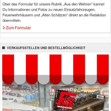
Über das Formular für unsere Rubrik „Aus den Wehren“ kannst
Du Informationen und Fotos zu neuen Einsatzfahrzeugen,
Feuerwehrhäusern und „Alten Schätzen“ direkt an die Redaktion
übermitteln.
Zum Formular
VERKAUFSSTELLEN UND BESTELLMÖGLICHKEIT