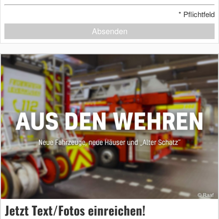
*
Pflichtfeld
Absenden
Jetzt Text/Fotos einreichen!