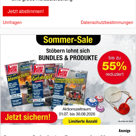
Umfragen
Datenschutzbestimmungen
Anzeige