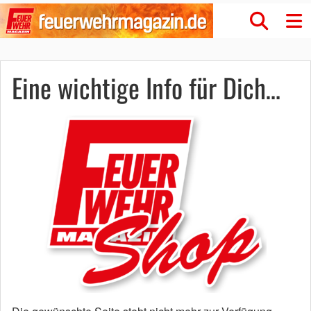
Eine wichtige Info für Dich…