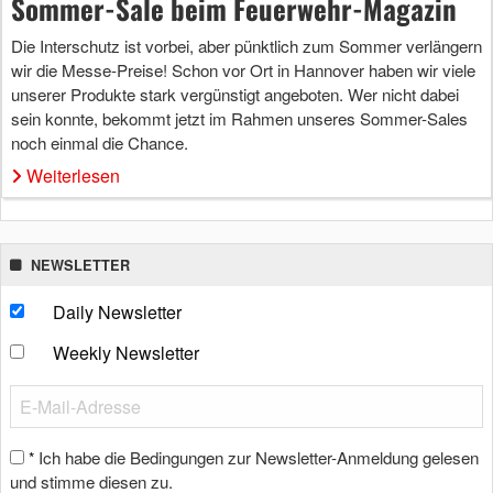
Sommer-Sale beim Feuerwehr-Magazin
Die Interschutz ist vorbei, aber pünktlich zum Sommer verlängern
wir die Messe-Preise! Schon vor Ort in Hannover haben wir viele
unserer Produkte stark vergünstigt angeboten. Wer nicht dabei
sein konnte, bekommt jetzt im Rahmen unseres Sommer-Sales
noch einmal die Chance.
Weiterlesen
NEWSLETTER
Daily Newsletter
Weekly Newsletter
Ich habe die Bedingungen zur Newsletter-Anmeldung gelesen
*
und stimme diesen zu.