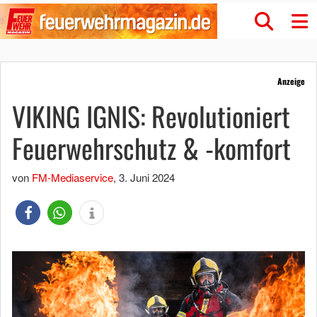
Anzeige
VIKING IGNIS: Revolutioniert
Feuerwehrschutz & -komfort
von
FM-Mediaservice
,
3. Juni 2024