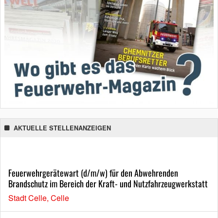
AKTUELLE STELLENANZEIGEN
Feuerwehrgerätewart (d/m/w) für den Abwehrenden
Brandschutz im Bereich der Kraft- und Nutzfahrzeugwerkstatt
Stadt Celle, Celle