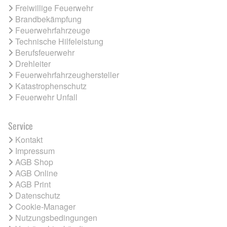
Freiwillige Feuerwehr
Brandbekämpfung
Feuerwehrfahrzeuge
Technische Hilfeleistung
Berufsfeuerwehr
Drehleiter
Feuerwehrfahrzeughersteller
Katastrophenschutz
Feuerwehr Unfall
Service
Kontakt
Impressum
AGB Shop
AGB Online
AGB Print
Datenschutz
Cookie-Manager
Nutzungsbedingungen