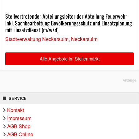
Stellvertretender Abteilungsleiter der Abteilung Feuerwehr
inkl. Sachbearbeitung Bevölkerungsschutz und Einsatzplanung
mit Einsatzdienst (m/w/d)
Stadtverwaltung Neckarsulm, Neckarsulm
Alle Angebote im Stellenmarkt
Anzeige
SERVICE
Kontakt
Impressum
AGB Shop
AGB Online