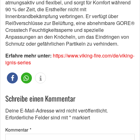
atmungsaktiv und flexibel, und sorgt für Komfort während
90 % der Zeit, die Ersthelfer nicht mit
Innenbrandbekämpfung verbringen. Er verfügt über
Reißverschlüsse zur Belüftung, eine abnehmbare GORE®
Crosstech Feuchtigkeitssperre und spezielle
Anpassungen an den Knöcheln, um das Eindringen von
Schmutz oder gefährlichen Partikeln zu verhindern.
Erfahre mehr unter:
https://www.viking-fire.com/de/viking-
ignis-series
Schreibe einen Kommentar
Deine E-Mail-Adresse wird nicht veröffentlicht.
Erforderliche Felder sind mit
*
markiert
Kommentar
*