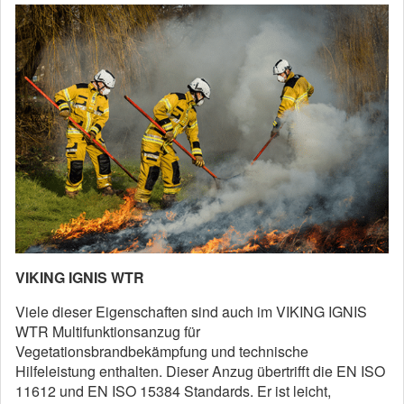
VIKING IGNIS WTR
Viele dieser Eigenschaften sind auch im VIKING IGNIS
WTR Multifunktionsanzug für
Vegetationsbrandbekämpfung und technische
Hilfeleistung enthalten. Dieser Anzug übertrifft die EN ISO
11612 und EN ISO 15384 Standards. Er ist leicht,