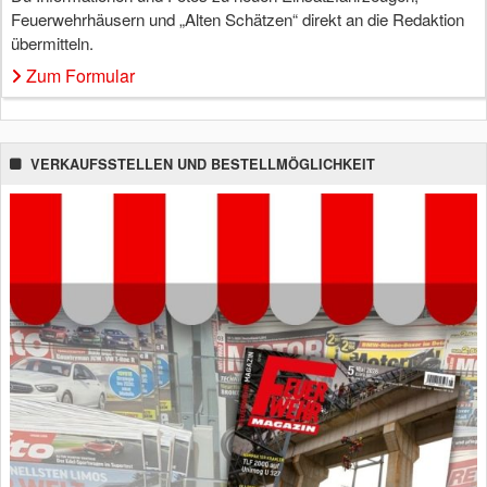
Feuerwehrhäusern und „Alten Schätzen“ direkt an die Redaktion
übermitteln.
Zum Formular
VERKAUFSSTELLEN UND BESTELLMÖGLICHKEIT