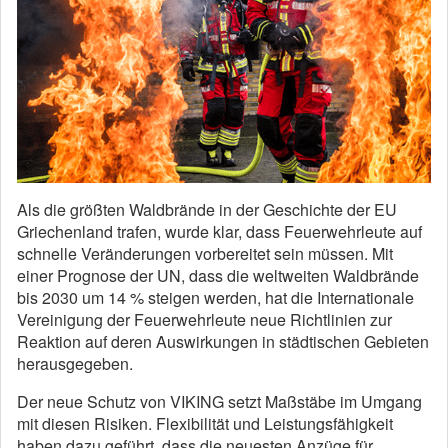
Als die größten Waldbrände in der Geschichte der EU
Griechenland trafen, wurde klar, dass Feuerwehrleute auf
schnelle Veränderungen vorbereitet sein müssen. Mit
einer Prognose der UN, dass die weltweiten Waldbrände
bis 2030 um 14 % steigen werden, hat die Internationale
Vereinigung der Feuerwehrleute neue Richtlinien zur
Reaktion auf deren Auswirkungen in städtischen Gebieten
herausgegeben.
Der neue Schutz von VIKING setzt Maßstäbe im Umgang
mit diesen Risiken. Flexibilität und Leistungsfähigkeit
haben dazu geführt, dass die neuesten Anzüge für