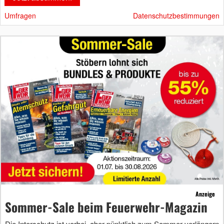
Umfragen
Datenschutzbestimmungen
Anzeige
Sommer-Sale beim Feuerwehr-Magazin
Die Interschutz ist vorbei, aber pünktlich zum Sommer verlängern