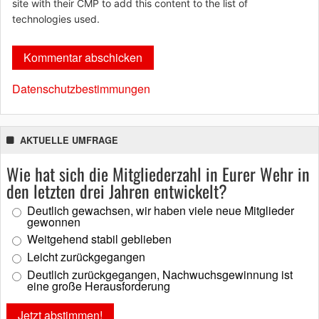
site with their CMP to add this content to the list of
technologies used.
Datenschutzbestimmungen
AKTUELLE UMFRAGE
Wie hat sich die Mitgliederzahl in Eurer Wehr in
den letzten drei Jahren entwickelt?
Deutlich gewachsen, wir haben viele neue Mitglieder
gewonnen
Weitgehend stabil geblieben
Leicht zurückgegangen
Deutlich zurückgegangen, Nachwuchsgewinnung ist
eine große Herausforderung