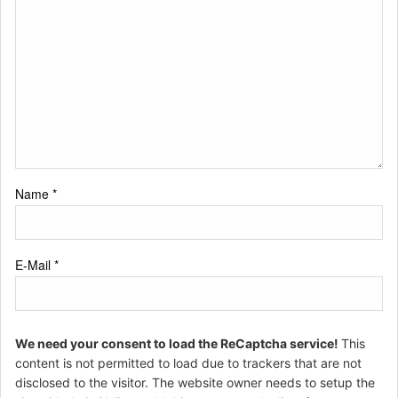
Name
*
E-Mail
*
We need your consent to load the ReCaptcha service!
This
content is not permitted to load due to trackers that are not
disclosed to the visitor. The website owner needs to setup the