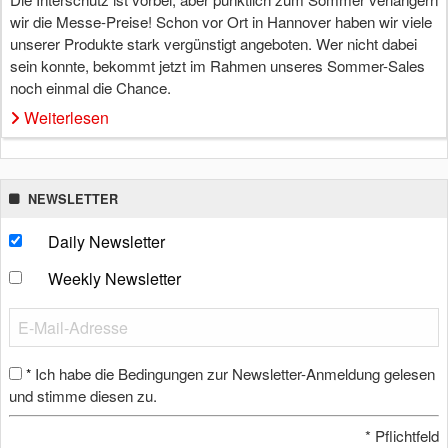
wir die Messe-Preise! Schon vor Ort in Hannover haben wir viele
unserer Produkte stark vergünstigt angeboten. Wer nicht dabei
sein konnte, bekommt jetzt im Rahmen unseres Sommer-Sales
noch einmal die Chance.
Weiterlesen
NEWSLETTER
Daily Newsletter
Weekly Newsletter
Ich habe die Bedingungen zur Newsletter-Anmeldung gelesen
*
und stimme diesen zu.
*
Pflichtfeld