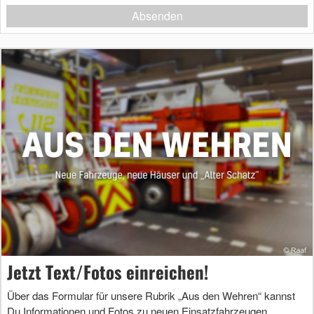
Absenden
Jetzt Text/Fotos einreichen!
Über das Formular für unsere Rubrik „Aus den Wehren“ kannst
Du Informationen und Fotos zu neuen Einsatzfahrzeugen,