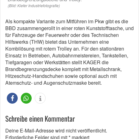
(Bild: Kiefer Industriefotografie)
Als kompakte Variante zum Mitführen im Pkw gibt es die
BBD zusammengerollt in einer roten Kunststofftasche, und
für Fahrzeuge der Feuerwehr oder des Technischen
Hilfswerks (THW) bietet das Unternehmen eine
Kombilösung mit rotem Trolley an. Für den stationären
Einsatz in Betrieben, Autobahnmeistereien, Tankstellen,
Tiefgaragen oder Werkstätten stellt KAGER die
Brandbegrenzungsdecke komplett mit Metallschrank,
Hitzeschutz-Handschuhen sowie optional auch mit
Atemschutz- und Augenschutzmaske bereit.
Schreibe einen Kommentar
Deine E-Mail-Adresse wird nicht veröffentlicht.
Erforderliche Felder sind mit
*
markiert