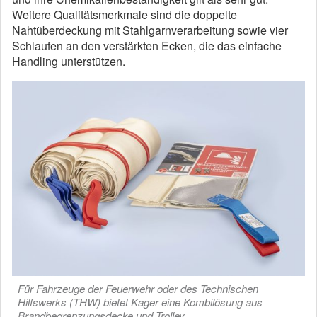
Weitere Qualitätsmerkmale sind die doppelte
Nahtüberdeckung mit Stahlgarnverarbeitung sowie vier
Schlaufen an den verstärkten Ecken, die das einfache
Handling unterstützen.
Für Fahrzeuge der Feuerwehr oder des Technischen
Hilfswerks (THW) bietet Kager eine Kombilösung aus
Brandbegrenzungsdecke und Trolley.