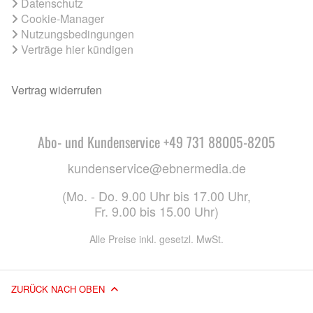
Datenschutz
Cookie-Manager
Nutzungsbedingungen
Verträge hier kündigen
Vertrag widerrufen
Abo- und Kundenservice +49 731 88005-8205
kundenservice@ebnermedia.de
(Mo. - Do. 9.00 Uhr bis 17.00 Uhr,
Fr. 9.00 bis 15.00 Uhr)
Alle Preise inkl. gesetzl. MwSt.
ZURÜCK NACH OBEN