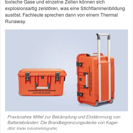
toxische Gase und einzelne Zellen können sich
explosionsartig zerstören, was eine Stichflammenbildung
auslöst. Fachleute sprechen dann von einem Thermal
Runaway.
Praxisnahes Mittel zur Bekämpfung und Eindämmung von
Batteriebränden: Die Brandbegrenzungsdecke von Kager.
(Bild: Kiefer Industriefotografie)