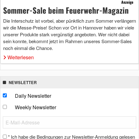
Anzeige
Sommer-Sale beim Feuerwehr-Magazin
Die Interschutz ist vorbei, aber pünktlich zum Sommer verlängern
wir die Messe-Preise! Schon vor Ort in Hannover haben wir viele
unserer Produkte stark vergünstigt angeboten. Wer nicht dabei
sein konnte, bekommt jetzt im Rahmen unseres Sommer-Sales
noch einmal die Chance.
Weiterlesen
NEWSLETTER
Daily Newsletter
Weekly Newsletter
Ich habe die Bedingungen zur Newsletter-Anmeldung gelesen
*