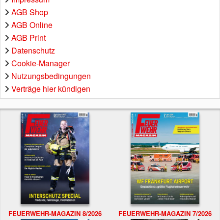
AGB Shop
AGB Online
AGB Print
Datenschutz
Cookie-Manager
Nutzungsbedingungen
Verträge hier kündigen
FEUERWEHR-MAGAZIN 8/2026
FEUERWEHR-MAGAZIN 7/2026