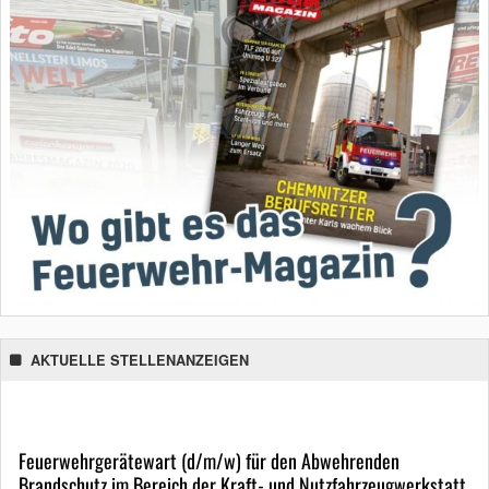
AKTUELLE STELLENANZEIGEN
Feuerwehrgerätewart (d/m/w) für den Abwehrenden
Brandschutz im Bereich der Kraft- und Nutzfahrzeugwerkstatt