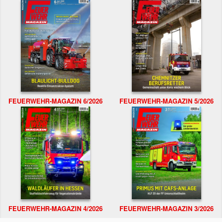
FEUERWEHR-MAGAZIN 6/2026
FEUERWEHR-MAGAZIN 5/2026
FEUERWEHR-MAGAZIN 4/2026
FEUERWEHR-MAGAZIN 3/2026