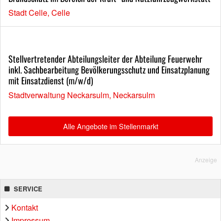
Stadt Celle, Celle
Stellvertretender Abteilungsleiter der Abteilung Feuerwehr
inkl. Sachbearbeitung Bevölkerungsschutz und Einsatzplanung
mit Einsatzdienst (m/w/d)
Stadtverwaltung Neckarsulm, Neckarsulm
Alle Angebote im Stellenmarkt
Anzeige
SERVICE
Kontakt
Impressum