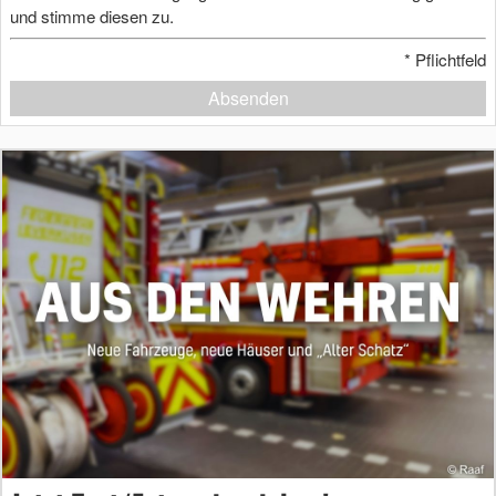
und stimme diesen zu.
*
Pflichtfeld
Absenden