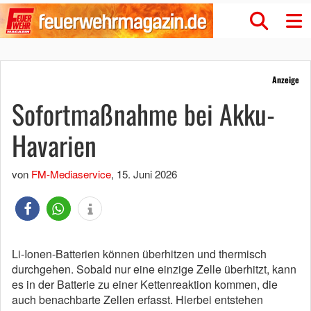
Anzeige
Sofortmaßnahme bei Akku-
Havarien
von
FM-Mediaservice
,
15. Juni 2026
Li-Ionen-Batterien können überhitzen und thermisch
durchgehen. Sobald nur eine einzige Zelle überhitzt, kann
es in der Batterie zu einer Kettenreaktion kommen, die
auch benachbarte Zellen erfasst. Hierbei entstehen