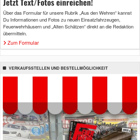
Jetzt Text/Fotos einreichen!
Über das Formular für unsere Rubrik „Aus den Wehren“ kannst
Du Informationen und Fotos zu neuen Einsatzfahrzeugen,
Feuerwehrhäusern und „Alten Schätzen“ direkt an die Redaktion
übermitteln.
Zum Formular
VERKAUFSSTELLEN UND BESTELLMÖGLICHKEIT