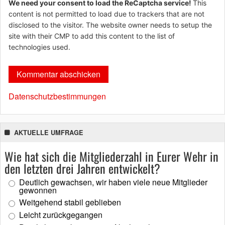
We need your consent to load the ReCaptcha service!
This
content is not permitted to load due to trackers that are not
disclosed to the visitor. The website owner needs to setup the
site with their CMP to add this content to the list of
technologies used.
Datenschutzbestimmungen
AKTUELLE UMFRAGE
Wie hat sich die Mitgliederzahl in Eurer Wehr in
den letzten drei Jahren entwickelt?
Deutlich gewachsen, wir haben viele neue Mitglieder
gewonnen
Weitgehend stabil geblieben
Leicht zurückgegangen