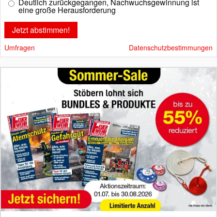
Deutlich zurückgegangen, Nachwuchsgewinnung ist
eine große Herausforderung
Umfragen
Datenschutzbestimmungen