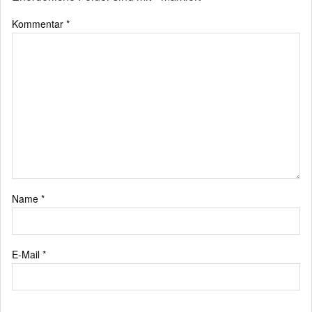
Kommentar
*
Name
*
E-Mail
*