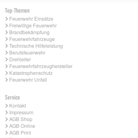
Top-Themen
Feuerwehr Einsätze
Freiwillige Feuerwehr
Brandbekämpfung
Feuerwehrfahrzeuge
Technische Hilfeleistung
Berufsfeuerwehr
Drehleiter
Feuerwehrfahrzeughersteller
Katastrophenschutz
Feuerwehr Unfall
Service
Kontakt
Impressum
AGB Shop
AGB Online
AGB Print