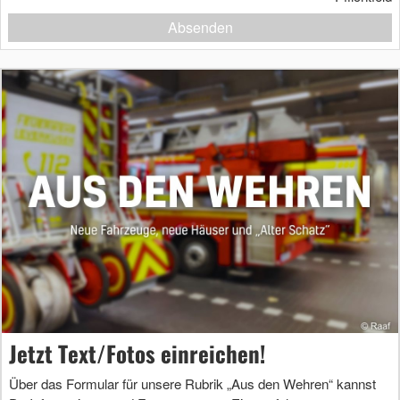
Absenden
Jetzt Text/Fotos einreichen!
Über das Formular für unsere Rubrik „Aus den Wehren“ kannst