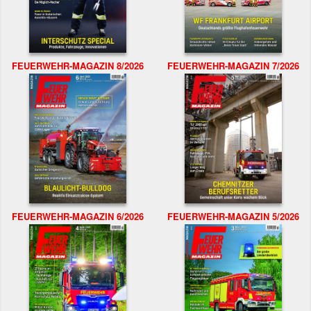
FEUERWEHR-MAGAZIN 8/2026
FEUERWEHR-MAGAZIN 7/2026
FEUERWEHR-MAGAZIN 6/2026
FEUERWEHR-MAGAZIN 5/2026