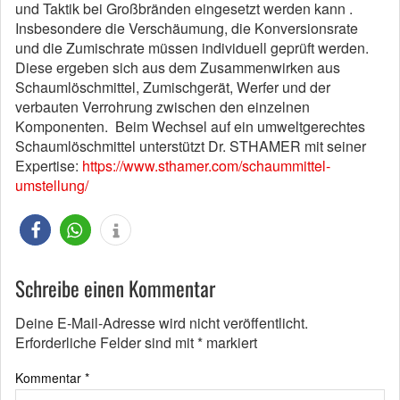
und Taktik bei Großbränden eingesetzt werden kann .
Insbesondere die Verschäumung, die Konversionsrate
und die Zumischrate müssen individuell geprüft werden.
Diese ergeben sich aus dem Zusammenwirken aus
Schaumlöschmittel, Zumischgerät, Werfer und der
verbauten Verrohrung zwischen den einzelnen
Komponenten. Beim Wechsel auf ein umweltgerechtes
Schaumlöschmittel unterstützt Dr. STHAMER mit seiner
Expertise:
https://www.sthamer.com/schaummittel-
umstellung/
Schreibe einen Kommentar
Deine E-Mail-Adresse wird nicht veröffentlicht.
Erforderliche Felder sind mit
*
markiert
Kommentar
*