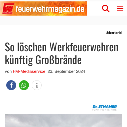
Advertorial
So löschen Werkfeuerwehren
künftig Großbrände
von
FM-Mediaservice
,
23. September 2024