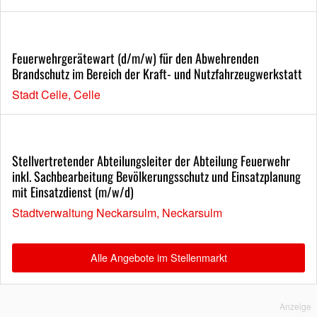
Feuerwehrgerätewart (d/m/w) für den Abwehrenden
Brandschutz im Bereich der Kraft- und Nutzfahrzeugwerkstatt
Stadt Celle, Celle
Stellvertretender Abteilungsleiter der Abteilung Feuerwehr
inkl. Sachbearbeitung Bevölkerungsschutz und Einsatzplanung
mit Einsatzdienst (m/w/d)
Stadtverwaltung Neckarsulm, Neckarsulm
Alle Angebote im Stellenmarkt
Anzeige