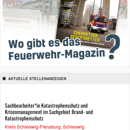
AKTUELLE STELLENANZEIGEN
Sachbearbeiter*in Katastrophenschutz und
Krisenmanagement im Sachgebiet Brand- und
Katastrophenschutz
Kreis Schleswig-Flensburg, Schleswig