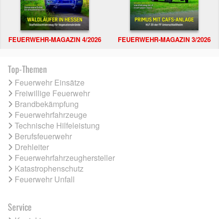
FEUERWEHR-MAGAZIN 4/2026
FEUERWEHR-MAGAZIN 3/2026
Top-Themen
Feuerwehr Einsätze
Freiwillige Feuerwehr
Brandbekämpfung
Feuerwehrfahrzeuge
Technische Hilfeleistung
Berufsfeuerwehr
Drehleiter
Feuerwehrfahrzeughersteller
Katastrophenschutz
Feuerwehr Unfall
Service