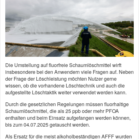
Die Umstellung auf fluorfreie Schaumlöschmittel wirft
insbesondere bei den Anwendern viele Fragen auf. Neben
der Frage der Löschleistung möchten Nutzer gerne
wissen, ob die vorhandene Löschtechnik und auch die
aufgestellte Löschtaktik weiter verwendet werden kann.
Durch die gesetzlichen Regelungen müssen fluorhaltige
Schaumlöschmittel, die als 25 ppb oder mehr PFOA
enthalten und beim Einsatz aufgefangen werden können,
bis zum 04.07.2025 getauscht werden.
Als Ersatz für die meist alkoholbeständigen AFFF wurden