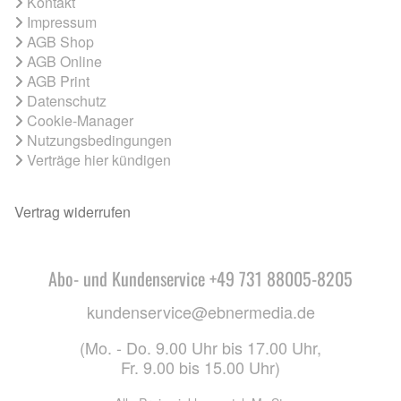
Kontakt
Impressum
AGB Shop
AGB Online
AGB Print
Datenschutz
Cookie-Manager
Nutzungsbedingungen
Verträge hier kündigen
Vertrag widerrufen
Abo- und Kundenservice +49 731 88005-8205
kundenservice@ebnermedia.de
(Mo. - Do. 9.00 Uhr bis 17.00 Uhr,
Fr. 9.00 bis 15.00 Uhr)