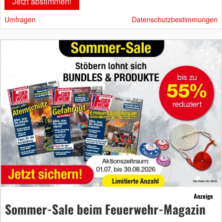
Umfragen
Datenschutzbestimmungen
Anzeige
Sommer-Sale beim Feuerwehr-Magazin