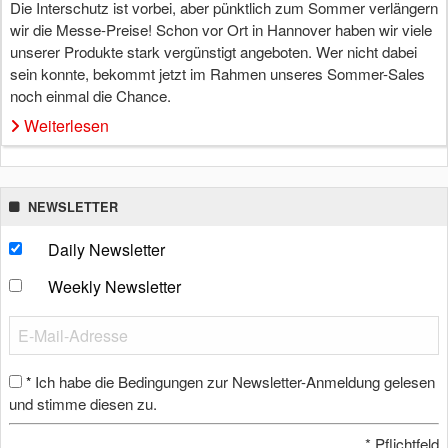
Die Interschutz ist vorbei, aber pünktlich zum Sommer verlängern
wir die Messe-Preise! Schon vor Ort in Hannover haben wir viele
unserer Produkte stark vergünstigt angeboten. Wer nicht dabei
sein konnte, bekommt jetzt im Rahmen unseres Sommer-Sales
noch einmal die Chance.
Weiterlesen
NEWSLETTER
Daily Newsletter
Weekly Newsletter
Ich habe die Bedingungen zur Newsletter-Anmeldung gelesen
*
und stimme diesen zu.
*
Pflichtfeld