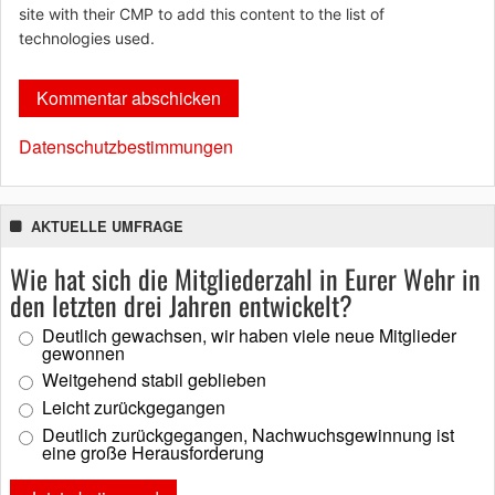
site with their CMP to add this content to the list of
technologies used.
Datenschutzbestimmungen
AKTUELLE UMFRAGE
Wie hat sich die Mitgliederzahl in Eurer Wehr in
den letzten drei Jahren entwickelt?
Deutlich gewachsen, wir haben viele neue Mitglieder
gewonnen
Weitgehend stabil geblieben
Leicht zurückgegangen
Deutlich zurückgegangen, Nachwuchsgewinnung ist
eine große Herausforderung