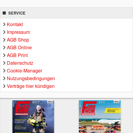
SERVICE
Kontakt
Impressum
AGB Shop
AGB Online
AGB Print
Datenschutz
Cookie-Manager
Nutzungsbedingungen
Verträge hier kündigen