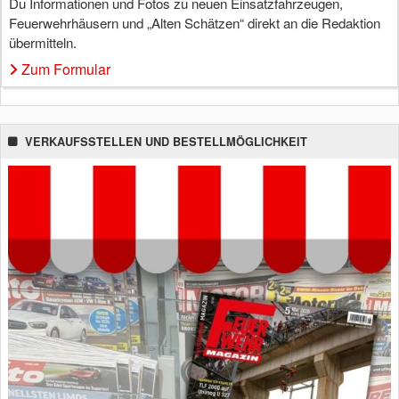
Du Informationen und Fotos zu neuen Einsatzfahrzeugen,
Feuerwehrhäusern und „Alten Schätzen“ direkt an die Redaktion
übermitteln.
Zum Formular
VERKAUFSSTELLEN UND BESTELLMÖGLICHKEIT