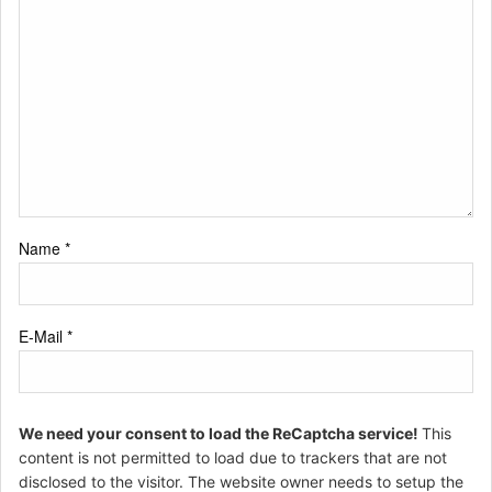
Name
*
E-Mail
*
We need your consent to load the ReCaptcha service!
This
content is not permitted to load due to trackers that are not
disclosed to the visitor. The website owner needs to setup the