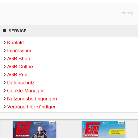
Anzeige
SERVICE
Kontakt
Impressum
AGB Shop
AGB Online
AGB Print
Datenschutz
Cookie-Manager
Nutzungsbedingungen
Verträge hier kündigen