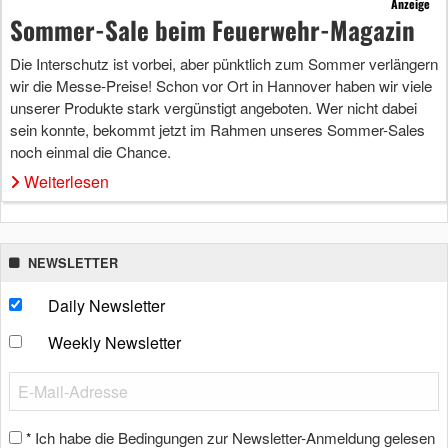
Anzeige
Sommer-Sale beim Feuerwehr-Magazin
Die Interschutz ist vorbei, aber pünktlich zum Sommer verlängern
wir die Messe-Preise! Schon vor Ort in Hannover haben wir viele
unserer Produkte stark vergünstigt angeboten. Wer nicht dabei
sein konnte, bekommt jetzt im Rahmen unseres Sommer-Sales
noch einmal die Chance.
Weiterlesen
NEWSLETTER
Daily Newsletter
Weekly Newsletter
Ich habe die Bedingungen zur Newsletter-Anmeldung gelesen
*