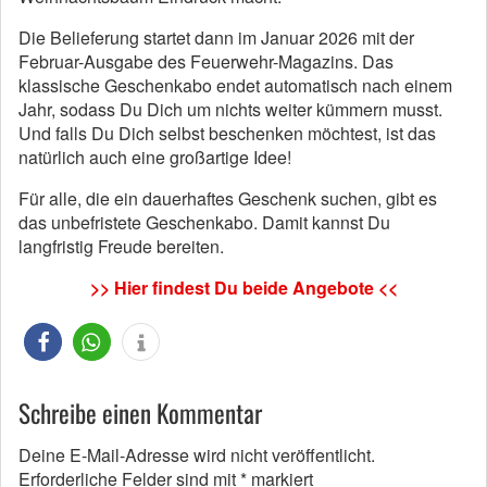
Die Belieferung startet dann im Januar 2026 mit der
Februar-Ausgabe des Feuerwehr-Magazins. Das
klassische Geschenkabo endet automatisch nach einem
Jahr, sodass Du Dich um nichts weiter kümmern musst.
Und falls Du Dich selbst beschenken möchtest, ist das
natürlich auch eine großartige Idee!
Für alle, die ein dauerhaftes Geschenk suchen, gibt es
das unbefristete Geschenkabo. Damit kannst Du
langfristig Freude bereiten.
>> Hier findest Du beide Angebote <<
Schreibe einen Kommentar
Deine E-Mail-Adresse wird nicht veröffentlicht.
Erforderliche Felder sind mit
*
markiert