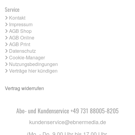
Service
Kontakt
Impressum
AGB Shop
AGB Online
AGB Print
Datenschutz
Cookie-Manager
Nutzungsbedingungen
Verträge hier kündigen
Vertrag widerrufen
Abo- und Kundenservice +49 731 88005-8205
kundenservice@ebnermedia.de
(Mo. - Do. 9.00 Uhr bis 17.00 Uhr,