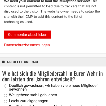
We need your consent to load the ReCaptcha service!
This
content is not permitted to load due to trackers that are not
disclosed to the visitor. The website owner needs to setup the
site with their CMP to add this content to the list of
technologies used.
Datenschutzbestimmungen
AKTUELLE UMFRAGE
Wie hat sich die Mitgliederzahl in Eurer Wehr in
den letzten drei Jahren entwickelt?
Deutlich gewachsen, wir haben viele neue Mitglieder
gewonnen
Weitgehend stabil geblieben
Leicht zurückgegangen