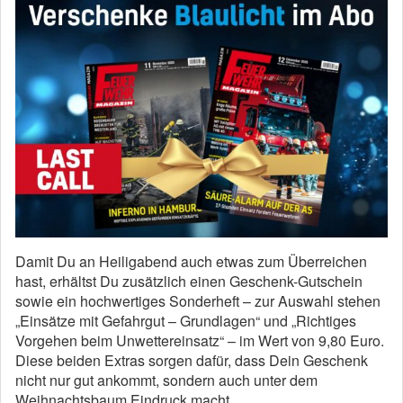
Damit Du an Heiligabend auch etwas zum Überreichen
hast, erhältst Du zusätzlich einen Geschenk-Gutschein
sowie ein hochwertiges Sonderheft – zur Auswahl stehen
„Einsätze mit Gefahrgut – Grundlagen“ und „Richtiges
Vorgehen beim Unwettereinsatz“ – im Wert von 9,80 Euro.
Diese beiden Extras sorgen dafür, dass Dein Geschenk
nicht nur gut ankommt, sondern auch unter dem
Weihnachtsbaum Eindruck macht.