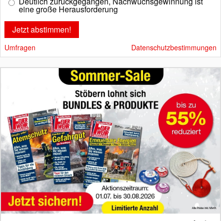
Deutlich zurückgegangen, Nachwuchsgewinnung ist
eine große Herausforderung
Umfragen
Datenschutzbestimmungen