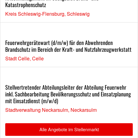
Katastrophenschutz
Kreis Schleswig-Flensburg, Schleswig
Feuerwehrgerätewart (d/m/w) für den Abwehrenden
Brandschutz im Bereich der Kraft- und Nutzfahrzeugwerkstatt
Stadt Celle, Celle
Stellvertretender Abteilungsleiter der Abteilung Feuerwehr
inkl. Sachbearbeitung Bevölkerungsschutz und Einsatzplanung
mit Einsatzdienst (m/w/d)
Stadtverwaltung Neckarsulm, Neckarsulm
Alle Angebote im Stellenmarkt