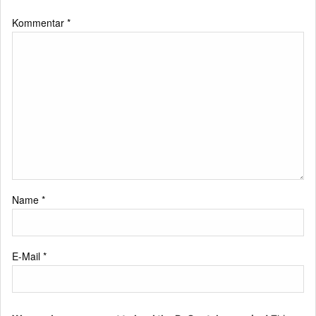
Kommentar
*
Name
*
E-Mail
*