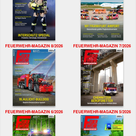
FEUERWEHR-MAGAZIN 8/2026
FEUERWEHR-MAGAZIN 7/2026
FEUERWEHR-MAGAZIN 6/2026
FEUERWEHR-MAGAZIN 5/2026