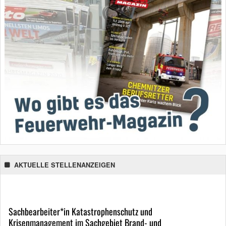
AKTUELLE STELLENANZEIGEN
Sachbearbeiter*in Katastrophenschutz und
Krisenmanagement im Sachgebiet Brand- und