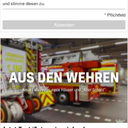
und stimme diesen zu.
*
Pflichtfeld
Absenden