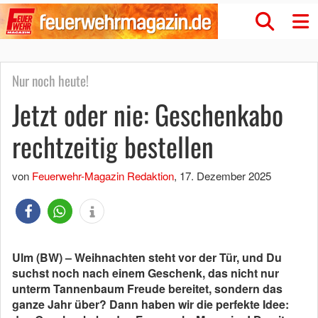
Nur noch heute!
Jetzt oder nie: Geschenkabo
rechtzeitig bestellen
von
Feuerwehr-Magazin Redaktion
,
17. Dezember 2025
Ulm (BW) – Weihnachten steht vor der Tür, und Du
suchst noch nach einem Geschenk, das nicht nur
unterm Tannenbaum Freude bereitet, sondern das
ganze Jahr über? Dann haben wir die perfekte Idee: