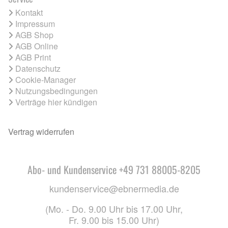
Kontakt
Impressum
AGB Shop
AGB Online
AGB Print
Datenschutz
Cookie-Manager
Nutzungsbedingungen
Verträge hier kündigen
Vertrag widerrufen
Abo- und Kundenservice +49 731 88005-8205
kundenservice@ebnermedia.de
(Mo. - Do. 9.00 Uhr bis 17.00 Uhr,
Fr. 9.00 bis 15.00 Uhr)