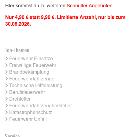
Hier kommst du zu weiteren
Schnuller-Angeboten
.
Nur 4,90 € statt 9,90 €. Limitierte Anzahl, nur bis zum
30.08.2026.
Top-Themen
Feuerwehr Einsätze
Freiwillige Feuerwehr
Brandbekämpfung
Feuerwehrfahrzeuge
Technische Hilfeleistung
Berufsfeuerwehr
Drehleiter
Feuerwehrfahrzeughersteller
Katastrophenschutz
Feuerwehr Unfall
Service