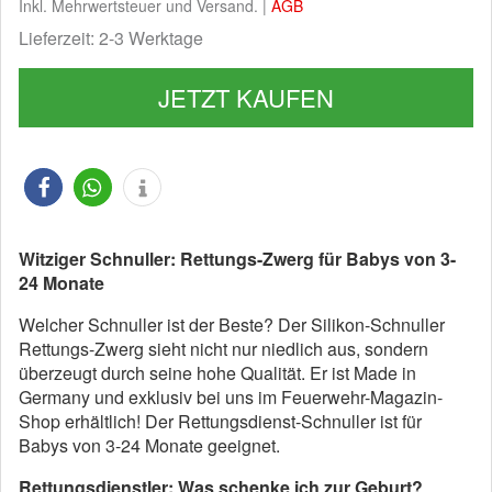
Inkl. Mehrwertsteuer und Versand. |
AGB
Lieferzeit: 2-3 Werktage
JETZT KAUFEN
Witziger Schnuller: Rettungs-Zwerg für Babys von 3-
24 Monate
Welcher Schnuller ist der Beste? Der Silikon-Schnuller
Rettungs-Zwerg sieht nicht nur niedlich aus, sondern
überzeugt durch seine hohe Qualität. Er ist Made in
Germany und exklusiv bei uns im Feuerwehr-Magazin-
Shop erhältlich! Der Rettungsdienst-Schnuller ist für
Babys von 3-24 Monate geeignet.
Rettungsdienstler: Was schenke ich zur Geburt?