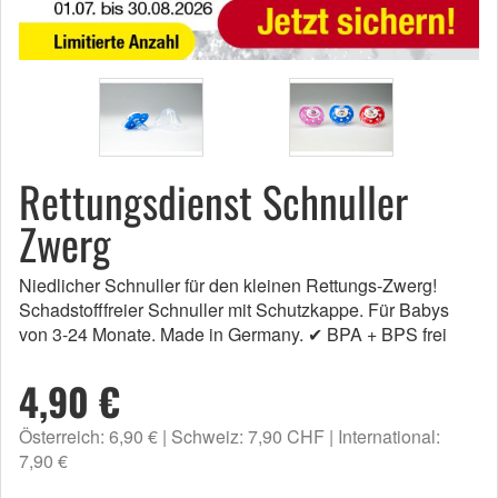
Rettungsdienst Schnuller
Zwerg
Niedlicher Schnuller für den kleinen Rettungs-Zwerg!
Schadstofffreier Schnuller mit Schutzkappe. Für Babys
von 3-24 Monate. Made in Germany. ✔ BPA + BPS frei
4,90 €
Österreich: 6,90 €
Schweiz: 7,90 CHF
International:
7,90 €