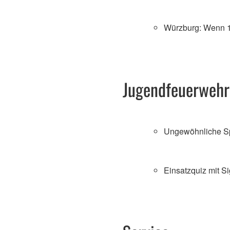
Würzburg: Wenn 1
Jugendfeuerwehr
Ungewöhnliche Sp
Einsatzquiz mit Si