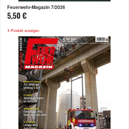
Feuerwehr-Magazin 7/2026
5,50 €
Produkt anzeigen