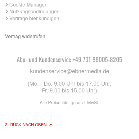
Cookie-Manager
Nutzungsbedingungen
Verträge hier kündigen
Vertrag widerrufen
Abo- und Kundenservice +49 731 88005-8205
kundenservice@ebnermedia.de
(Mo. - Do. 9.00 Uhr bis 17.00 Uhr,
Fr. 9.00 bis 15.00 Uhr)
Alle Preise inkl. gesetzl. MwSt.
ZURÜCK NACH OBEN
© 2026 EBNER MEDIA GROUP GMBH & CO. KG