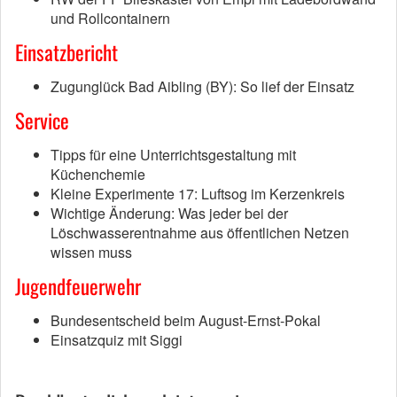
und Rollcontainern
Einsatzbericht
Zugunglück Bad Aibling (BY): So lief der Einsatz
Service
Tipps für eine Unterrichtsgestaltung mit
Küchenchemie
Kleine Experimente 17: Luftsog im Kerzenkreis
Wichtige Änderung: Was jeder bei der
Löschwasserentnahme aus öffentlichen Netzen
wissen muss
Jugendfeuerwehr
Bundesentscheid beim August-Ernst-Pokal
Einsatzquiz mit Siggi