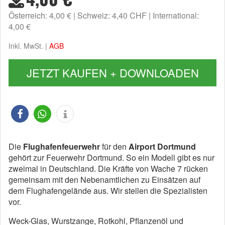
Österreich: 4,00 €
Schweiz: 4,40 CHF
International:
4,00 €
Inkl. MwSt. |
AGB
JETZT KAUFEN + DOWNLOADEN
Die
Flughafenfeuerwehr
für den
Airport Dortmund
gehört zur Feuerwehr Dortmund. So ein Modell gibt es nur
zweimal in Deutschland. Die Kräfte von Wache 7 rücken
gemeinsam mit den Nebenamtlichen zu Einsätzen auf
dem Flughafengelände aus. Wir stellen die Spezialisten
vor.
Weck-Glas, Wurstzange, Rotkohl, Pflanzenöl und