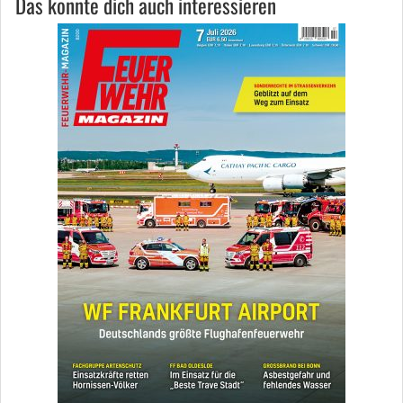
Das könnte dich auch interessieren