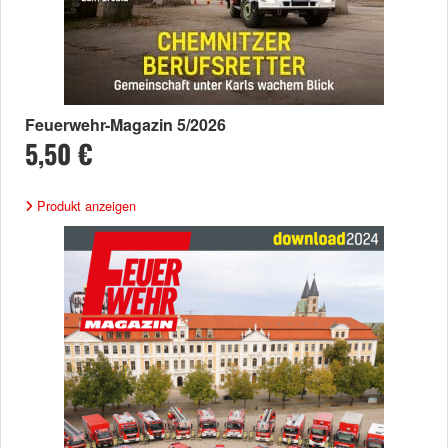
Feuerwehr-Magazin 5/2026
5,50 €
Produkt anzeigen