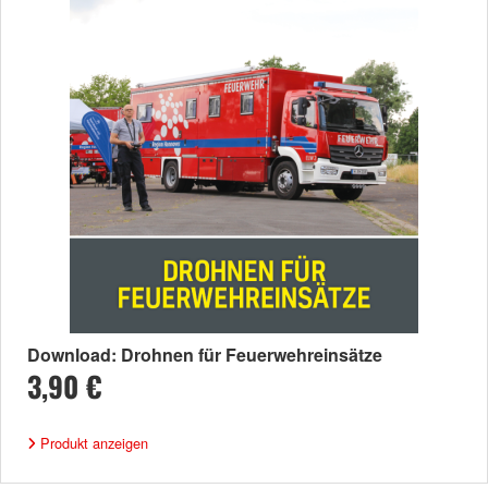
Download: Drohnen für Feuerwehreinsätze
3,90 €
Produkt anzeigen