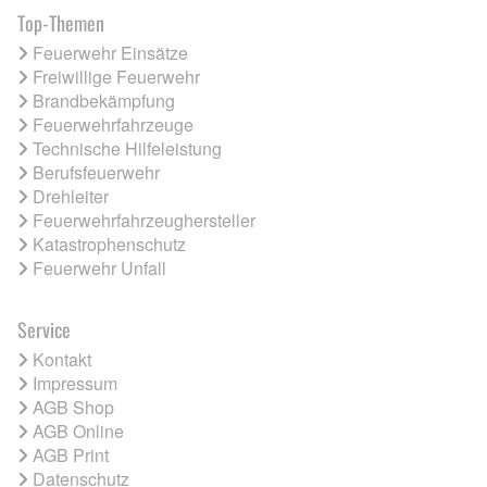
Top-Themen
Feuerwehr Einsätze
Freiwillige Feuerwehr
Brandbekämpfung
Feuerwehrfahrzeuge
Technische Hilfeleistung
Berufsfeuerwehr
Drehleiter
Feuerwehrfahrzeughersteller
Katastrophenschutz
Feuerwehr Unfall
Service
Kontakt
Impressum
AGB Shop
AGB Online
AGB Print
Datenschutz