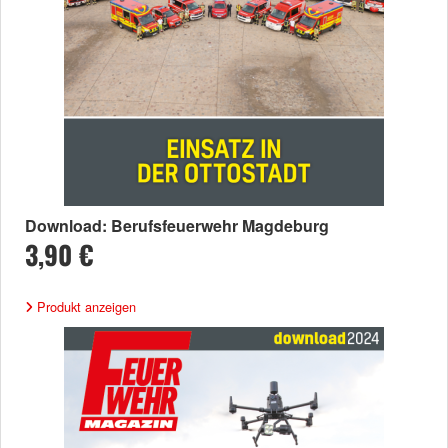
Download: Berufsfeuerwehr Magdeburg
3,90 €
Produkt anzeigen