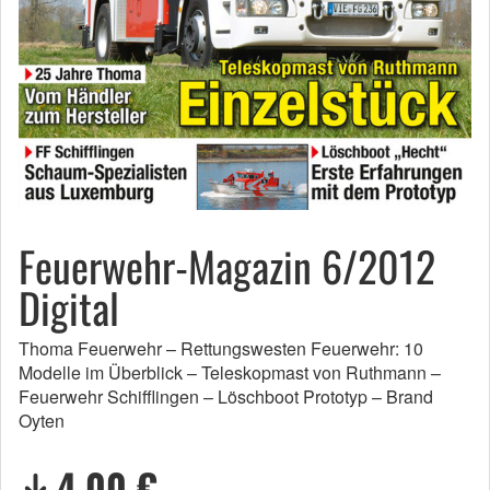
Feuerwehr-Magazin 6/2012
Digital
Thoma Feuerwehr – Rettungswesten Feuerwehr: 10
Modelle im Überblick – Teleskopmast von Ruthmann –
Feuerwehr Schifflingen – Löschboot Prototyp – Brand
Oyten
4,00 €