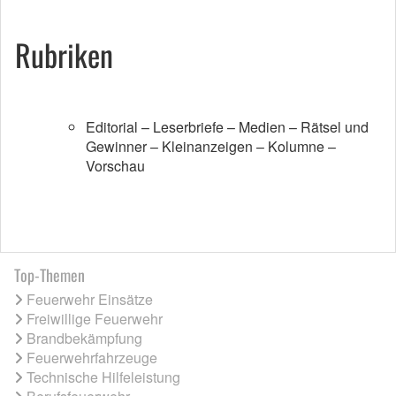
Rubriken
Editorial – Leserbriefe – Medien – Rätsel und
Gewinner – Kleinanzeigen – Kolumne –
Vorschau
Top-Themen
Feuerwehr Einsätze
Freiwillige Feuerwehr
Brandbekämpfung
Feuerwehrfahrzeuge
Technische Hilfeleistung