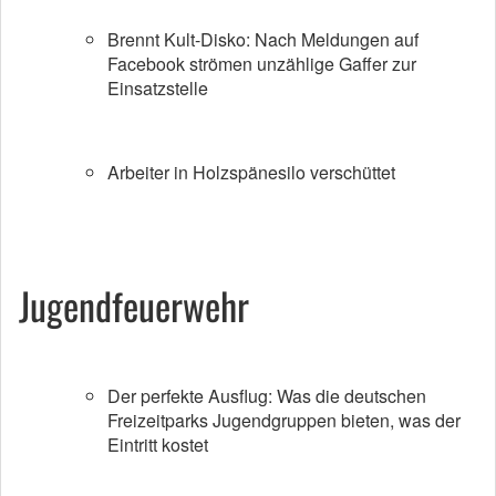
Brennt Kult-Disko: Nach Meldungen auf
Facebook strömen unzählige Gaffer zur
Einsatzstelle
Arbeiter in Holzspänesilo verschüttet
Jugendfeuerwehr
Der perfekte Ausflug: Was die deutschen
Freizeitparks Jugendgruppen bieten, was der
Eintritt kostet