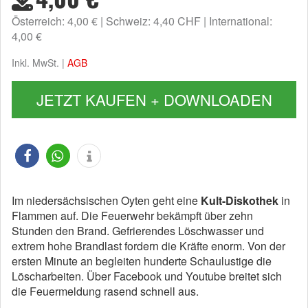
Österreich: 4,00 €
Schweiz: 4,40 CHF
International:
4,00 €
Inkl. MwSt. |
AGB
JETZT KAUFEN + DOWNLOADEN
Im niedersächsischen Oyten geht eine
Kult-Diskothek
in
Flammen auf. Die Feuerwehr bekämpft über zehn
Stunden den Brand. Gefrierendes Löschwasser und
extrem hohe Brandlast fordern die Kräfte enorm. Von der
ersten Minute an begleiten hunderte Schaulustige die
Löscharbeiten. Über Facebook und Youtube breitet sich
die Feuermeldung rasend schnell aus.