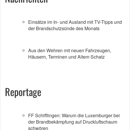
Einsätze im In- und Ausland mit TV-Tipps und
der Brandschutzsünde des Monats
Aus den Wehren mit neuen Fahrzeugen,
Häusern, Terminen und Altem Schatz
Reportage
FF Schifflingen: Warum die Luxemburger bei
der Brandbekämpfung auf Druckluftschaum
schwören