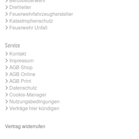
Berufsfeuerwehr
Drehleiter
Feuerwehrfahrzeughersteller
Katastrophenschutz
Feuerwehr Unfall
Service
Kontakt
Impressum
AGB Shop
AGB Online
AGB Print
Datenschutz
Cookie-Manager
Nutzungsbedingungen
Verträge hier kündigen
Vertrag widerrufen