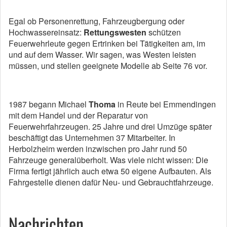
Egal ob Personenrettung, Fahrzeugbergung oder
Hochwassereinsatz:
Rettungswesten
schützen
Feuerwehrleute gegen Ertrinken bei Tätigkeiten am, im
und auf dem Wasser. Wir sagen, was Westen leisten
müssen, und stellen geeignete Modelle ab Seite 76 vor.
1987 begann Michael
Thoma
in Reute bei Emmendingen
mit dem Handel und der Reparatur von
Feuerwehrfahrzeugen. 25 Jahre und drei Umzüge später
beschäftigt das Unternehmen 37 Mitarbeiter. In
Herbolzheim werden inzwischen pro Jahr rund 50
Fahrzeuge generalüberholt. Was viele nicht wissen: Die
Firma fertigt jährlich auch etwa 50 eigene Aufbauten. Als
Fahrgestelle dienen dafür Neu- und Gebrauchtfahrzeuge.
Nachrichten