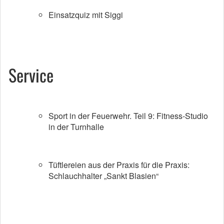
Einsatzquiz mit Siggi
Service
Sport in der Feuerwehr. Teil 9: Fitness-Studio
in der Turnhalle
Tüftlereien aus der Praxis für die Praxis:
Schlauchhalter „Sankt Blasien“