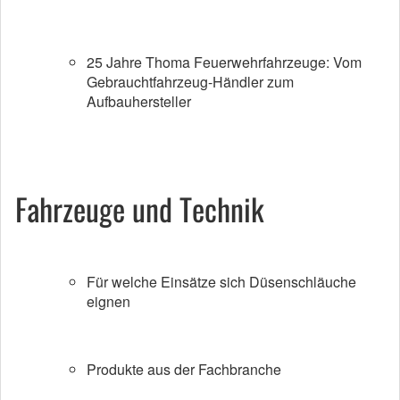
25 Jahre Thoma Feuerwehrfahrzeuge: Vom
Gebrauchtfahrzeug-Händler zum
Aufbauhersteller
Fahrzeuge und Technik
Für welche Einsätze sich Düsenschläuche
eignen
Produkte aus der Fachbranche