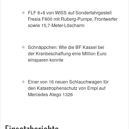
FLF 8×8 von WISS auf Sonderfahrgestell
Fresia F800 mit Ruberg-Pumpe, Frontwerfer
sowie 15,7-Meter-Löscharm
Schnäppchen: Wie die BF Kassel bei
der Kranbeschaffung eine Million Euro
einsparen konnte
Einer von 16 neuen Schlauchwagen für
den Katastrophenschutz von Empl auf
Mercedes Atego 1326
Einsatzberichte