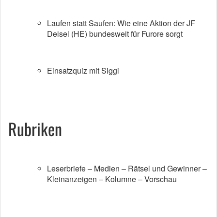
Laufen statt Saufen: Wie eine Aktion der JF
Deisel (HE) bundesweit für Furore sorgt
Einsatzquiz mit Siggi
Rubriken
Leserbriefe – Medien – Rätsel und Gewinner –
Kleinanzeigen – Kolumne – Vorschau