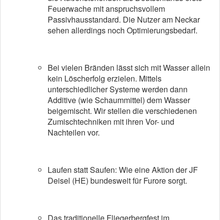
Feuerwache mit anspruchsvollem
Passivhausstandard. Die Nutzer am Neckar
sehen allerdings noch Optimierungsbedarf.
Bei vielen Bränden lässt sich mit Wasser allein
kein Löscherfolg erzielen. Mittels
unterschiedlicher Systeme werden dann
Additive (wie Schaummittel) dem Wasser
beigemischt. Wir stellen die verschiedenen
Zumischtechniken mit ihren Vor- und
Nachteilen vor.
Laufen statt Saufen: Wie eine Aktion der JF
Deisel (HE) bundesweit für Furore sorgt.
Das traditionelle Fliegerbergfest im