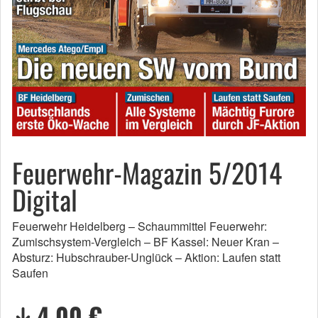
Feuerwehr-Magazin 5/2014
Digital
Feuerwehr Heidelberg – Schaummittel Feuerwehr:
Zumischsystem-Vergleich – BF Kassel: Neuer Kran –
Absturz: Hubschrauber-Unglück – Aktion: Laufen statt
Saufen
4,00 €