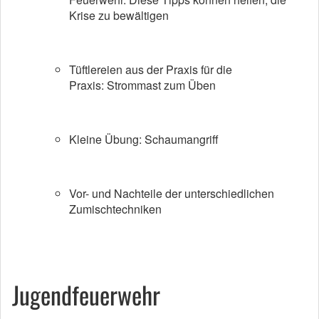
Krise zu bewältigen
Tüftlereien aus der Praxis für die
Praxis: Strommast zum Üben
Kleine Übung: Schaumangriff
Vor- und Nachteile der unterschiedlichen
Zumischtechniken
Jugendfeuerwehr