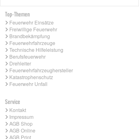
Top-Themen
Feuerwehr Einsätze
Freiwillige Feuerwehr
Brandbekämpfung
Feuerwehrfahrzeuge
Technische Hilfeleistung
Berufsfeuerwehr
Drehleiter
Feuerwehrfahrzeughersteller
Katastrophenschutz
Feuerwehr Unfall
Service
Kontakt
Impressum
AGB Shop
AGB Online
AGB Print