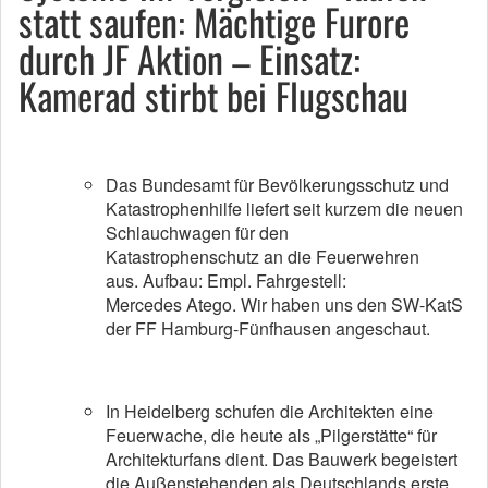
statt saufen: Mächtige Furore
durch JF Aktion – Einsatz:
Kamerad stirbt bei Flugschau
Das Bundesamt für Bevölkerungsschutz und
Katastrophenhilfe liefert seit kurzem die neuen
Schlauchwagen für den
Katastrophenschutz an die Feuerwehren
aus. Aufbau: Empl. Fahrgestell:
Mercedes Atego. Wir haben uns den SW-KatS
der FF Hamburg-Fünfhausen angeschaut.
In Heidelberg schufen die Architekten eine
Feuerwache, die heute als „Pilgerstätte“ für
Architekturfans dient. Das Bauwerk begeistert
die Außenstehenden als Deutschlands erste