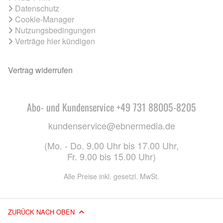
Datenschutz
Cookie-Manager
Nutzungsbedingungen
Verträge hier kündigen
Vertrag widerrufen
Abo- und Kundenservice +49 731 88005-8205
kundenservice@ebnermedia.de
(Mo. - Do. 9.00 Uhr bis 17.00 Uhr,
Fr. 9.00 bis 15.00 Uhr)
Alle Preise inkl. gesetzl. MwSt.
ZURÜCK NACH OBEN