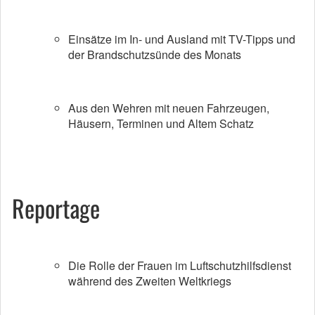
Einsätze im In- und Ausland mit TV-Tipps und
der Brandschutzsünde des Monats
Aus den Wehren mit neuen Fahrzeugen,
Häusern, Terminen und Altem Schatz
Reportage
Die Rolle der Frauen im Luftschutzhilfsdienst
während des Zweiten Weltkriegs