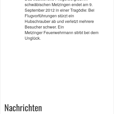
schwäbischen Metzingen endet am 9.
September 2012 in einer Tragödie: Bei
Flugvorführungen stürzt ein
Hubschrauber ab und verletzt mehrere
Besucher schwer. Ein
Metzinger Feuerwehrmann stirbt bei dem
Unglück.
Nachrichten