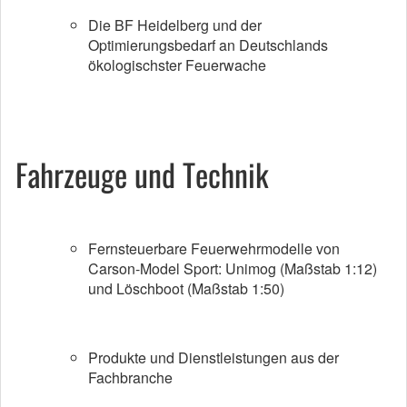
Die BF Heidelberg und der
Optimierungsbedarf an Deutschlands
ökologischster Feuerwache
Fahrzeuge und Technik
Fernsteuerbare Feuerwehrmodelle von
Carson-Model Sport: Unimog (Maßstab 1:12)
und Löschboot (Maßstab 1:50)
Produkte und Dienstleistungen aus der
Fachbranche