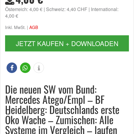
Österreich: 4,00 €
Schweiz: 4,40 CHF
International:
4,00 €
Inkl. MwSt. |
AGB
JETZT KAUFEN + DOWNLOADEN
Die neuen SW vom Bund:
Mercedes Atego/Empl – BF
Heidelberg: Deutschlands erste
Öko Wache – Zumischen: Alle
Systeme im Vergleich – laufen