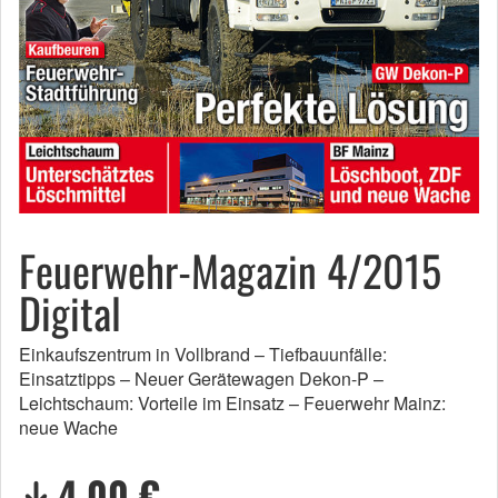
Feuerwehr-Magazin 4/2015
Digital
Einkaufszentrum in Vollbrand – Tiefbauunfälle:
Einsatztipps – Neuer Gerätewagen Dekon-P –
Leichtschaum: Vorteile im Einsatz – Feuerwehr Mainz:
neue Wache
4,00 €