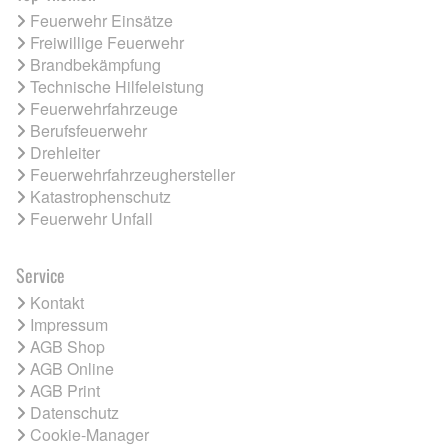
Feuerwehr Einsätze
Freiwillige Feuerwehr
Brandbekämpfung
Technische Hilfeleistung
Feuerwehrfahrzeuge
Berufsfeuerwehr
Drehleiter
Feuerwehrfahrzeughersteller
Katastrophenschutz
Feuerwehr Unfall
Service
Kontakt
Impressum
AGB Shop
AGB Online
AGB Print
Datenschutz
Cookie-Manager