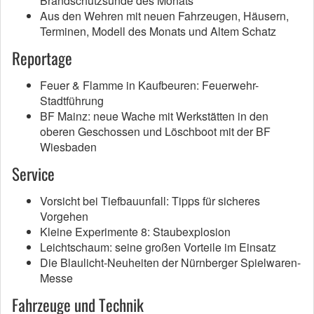
Brandschutzsünde des Monats
Aus den Wehren mit neuen Fahrzeugen, Häusern,
Terminen, Modell des Monats und Altem Schatz
Reportage
Feuer & Flamme in Kaufbeuren: Feuerwehr-
Stadtführung
BF Mainz: neue Wache mit Werkstätten in den
oberen Geschossen und Löschboot mit der BF
Wiesbaden
Service
Vorsicht bei Tiefbauunfall: Tipps für sicheres
Vorgehen
Kleine Experimente 8: Staubexplosion
Leichtschaum: seine großen Vorteile im Einsatz
Die Blaulicht-Neuheiten der Nürnberger Spielwaren-
Messe
Fahrzeuge und Technik