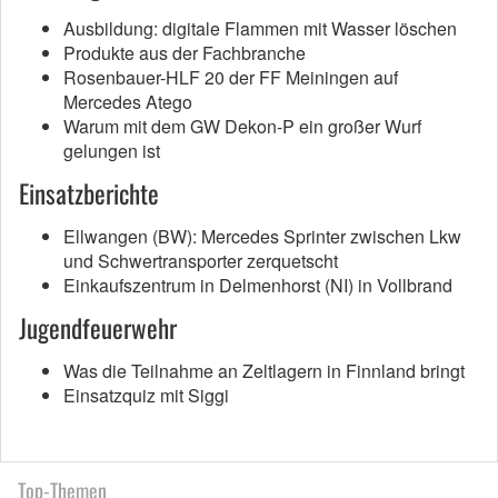
Ausbildung: digitale Flammen mit Wasser löschen
Produkte aus der Fachbranche
Rosenbauer-HLF 20 der FF Meiningen auf
Mercedes Atego
Warum mit dem GW Dekon-P ein großer Wurf
gelungen ist
Einsatzberichte
Ellwangen (BW): Mercedes Sprinter zwischen Lkw
und Schwertransporter zerquetscht
Einkaufszentrum in Delmenhorst (NI) in Vollbrand
Jugendfeuerwehr
Was die Teilnahme an Zeltlagern in Finnland bringt
Einsatzquiz mit Siggi
Top-Themen