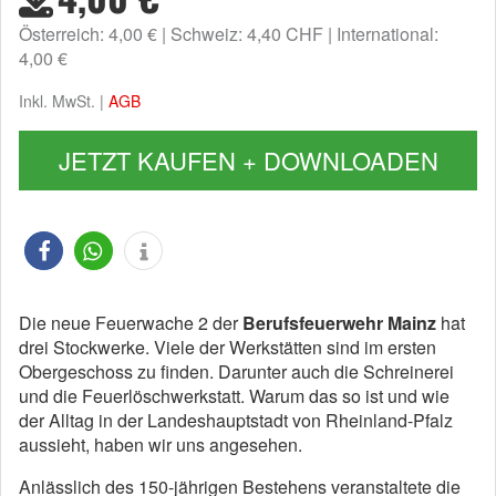
Österreich: 4,00 €
Schweiz: 4,40 CHF
International:
4,00 €
Inkl. MwSt. |
AGB
JETZT KAUFEN + DOWNLOADEN
Die neue Feuerwache 2 der
Berufsfeuerwehr Mainz
hat
drei Stockwerke. Viele der Werkstätten sind im ersten
Obergeschoss zu finden. Darunter auch die Schreinerei
und die Feuerlöschwerkstatt. Warum das so ist und wie
der Alltag in der Landeshauptstadt von Rheinland-Pfalz
aussieht, haben wir uns angesehen.
Anlässlich des 150-jährigen Bestehens veranstaltete die