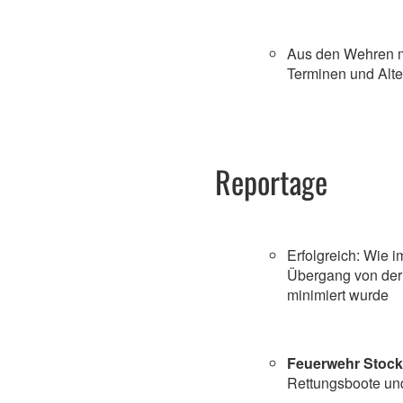
Aus den Wehren m
Terminen und Alt
Reportage
Erfolgreich: Wie i
Übergang von der 
minimiert wurde
Feuerwehr Stoc
Rettungsboote un