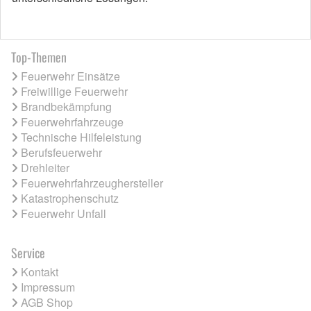
Top-Themen
Feuerwehr Einsätze
Freiwillige Feuerwehr
Brandbekämpfung
Feuerwehrfahrzeuge
Technische Hilfeleistung
Berufsfeuerwehr
Drehleiter
Feuerwehrfahrzeughersteller
Katastrophenschutz
Feuerwehr Unfall
Service
Kontakt
Impressum
AGB Shop