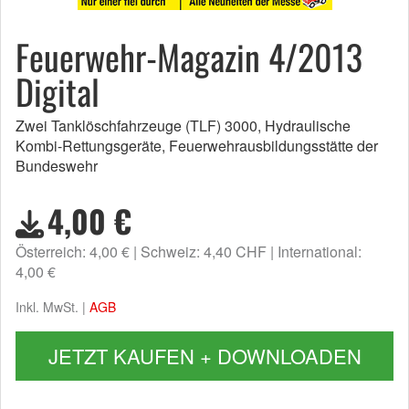
Feuerwehr-Magazin 4/2013
Digital
Zwei Tanklöschfahrzeuge (TLF) 3000, Hydraulische
Kombi-Rettungsgeräte, Feuerwehrausbildungsstätte der
Bundeswehr
4,00 €
Österreich: 4,00 €
Schweiz: 4,40 CHF
International:
4,00 €
Inkl. MwSt. |
AGB
JETZT KAUFEN + DOWNLOADEN