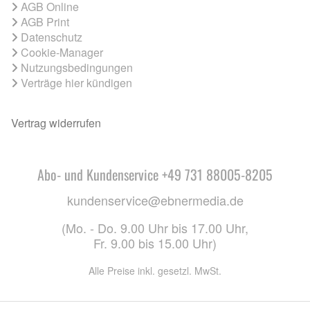
AGB Online
AGB Print
Datenschutz
Cookie-Manager
Nutzungsbedingungen
Verträge hier kündigen
Vertrag widerrufen
Abo- und Kundenservice +49 731 88005-8205
kundenservice@ebnermedia.de
(Mo. - Do. 9.00 Uhr bis 17.00 Uhr,
Fr. 9.00 bis 15.00 Uhr)
Alle Preise inkl. gesetzl. MwSt.