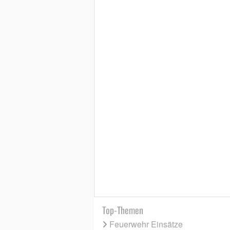
Top-Themen
Feuerwehr Einsätze