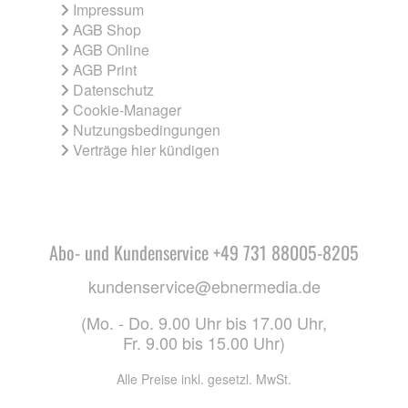
Impressum
AGB Shop
AGB Online
AGB Print
Datenschutz
Cookie-Manager
Nutzungsbedingungen
Verträge hier kündigen
Abo- und Kundenservice +49 731 88005-8205
kundenservice@ebnermedia.de
(Mo. - Do. 9.00 Uhr bis 17.00 Uhr,
Fr. 9.00 bis 15.00 Uhr)
Alle Preise inkl. gesetzl. MwSt.