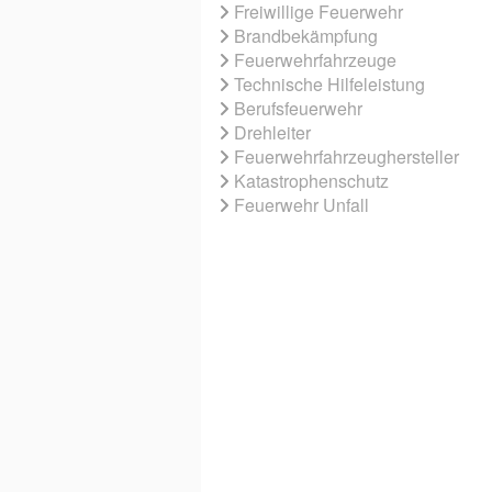
Freiwillige Feuerwehr
Brandbekämpfung
Feuerwehrfahrzeuge
Technische Hilfeleistung
Berufsfeuerwehr
Drehleiter
Feuerwehrfahrzeughersteller
Katastrophenschutz
Feuerwehr Unfall