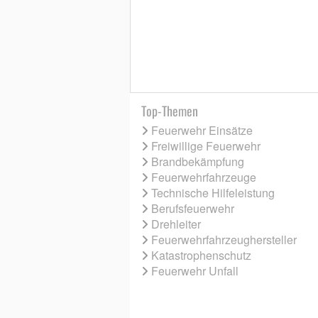
Top-Themen
Feuerwehr Einsätze
Freiwillige Feuerwehr
Brandbekämpfung
Feuerwehrfahrzeuge
Technische Hilfeleistung
Berufsfeuerwehr
Drehleiter
Feuerwehrfahrzeughersteller
Katastrophenschutz
Feuerwehr Unfall