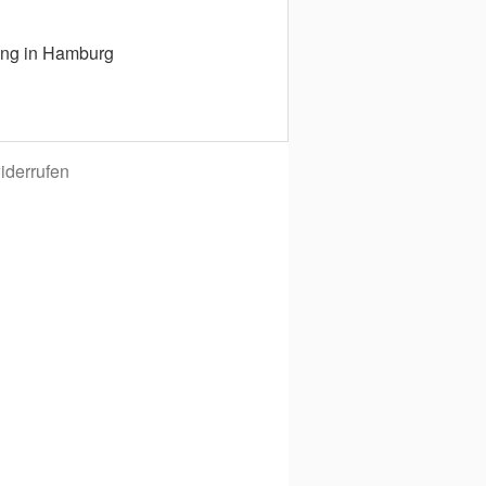
ung in Hamburg
iderrufen