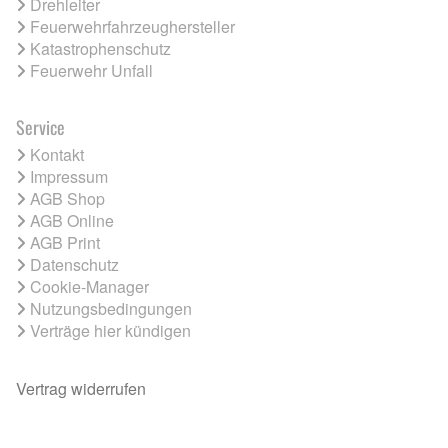
Drehleiter
Feuerwehrfahrzeughersteller
Katastrophenschutz
Feuerwehr Unfall
Service
Kontakt
Impressum
AGB Shop
AGB Online
AGB Print
Datenschutz
Cookie-Manager
Nutzungsbedingungen
Verträge hier kündigen
Vertrag widerrufen