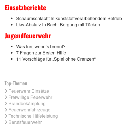
Einsatzberichte
Schaumschlacht in kunststoffverarbeitendem Betrieb
Lkw-Absturz in Bach: Bergung mit Tücken
Jugendfeuerwehr
Was tun, wenn‘s brennt?
7 Fragen zur Ersten Hilfe
11 Vorschläge für „Spiel ohne Grenzen“
Top-Themen
Feuerwehr Einsätze
Freiwillige Feuerwehr
Brandbekämpfung
Feuerwehrfahrzeuge
Technische Hilfeleistung
Berufsfeuerwehr