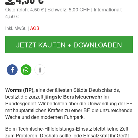
Österreich: 4,50 €
Schweiz: 5,00 CHF
International:
4,50 €
Inkl. MwSt. |
AGB
JETZT KAUFEN + DOWNLOADEN
Worms (RP),
eine der ältesten Städte Deutschlands,
besitzt die zurzeit
jüngste Berufsfeuerwehr
im
Bundesgebiet. Wir berichten über die Umwandlung der FF
mit hauptamtlichen Kräften zu einer BF, die unzureichende
Wache und den modernen Fuhrpark.
Beim Technische-Hilfeleistungs-Einsatz bleibt keine Zeit
zum Probieren. Deshalb sollte jede Einsatzkraft ihr Gerät