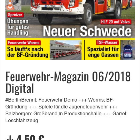
Feuerwehr-Magazin 06/2018
Digital
#BerlinBrennt: Feuerwehr Demo +++ Worms: BF-
Gründung +++ Spiele für die Jugendfeuerwehr +++
Salzbergen: Großbrand in Produktionshalle +++ Garrel:
Löschfahrzeug
4,50 €