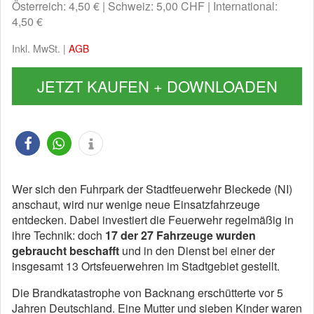
Österreich: 4,50 €
Schweiz: 5,00 CHF
International:
4,50 €
Inkl. MwSt. |
AGB
JETZT KAUFEN + DOWNLOADEN
Wer sich den Fuhrpark der Stadtfeuerwehr Bleckede (NI)
anschaut, wird nur wenige neue Einsatzfahrzeuge
entdecken. Dabei investiert die Feuerwehr regelmäßig in
ihre Technik: doch
17 der 27 Fahrzeuge wurden
gebraucht beschafft
und in den Dienst bei einer der
insgesamt 13 Ortsfeuerwehren im Stadtgebiet gestellt.
Die Brandkatastrophe von Backnang erschütterte vor 5
Jahren Deutschland. Eine Mutter und sieben Kinder waren