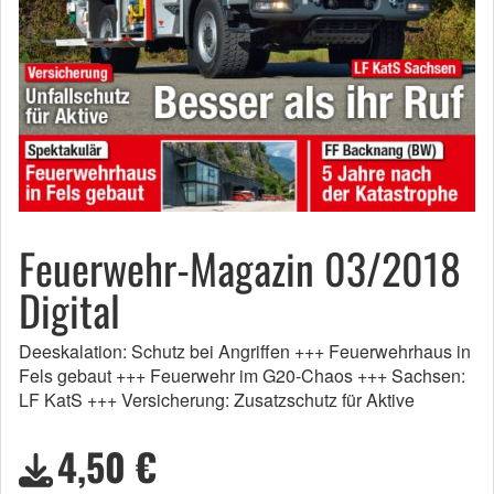
Feuerwehr-Magazin 03/2018
Digital
Deeskalation: Schutz bei Angriffen +++ Feuerwehrhaus in
Fels gebaut +++ Feuerwehr im G20-Chaos +++ Sachsen:
LF KatS +++ Versicherung: Zusatzschutz für Aktive
4,50 €