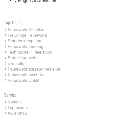
7 Fragen zu Drehleitern
Top-Themen
Feuerwehr Einsätze
Freiwillige Feuerwehr
Brandbekämpfung
Feuerwehrfahrzeuge
Technische Hilfeleistung
Berufsfeuerwehr
Drehleiter
Feuerwehrfahrzeughersteller
Katastrophenschutz
Feuerwehr Unfall
Service
Kontakt
Impressum
AGB Shop