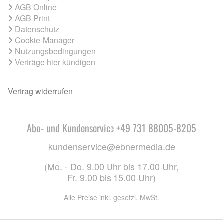
AGB Online
AGB Print
Datenschutz
Cookie-Manager
Nutzungsbedingungen
Verträge hier kündigen
Vertrag widerrufen
Abo- und Kundenservice +49 731 88005-8205
kundenservice@ebnermedia.de
(Mo. - Do. 9.00 Uhr bis 17.00 Uhr,
Fr. 9.00 bis 15.00 Uhr)
Alle Preise inkl. gesetzl. MwSt.