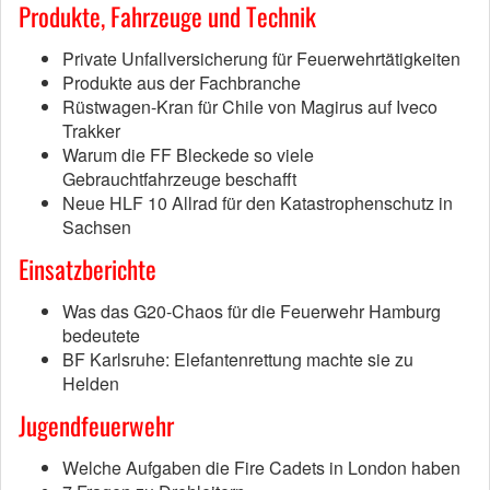
Produkte, Fahrzeuge und Technik
Private Unfallversicherung für Feuerwehrtätigkeiten
Produkte aus der Fachbranche
Rüstwagen-Kran für Chile von Magirus auf Iveco
Trakker
Warum die FF Bleckede so viele
Gebrauchtfahrzeuge beschafft
Neue HLF 10 Allrad für den Katastrophenschutz in
Sachsen
Einsatzberichte
Was das G20-Chaos für die Feuerwehr Hamburg
bedeutete
BF Karlsruhe: Elefantenrettung machte sie zu
Helden
Jugendfeuerwehr
Welche Aufgaben die Fire Cadets in London haben