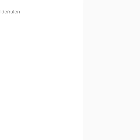
iderrufen