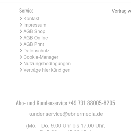
Service
Vertrag w
Kontakt
Impressum
AGB Shop
AGB Online
AGB Print
Datenschutz
Cookie-Manager
Nutzungsbedingungen
Verträge hier kündigen
Abo- und Kundenservice +49 731 88005-8205
kundenservice@ebnermedia.de
(Mo. - Do. 9.00 Uhr bis 17.00 Uhr,