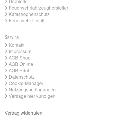
Drehleiter
Feuerwehrfahrzeughersteller
Katastrophenschutz
Feuerwehr Unfall
Service
Kontakt
Impressum
AGB Shop
AGB Online
AGB Print
Datenschutz
Cookie-Manager
Nutzungsbedingungen
Verträge hier kündigen
Vertrag widerrufen