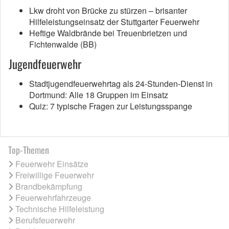
Lkw droht von Brücke zu stürzen – brisanter
Hilfeleistungseinsatz der Stuttgarter Feuerwehr
Heftige Waldbrände bei Treuenbrietzen und
Fichtenwalde (BB)
Jugendfeuerwehr
Stadtjugendfeuerwehrtag als 24-Stunden-Dienst in
Dortmund: Alle 18 Gruppen im Einsatz
Quiz: 7 typische Fragen zur Leistungsspange
Top-Themen
Feuerwehr Einsätze
Freiwillige Feuerwehr
Brandbekämpfung
Feuerwehrfahrzeuge
Technische Hilfeleistung
Berufsfeuerwehr