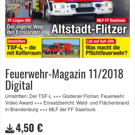
Feuerwehr-Magazin 11/2018
Digital
Umstritten: Der TSF-L +++ Goldener Florian: Feuerwehr
Video Award +++ Einsatzbericht: Wald- und Flächenbrand
in Brandenburg +++ MLF der FF Saarlouis
4,50 €