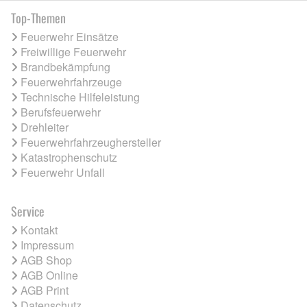
Top-Themen
Feuerwehr Einsätze
Freiwillige Feuerwehr
Brandbekämpfung
Feuerwehrfahrzeuge
Technische Hilfeleistung
Berufsfeuerwehr
Drehleiter
Feuerwehrfahrzeughersteller
Katastrophenschutz
Feuerwehr Unfall
Service
Kontakt
Impressum
AGB Shop
AGB Online
AGB Print
Datenschutz