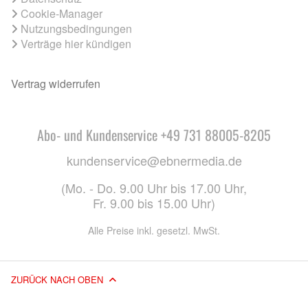
Cookie-Manager
Nutzungsbedingungen
Verträge hier kündigen
Vertrag widerrufen
Abo- und Kundenservice +49 731 88005-8205
kundenservice@ebnermedia.de
(Mo. - Do. 9.00 Uhr bis 17.00 Uhr,
Fr. 9.00 bis 15.00 Uhr)
Alle Preise inkl. gesetzl. MwSt.
ZURÜCK NACH OBEN
© 2026 EBNER MEDIA GROUP GMBH & CO. KG