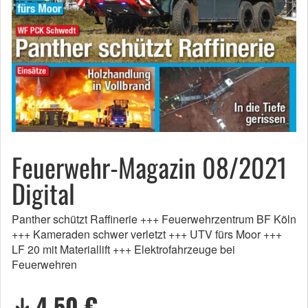
Feuerwehr-Magazin 08/2021
Digital
Panther schützt Raffinerie +++ Feuerwehrzentrum BF Köln
+++ Kameraden schwer verletzt +++ UTV fürs Moor +++
LF 20 mit Materiallift +++ Elektrofahrzeuge bei
Feuerwehren
4,50 €