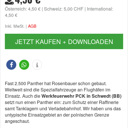
Österreich: 4,50 €
Schweiz: 5,00 CHF
International:
4,50 €
Inkl. MwSt. |
AGB
JETZT KAUFEN + DOWNLOADEN
Fast 2.500 Panther hat Rosenbauer schon gebaut.
Weltweit sind die Spezialfahrzeuge an Flughäfen im
Einsatz. Auch die
Werkfeuerwehr PCK in Schwedt (BB)
setzt nun einen Panther ein: zum Schutz einer Raffinerie
samt Tanklagern und Verladebahnhof. Wir haben uns das
untypische Einsatzgebiet an der polnischen Grenze
angeschaut.