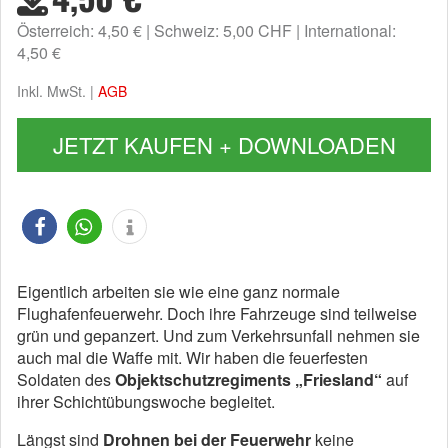
Österreich: 4,50 €
Schweiz: 5,00 CHF
International:
4,50 €
Inkl. MwSt. |
AGB
JETZT KAUFEN + DOWNLOADEN
Eigentlich arbeiten sie wie eine ganz normale
Flughafenfeuerwehr. Doch ihre Fahrzeuge sind teilweise
grün und gepanzert. Und zum Verkehrsunfall nehmen sie
auch mal die Waffe mit. Wir haben die feuerfesten
Soldaten des
Objektschutzregiments „Friesland“
auf
ihrer Schichtübungswoche begleitet.
Längst sind
Drohnen bei der Feuerwehr
keine