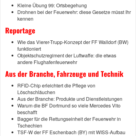
Kleine Übung 99: Ortsbegehung
Drohnen bei der Feuerwehr: diese Gesetze müsst Ihr
kennen
Reportage
Wie das Vierer-Trupp-Konzept der FF Walldorf (BW)
funktioniert
Objektschutzregiment der Luftwaffe: die etwas
andere Flughafenfeuerwehr
Aus der Branche, Fahrzeuge und Technik
RFID-Chip erleichtert die Pflege von
Löschschläuchen
Aus der Branche: Produkte und Dienstleistungen
Warum die BF Dortmund so viele Mercedes Vito
beschafft
Bagger für die Rettungseinheit der Feuerwehr in
Tschechien
TSF-W der FF Eschenbach (BY) mit WISS-Aufbau