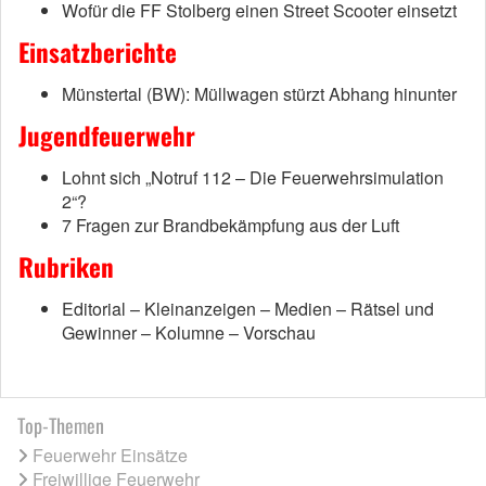
Wofür die FF Stolberg einen Street Scooter einsetzt
Einsatzberichte
Münstertal (BW): Müllwagen stürzt Abhang hinunter
Jugendfeuerwehr
Lohnt sich „Notruf 112 – Die Feuerwehrsimulation
2“?
7 Fragen zur Brandbekämpfung aus der Luft
Rubriken
Editorial – Kleinanzeigen – Medien – Rätsel und
Gewinner – Kolumne – Vorschau
Top-Themen
Feuerwehr Einsätze
Freiwillige Feuerwehr