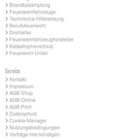
Brandbekämpfung
Feuerwehrfahrzeuge
Technische Hilfeleistung
Berufsfeuerwehr
Drehleiter
Feuerwehrfahrzeughersteller
Katastrophenschutz
Feuerwehr Unfall
Service
Kontakt
Impressum
AGB Shop
AGB Online
AGB Print
Datenschutz
Cookie-Manager
Nutzungsbedingungen
Verträge hier kündigen