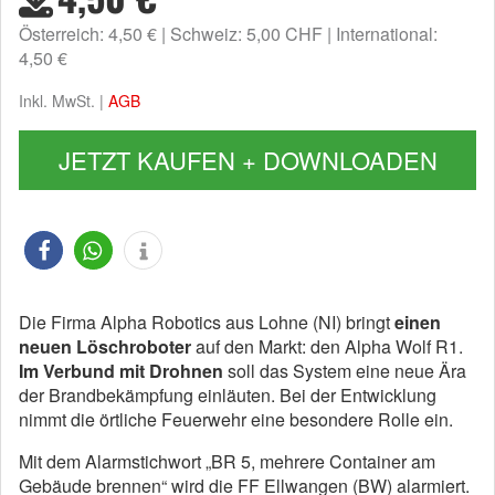
Österreich: 4,50 €
Schweiz: 5,00 CHF
International:
4,50 €
Inkl. MwSt. |
AGB
JETZT KAUFEN + DOWNLOADEN
Die Firma Alpha Robotics aus Lohne (NI) bringt
einen
neuen Löschroboter
auf den Markt: den Alpha Wolf R1.
Im Verbund mit Drohnen
soll das System eine neue Ära
der Brandbekämpfung einläuten. Bei der Entwicklung
nimmt die örtliche Feuerwehr eine besondere Rolle ein.
Mit dem Alarmstichwort „BR 5, mehrere Container am
Gebäude brennen“ wird die FF Ellwangen (BW) alarmiert.