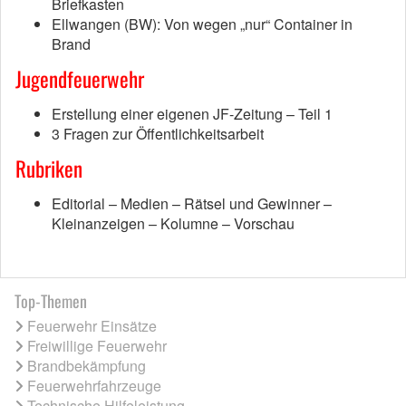
Briefkasten
Ellwangen (BW): Von wegen „nur“ Container in
Brand
Jugendfeuerwehr
Erstellung einer eigenen JF-Zeitung – Teil 1
3 Fragen zur Öffentlichkeitsarbeit
Rubriken
Editorial – Medien – Rätsel und Gewinner –
Kleinanzeigen – Kolumne – Vorschau
Top-Themen
Feuerwehr Einsätze
Freiwillige Feuerwehr
Brandbekämpfung
Feuerwehrfahrzeuge
Technische Hilfeleistung