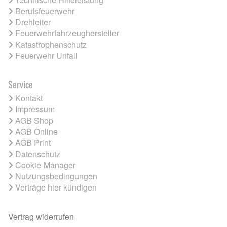
Berufsfeuerwehr
Drehleiter
Feuerwehrfahrzeughersteller
Katastrophenschutz
Feuerwehr Unfall
Service
Kontakt
Impressum
AGB Shop
AGB Online
AGB Print
Datenschutz
Cookie-Manager
Nutzungsbedingungen
Verträge hier kündigen
Vertrag widerrufen