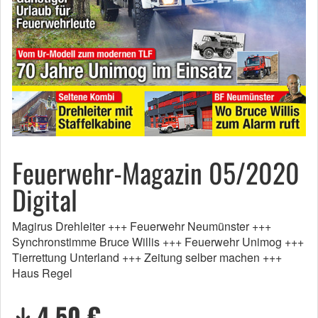
Feuerwehr-Magazin 05/2020
Digital
Magirus Drehleiter +++ Feuerwehr Neumünster +++
Synchronstimme Bruce Willis +++ Feuerwehr Unimog +++
Tierrettung Unterland +++ Zeitung selber machen +++
Haus Regel
4,50 €