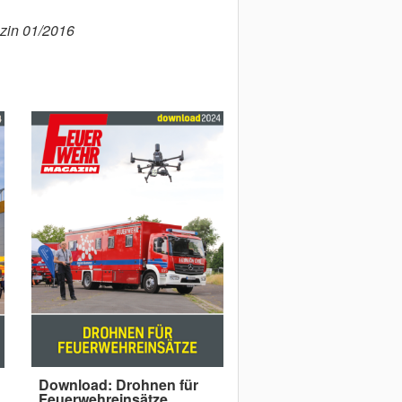
zin 01/2016
Download: Drohnen für
Feuerwehreinsätze