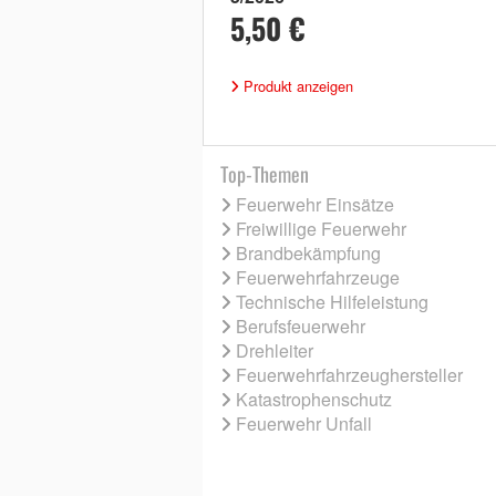
5,50 €
Produkt anzeigen
Top-Themen
Feuerwehr Einsätze
Freiwillige Feuerwehr
Brandbekämpfung
Feuerwehrfahrzeuge
Technische Hilfeleistung
Berufsfeuerwehr
Drehleiter
Feuerwehrfahrzeughersteller
Katastrophenschutz
Feuerwehr Unfall