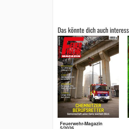
Das könnte dich auch interess
Feuerwehr-Magazin
5/2026