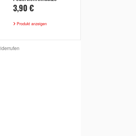
3,90 €
Produkt anzeigen
iderrufen