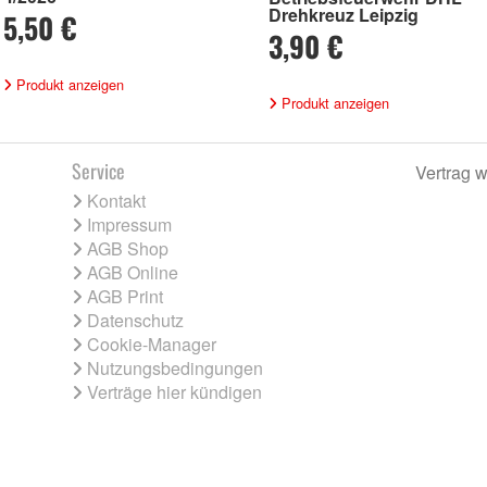
Drehkreuz Leipzig
5,50 €
3,90 €
Produkt anzeigen
Produkt anzeigen
Service
Vertrag w
Kontakt
Impressum
AGB Shop
AGB Online
AGB Print
Datenschutz
Cookie-Manager
Nutzungsbedingungen
Verträge hier kündigen