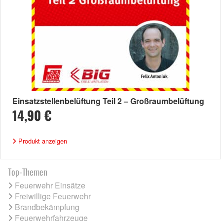
Einsatzstellenbelüftung Teil 2 – Großraumbelüftung
14,90 €
Produkt anzeigen
Top-Themen
Feuerwehr Einsätze
Freiwillige Feuerwehr
Brandbekämpfung
Feuerwehrfahrzeuge