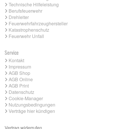
Technische Hilfeleistung
Berufsfeuerwehr
Drehleiter
Feuerwehrfahrzeughersteller
Katastrophenschutz
Feuerwehr Unfall
Service
Kontakt
Impressum
AGB Shop
AGB Online
AGB Print
Datenschutz
Cookie-Manager
Nutzungsbedingungen
Verträge hier kündigen
Vertrag widerrufen