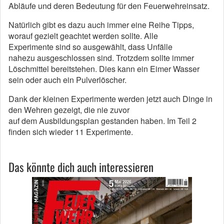
Abläufe und deren Bedeutung für den Feuerwehreinsatz.
Natürlich gibt es dazu auch immer eine Reihe Tipps,
worauf gezielt geachtet werden sollte. Alle
Experimente sind so ausgewählt, dass Unfälle
nahezu ausgeschlossen sind. Trotzdem sollte immer
Löschmittel bereitstehen. Dies kann ein Eimer Wasser
sein oder auch ein Pulverlöscher.
Dank der kleinen Experimente werden jetzt auch Dinge in
den Wehren gezeigt, die nie zuvor
auf dem Ausbildungsplan gestanden haben. Im Teil 2
finden sich wieder 11 Experimente.
Das könnte dich auch interessieren