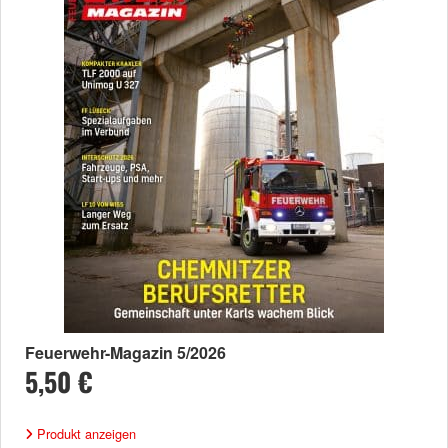
Feuerwehr-Magazin 5/2026
5,50 €
Produkt anzeigen