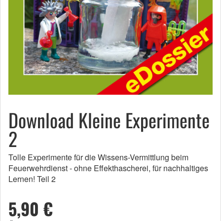
Download Kleine Experimente
2
Tolle Experimente für die Wissens-Vermittlung beim
Feuerwehrdienst - ohne Effekthascherei, für nachhaltiges
Lernen! Teil 2
5,90 €