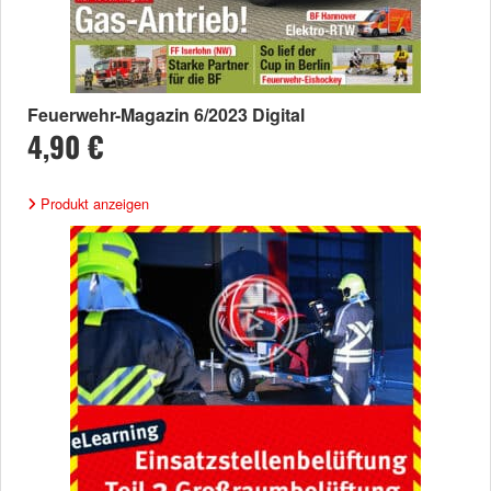
Feuerwehr-Magazin 6/2023 Digital
4,90 €
Produkt anzeigen