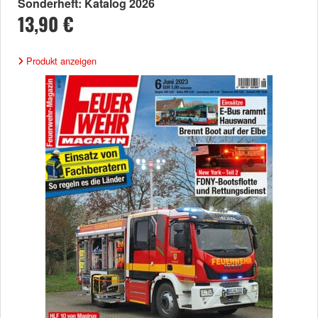
Sonderheft: Katalog 2026
13,90 €
Produkt anzeigen