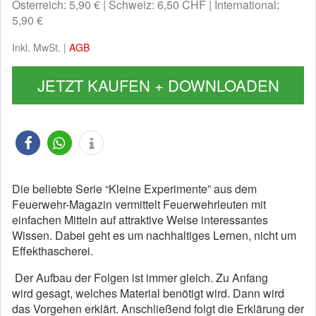
Österreich: 5,90 €
Schweiz: 6,50 CHF
International:
5,90 €
Inkl. MwSt. |
AGB
JETZT KAUFEN + DOWNLOADEN
Die beliebte Serie “Kleine Experimente” aus dem
Feuerwehr-Magazin vermittelt Feuerwehrleuten mit
einfachen Mitteln auf attraktive Weise interessantes
Wissen. Dabei geht es um nachhaltiges Lernen, nicht um
Effekthascherei.
Der Aufbau der Folgen ist immer gleich. Zu Anfang
wird gesagt, welches Material benötigt wird. Dann wird
das Vorgehen erklärt. Anschließend folgt die Erklärung der