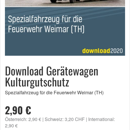
Download Gerätewagen
Kulturgutschutz
Spezialfahrzeug für die Feuerwehr Weimar (TH)
2,90 €
Österreich: 2,90 €
Schweiz: 3,20 CHF
International:
2,90 €