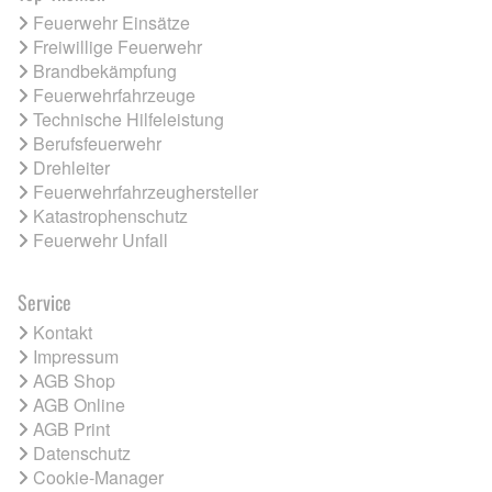
Feuerwehr Einsätze
Freiwillige Feuerwehr
Brandbekämpfung
Feuerwehrfahrzeuge
Technische Hilfeleistung
Berufsfeuerwehr
Drehleiter
Feuerwehrfahrzeughersteller
Katastrophenschutz
Feuerwehr Unfall
Service
Kontakt
Impressum
AGB Shop
AGB Online
AGB Print
Datenschutz
Cookie-Manager