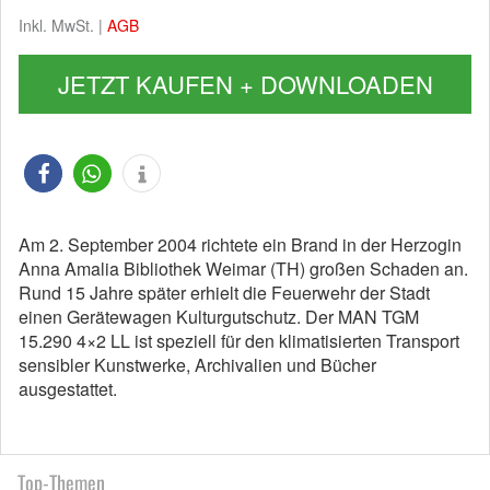
Inkl. MwSt. |
AGB
JETZT KAUFEN + DOWNLOADEN
Am 2. September 2004 richtete ein Brand in der Herzogin
Anna Amalia Bibliothek Weimar (TH) großen Schaden an.
Rund 15 Jahre später erhielt die Feuerwehr der Stadt
einen Gerätewagen Kulturgutschutz. Der MAN TGM
15.290 4×2 LL ist speziell für den klimatisierten Transport
sensibler Kunstwerke, Archivalien und Bücher
ausgestattet.
Top-Themen