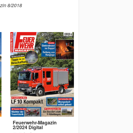
zin 8/2018
Feuerwehr-Magazin
2/2024 Digital