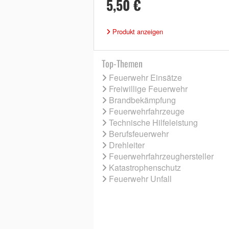
5,50 €
Produkt anzeigen
Top-Themen
Feuerwehr Einsätze
Freiwillige Feuerwehr
Brandbekämpfung
Feuerwehrfahrzeuge
Technische Hilfeleistung
Berufsfeuerwehr
Drehleiter
Feuerwehrfahrzeughersteller
Katastrophenschutz
Feuerwehr Unfall