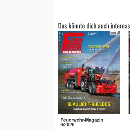
Das könnte dich auch interess
Feuerwehr-Magazin
6/2026