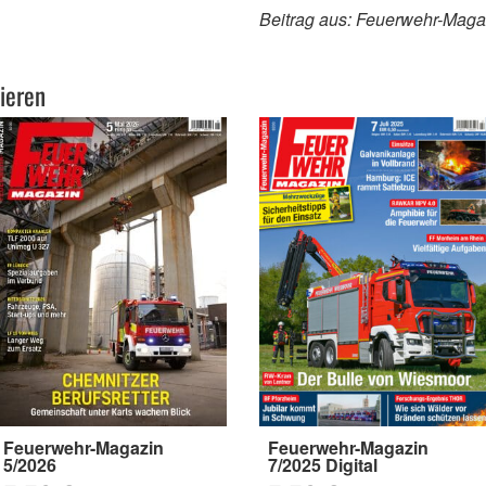
Beitrag aus: Feuerwehr-Maga
ieren
Feuerwehr-Magazin
Feuerwehr-Magazin
5/2026
7/2025 Digital