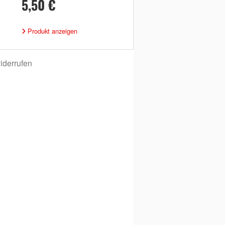
5,50 €
Produkt anzeigen
iderrufen