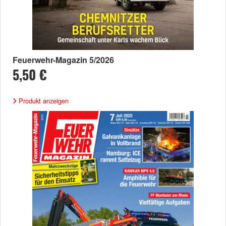
Feuerwehr-Magazin 5/2026
5,50 €
Produkt anzeigen