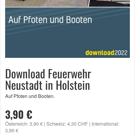
Download Feuerwehr
Neustadt in Holstein
Auf Pfoten und Booten.
3,90 €
Österreich: 3,90 €
Schweiz: 4,30 CHF
International:
3,90 €