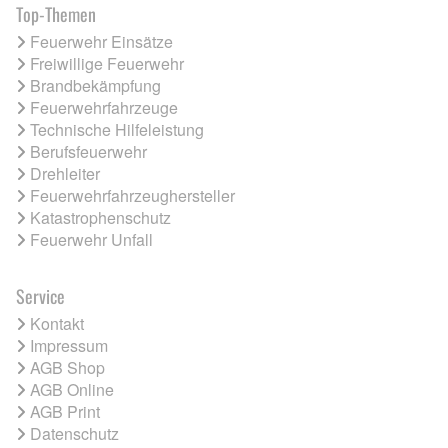
Top-Themen
Feuerwehr Einsätze
Freiwillige Feuerwehr
Brandbekämpfung
Feuerwehrfahrzeuge
Technische Hilfeleistung
Berufsfeuerwehr
Drehleiter
Feuerwehrfahrzeughersteller
Katastrophenschutz
Feuerwehr Unfall
Service
Kontakt
Impressum
AGB Shop
AGB Online
AGB Print
Datenschutz