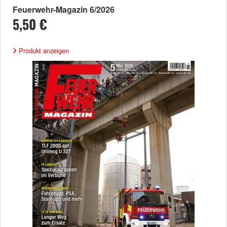
Feuerwehr-Magazin 6/2026
5,50 €
Produkt anzeigen