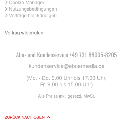
Cookie-Manager
Nutzungsbedingungen
Verträge hier kündigen
Vertrag widerrufen
Abo- und Kundenservice +49 731 88005-8205
kundenservice@ebnermedia.de
(Mo. - Do. 9.00 Uhr bis 17.00 Uhr,
Fr. 9.00 bis 15.00 Uhr)
Alle Preise inkl. gesetzl. MwSt.
ZURÜCK NACH OBEN
© 2026 EBNER MEDIA GROUP GMBH & CO. KG