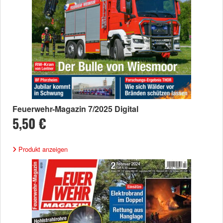
Feuerwehr-Magazin 7/2025 Digital
5,50 €
Produkt anzeigen