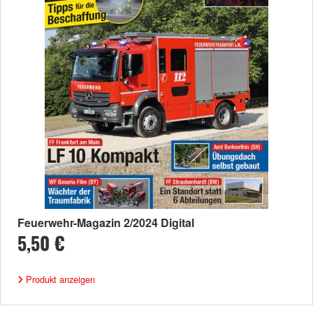
Feuerwehr-Magazin 2/2024 Digital
5,50 €
Produkt anzeigen