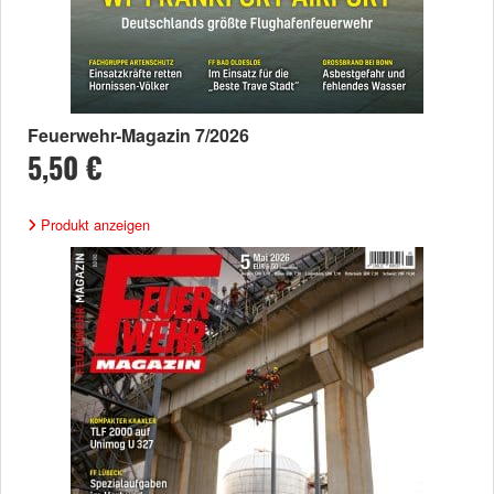
Feuerwehr-Magazin 7/2026
5,50 €
Produkt anzeigen