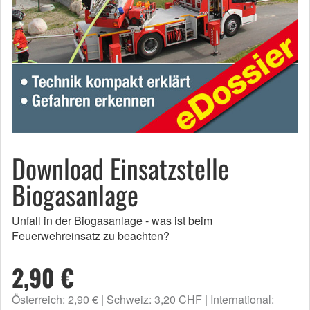
Download Einsatzstelle
Biogasanlage
Unfall in der Biogasanlage - was ist beim
Feuerwehreinsatz zu beachten?
2,90 €
Österreich: 2,90 €
Schweiz: 3,20 CHF
International: