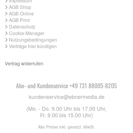
Impressum
AGB Shop
AGB Online
AGB Print
Datenschutz
Cookie-Manager
Nutzungsbedingungen
Verträge hier kündigen
Vertrag widerrufen
Abo- und Kundenservice +49 731 88005-8205
kundenservice@ebnermedia.de
(Mo. - Do. 9.00 Uhr bis 17.00 Uhr,
Fr. 9.00 bis 15.00 Uhr)
Alle Preise inkl. gesetzl. MwSt.