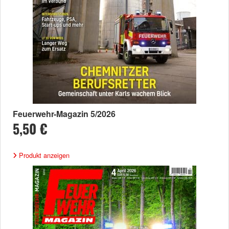
Feuerwehr-Magazin 5/2026
5,50 €
Produkt anzeigen