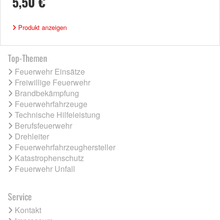
5,50 €
Produkt anzeigen
Top-Themen
Feuerwehr Einsätze
Freiwillige Feuerwehr
Brandbekämpfung
Feuerwehrfahrzeuge
Technische Hilfeleistung
Berufsfeuerwehr
Drehleiter
Feuerwehrfahrzeughersteller
Katastrophenschutz
Feuerwehr Unfall
Service
Kontakt