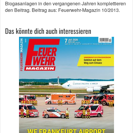
Biogasanlagen in den vergangenen Jahren komplettieren
den Beitrag. Beitrag aus: Feuerwehr-Magazin 10/2013.
Das könnte dich auch interessieren