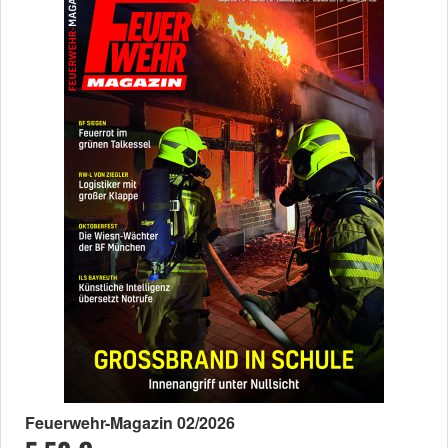
Feuerwehr-Magazin 02/2026