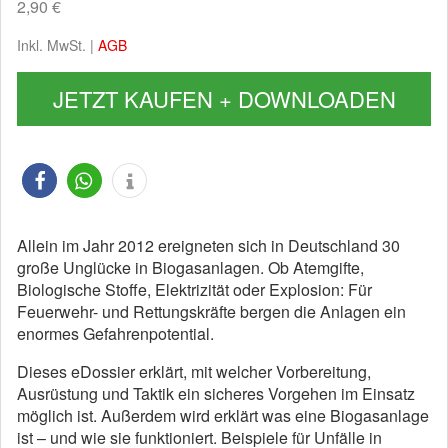
2,90 €
Inkl. MwSt. |
AGB
JETZT KAUFEN + DOWNLOADEN
Allein im Jahr 2012 ereigneten sich in Deutschland 30
große Unglücke in Biogasanlagen. Ob Atemgifte,
Biologische Stoffe, Elektrizität oder Explosion: Für
Feuerwehr- und Rettungskräfte bergen die Anlagen ein
enormes Gefahrenpotential.
Dieses eDossier erklärt, mit welcher Vorbereitung,
Ausrüstung und Taktik ein sicheres Vorgehen im Einsatz
möglich ist. Außerdem wird erklärt was eine Biogasanlage
ist – und wie sie funktioniert. Beispiele für Unfälle in