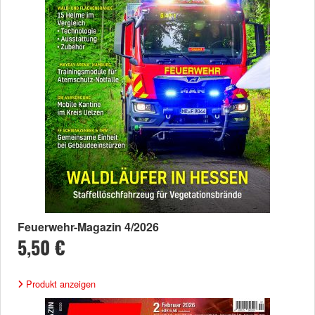
Feuerwehr-Magazin 4/2026
5,50 €
Produkt anzeigen