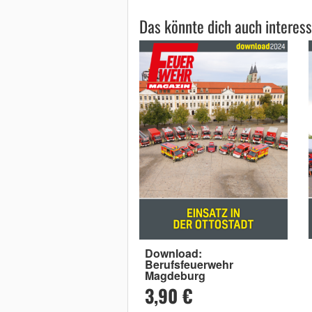
Das könnte dich auch interess
Download:
Berufsfeuerwehr
Magdeburg
3,90 €