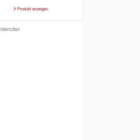
Produkt anzeigen
iderrufen