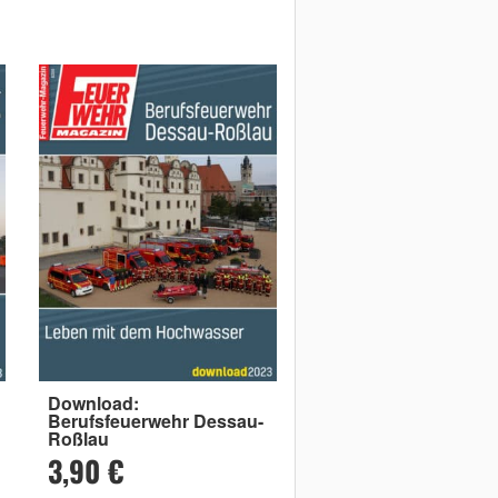
Download:
Berufsfeuerwehr Dessau-
Roßlau
3,90 €