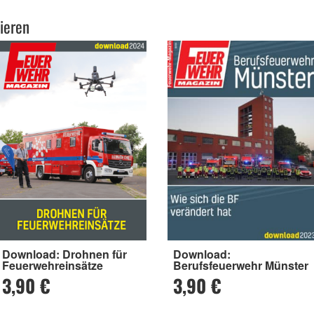
ieren
Download: Drohnen für
Download:
Feuerwehreinsätze
Berufsfeuerwehr Münster
3,90 €
3,90 €