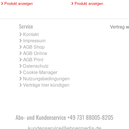
Produkt anzeigen
Produkt anzeigen
Service
Vertrag w
Kontakt
Impressum
AGB Shop
AGB Online
AGB Print
Datenschutz
Cookie-Manager
Nutzungsbedingungen
Verträge hier kündigen
Abo- und Kundenservice +49 731 88005-8205
kundenservice@ebnermedia.de