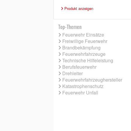
Produkt anzeigen
Top-Themen
Feuerwehr Einsätze
Freiwillige Feuerwehr
Brandbekämpfung
Feuerwehrfahrzeuge
Technische Hilfeleistung
Berufsfeuerwehr
Drehleiter
Feuerwehrfahrzeughersteller
Katastrophenschutz
Feuerwehr Unfall