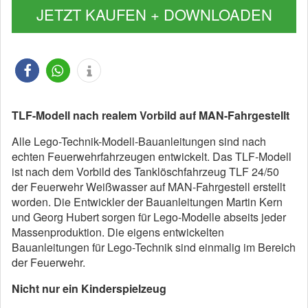
JETZT KAUFEN + DOWNLOADEN
TLF-Modell nach realem Vorbild auf MAN-Fahrgestellt
Alle Lego-Technik-Modell-Bauanleitungen sind nach
echten Feuerwehrfahrzeugen entwickelt. Das TLF-Modell
ist nach dem Vorbild des Tanklöschfahrzeug TLF 24/50
der Feuerwehr Weißwasser auf MAN-Fahrgestell erstellt
worden. Die Entwickler der Bauanleitungen Martin Kern
und Georg Hubert sorgen für Lego-Modelle abseits jeder
Massenproduktion. Die eigens entwickelten
Bauanleitungen für Lego-Technik sind einmalig im Bereich
der Feuerwehr.
Nicht nur ein Kinderspielzeug