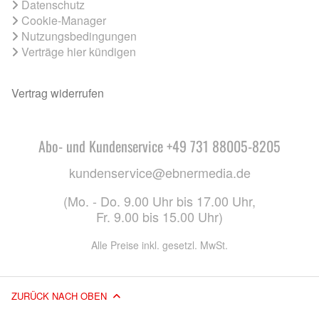
Datenschutz
Cookie-Manager
Nutzungsbedingungen
Verträge hier kündigen
Vertrag widerrufen
Abo- und Kundenservice +49 731 88005-8205
kundenservice@ebnermedia.de
(Mo. - Do. 9.00 Uhr bis 17.00 Uhr,
Fr. 9.00 bis 15.00 Uhr)
Alle Preise inkl. gesetzl. MwSt.
ZURÜCK NACH OBEN