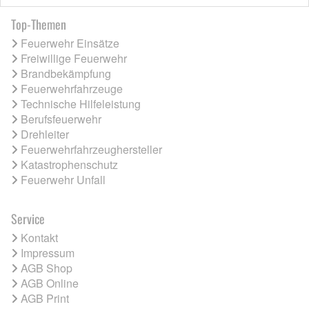
Top-Themen
Feuerwehr Einsätze
Freiwillige Feuerwehr
Brandbekämpfung
Feuerwehrfahrzeuge
Technische Hilfeleistung
Berufsfeuerwehr
Drehleiter
Feuerwehrfahrzeughersteller
Katastrophenschutz
Feuerwehr Unfall
Service
Kontakt
Impressum
AGB Shop
AGB Online
AGB Print