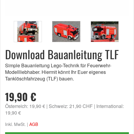
Download Bauanleitung TLF
Simple Bauanleitung Lego-Technik für Feuerwehr-
Modellliebhaber. Hiermit könnt Ihr Euer eigenes
Tanklöschfahrzeug (TLF) bauen.
19,90 €
Österreich: 19,90 €
Schweiz: 21,90 CHF
International:
19,90 €
Inkl. MwSt. |
AGB