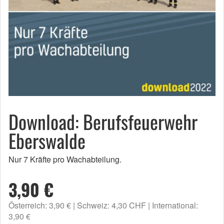
Download: Berufsfeuerwehr
Eberswalde
Nur 7 Kräfte pro Wachabteilung.
3,90 €
Österreich: 3,90 €
Schweiz: 4,30 CHF
International:
3,90 €