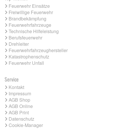
Feuerwehr Einsätze
Freiwillige Feuerwehr
Brandbekämpfung
Feuerwehrfahrzeuge
Technische Hilfeleistung
Berufsfeuerwehr
Drehleiter
Feuerwehrfahrzeughersteller
Katastrophenschutz
Feuerwehr Unfall
Service
Kontakt
Impressum
AGB Shop
AGB Online
AGB Print
Datenschutz
Cookie-Manager