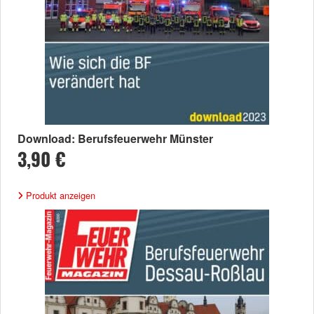
Download: Berufsfeuerwehr Münster
3,90 €
Produkt anzeigen