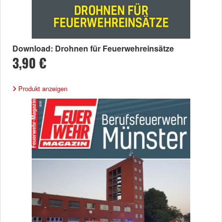
Download: Drohnen für Feuerwehreinsätze
3,90 €
Produkt anzeigen