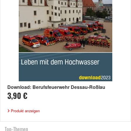
Download: Berufsfeuerwehr Dessau-Roßlau
3,90 €
Produkt anzeigen
Top-Themen