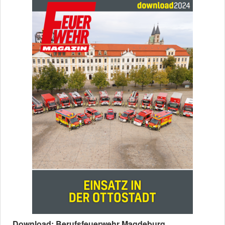
Download: Berufsfeuerwehr Magdeburg