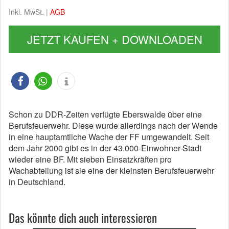
Inkl. MwSt. |
AGB
JETZT KAUFEN + DOWNLOADEN
Schon zu DDR-Zeiten verfügte Eberswalde über eine
Berufsfeuerwehr. Diese wurde allerdings nach der Wende
in eine hauptamtliche Wache der FF umgewandelt. Seit
dem Jahr 2000 gibt es in der 43.000-Einwohner-Stadt
wieder eine BF. Mit sieben Einsatzkräften pro
Wachabteilung ist sie eine der kleinsten Berufsfeuerwehr
in Deutschland.
Das könnte dich auch interessieren