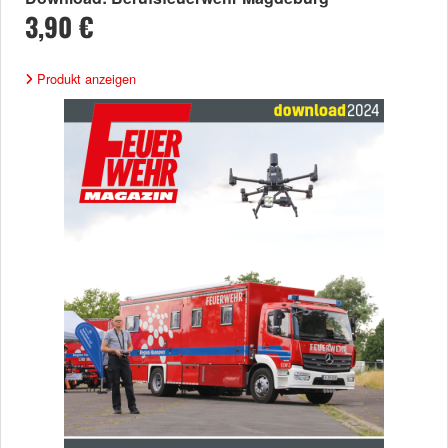
3,90 €
Produkt anzeigen